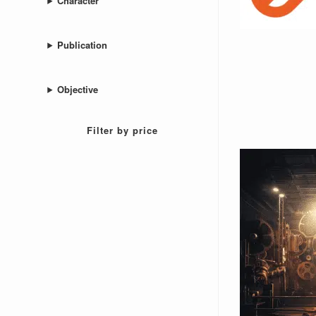
Character
Publication
Objective
Filter by price