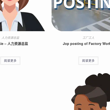
人力资源总监
工厂工人
sie – 人力资源总监
Jop posting of Factory Wor
阅读更多
阅读更多