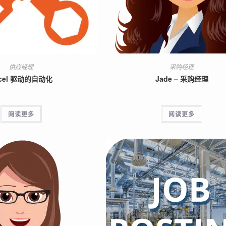
供应经理
采购经理
cel 驱动的自动化
Jade – 采购经理
阅读更多
阅读更多