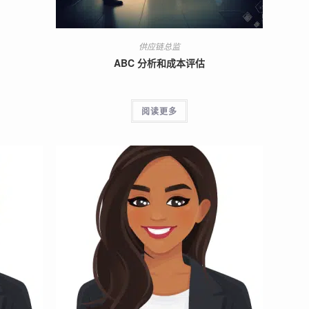
供应链总监
ABC 分析和成本评估
阅读更多