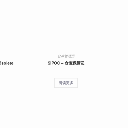
仓库管理员
Bsolete
SIPOC – 仓库保管员
阅读更多