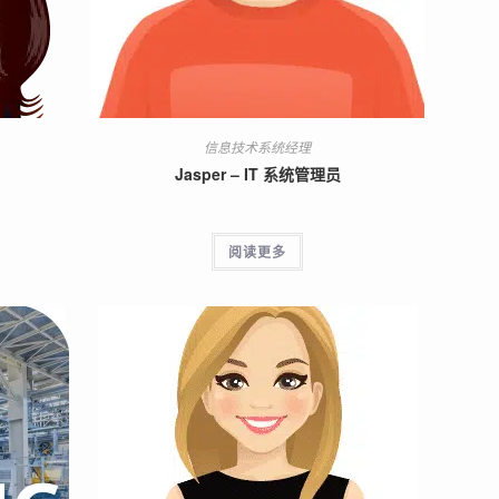
信息技术系统经理
Jasper – IT 系统管理员
阅读更多