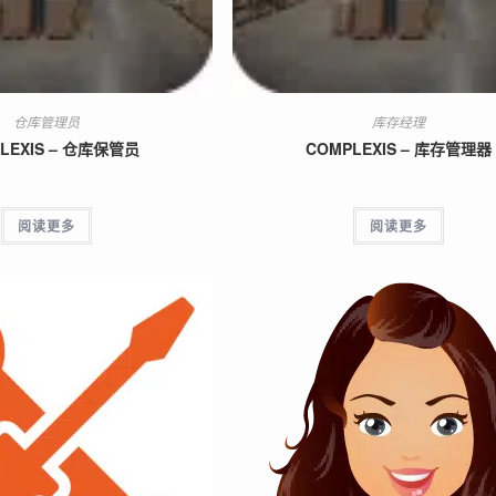
仓库管理员
库存经理
LEXIS – 仓库保管员
COMPLEXIS – 库存管理器
阅读更多
阅读更多