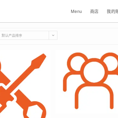
Menu
商店
我的
默认产品排序