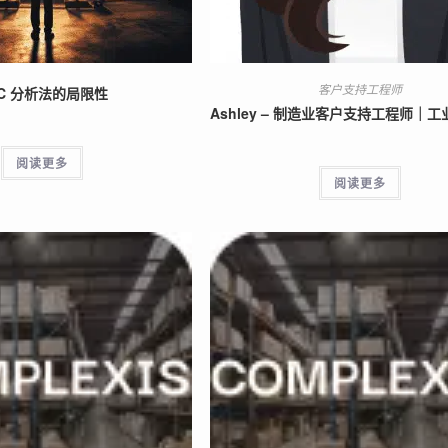
客户支持工程师
C 分析法的局限性
Ashley – 制造业客户支持工程师｜
阅读更多
阅读更多