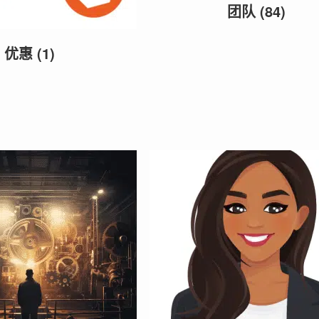
团队
(84)
优惠
(1)