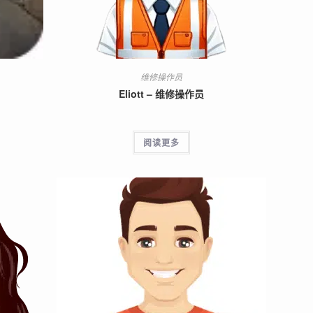
维修操作员
Eliott – 维修操作员
阅读更多