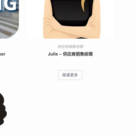
供应商销售经理
ker
Julie – 供应商销售经理
阅读更多