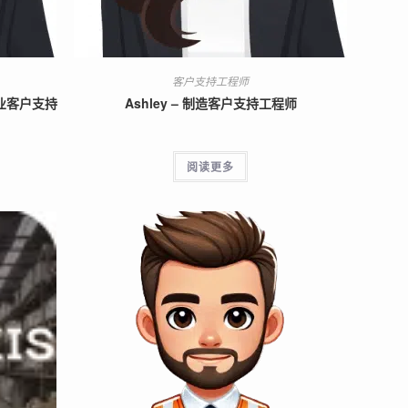
客户支持工程师
工业客户支持
Ashley – 制造客户支持工程师
阅读更多