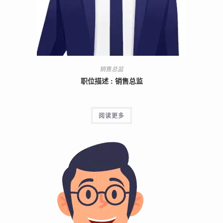
销售总监
职位描述 : 销售总监
阅读更多