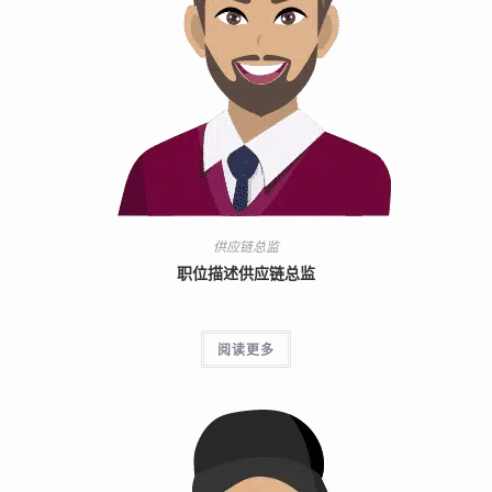
供应链总监
职位描述供应链总监
阅读更多