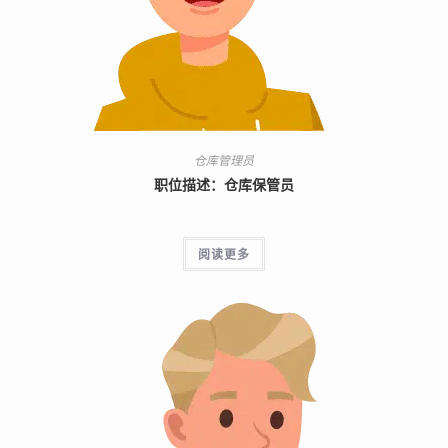
仓库管理员
职位描述：仓库保管员
阅读更多