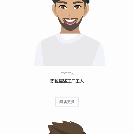
工厂工人
职位描述工厂工人
阅读更多