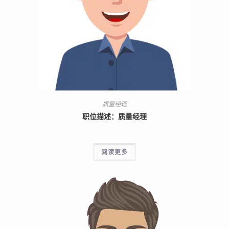
质量经理
职位描述：质量经理
阅读更多