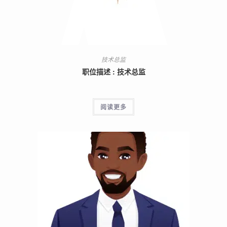
技术总监
职位描述 : 技术总监
阅读更多