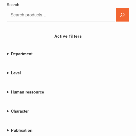
Search
Active filters
Department
Level
Human ressource
Character
Publication