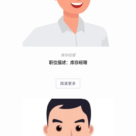
库存经理
职位描述：库存经理
阅读更多