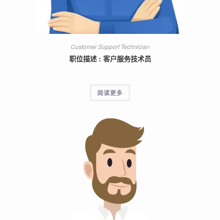
Customer Support Technician
职位描述 : 客户服务技术员
阅读更多