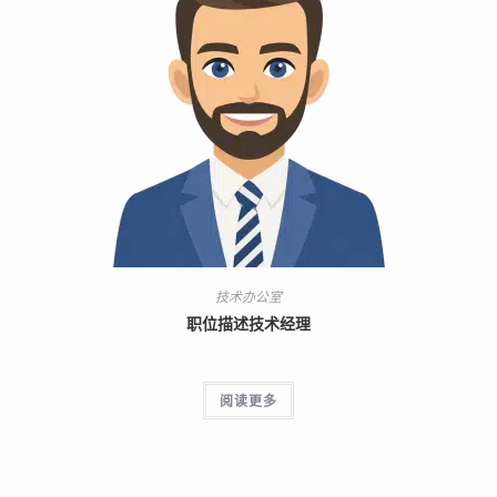
技术办公室
职位描述技术经理
阅读更多