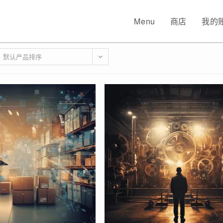
Menu
商店
我的
默认产品排序