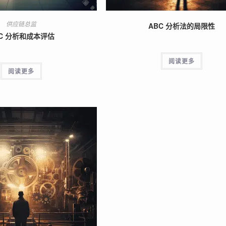
供应链总监
ABC 分析法的局限性
C 分析和成本评估
阅读更多
阅读更多