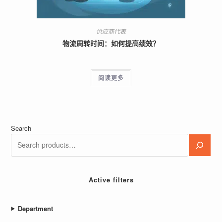
供应商代表
物流周转时间：如何提高绩效？
阅读更多
Search
Active filters
Department