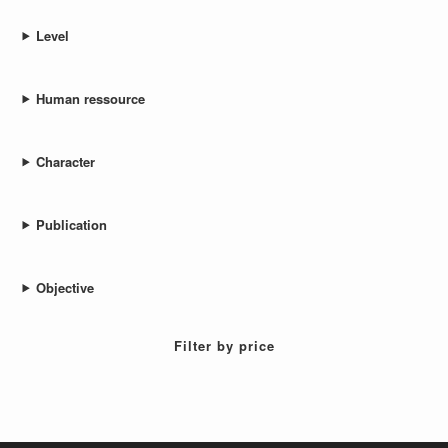
Level
Human ressource
Character
Publication
Objective
Filter by price