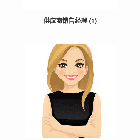
供应商销售经理
(1)