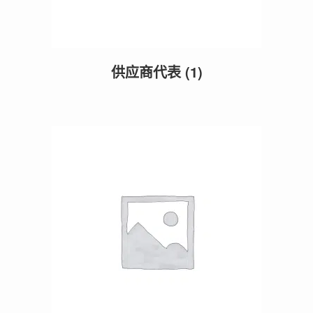
供应商代表
(1)