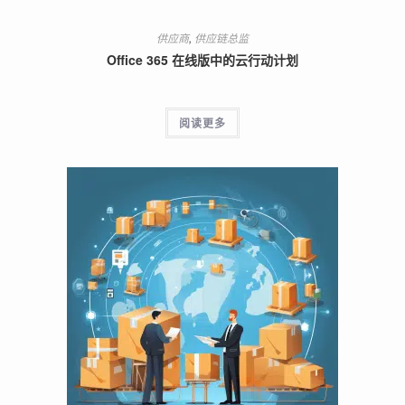
供应商
,
供应链总监
Office 365 在线版中的云行动计划
阅读更多