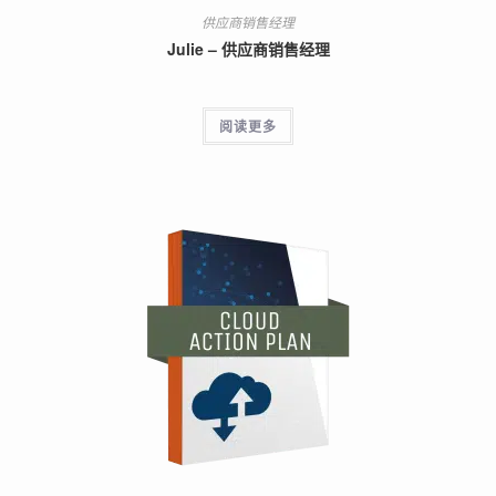
供应商销售经理
Julie – 供应商销售经理
阅读更多