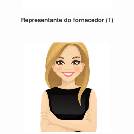
Representante do fornecedor
(1)