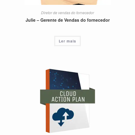
Diretor de vendas do fornecedor
Julie – Gerente de Vendas do fornecedor
Ler mais