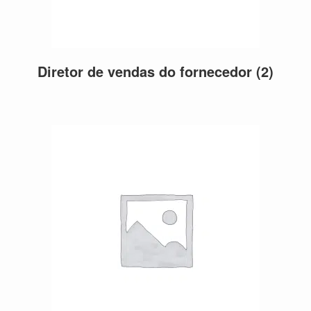
Diretor de vendas do fornecedor
(2)