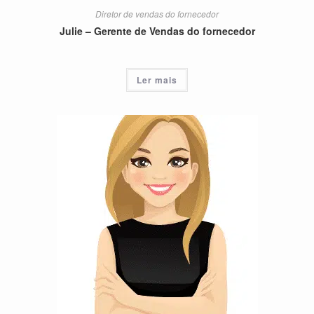
Diretor de vendas do fornecedor
Julie – Gerente de Vendas do fornecedor
Ler mais