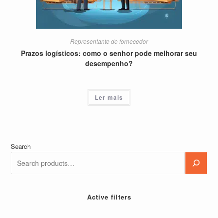
Representante do fornecedor
Prazos logísticos: como o senhor pode melhorar seu
desempenho?
Ler mais
Search
Active filters