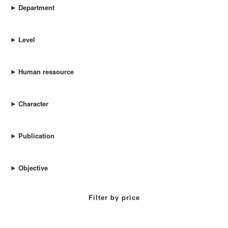
Department
Level
Human ressource
Character
Publication
Objective
Filter by price