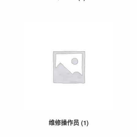
维修操作员
(1)