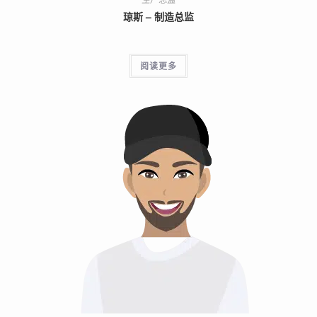
琼斯 – 制造总监
阅读更多