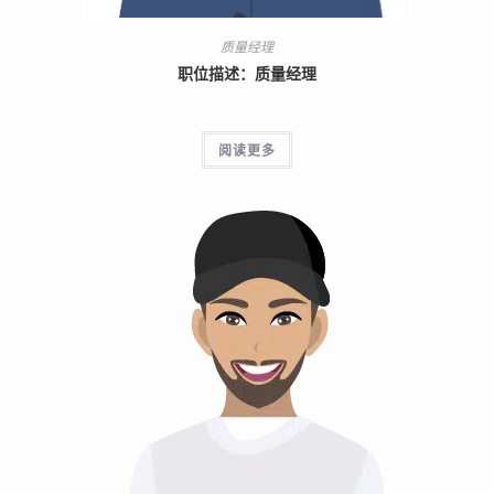
质量经理
职位描述：质量经理
阅读更多