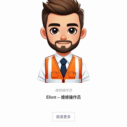
维修操作员
Eliott – 维修操作员
阅读更多