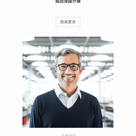
延迟深度计算
阅读更多
生产总监