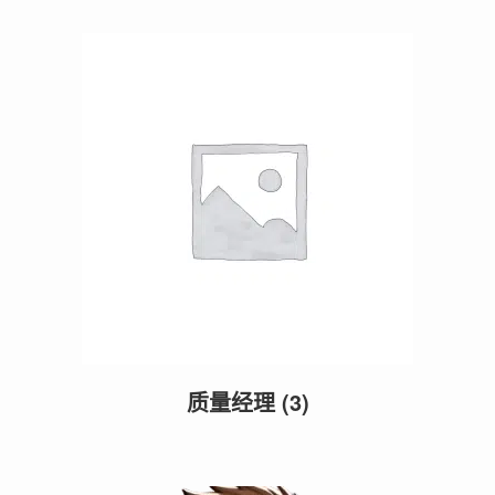
质量经理
(3)