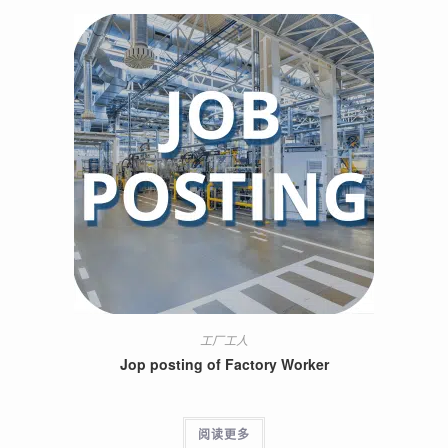
工厂工人
Jop posting of Factory Worker
阅读更多