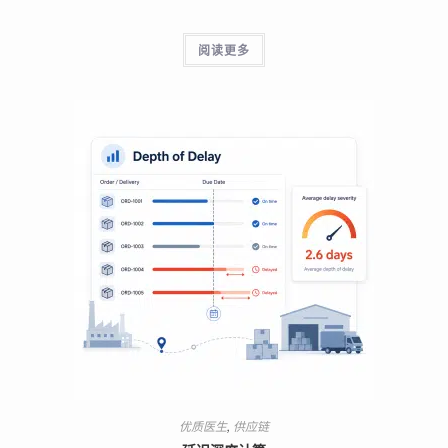
阅读更多
优质医生
,
供应链