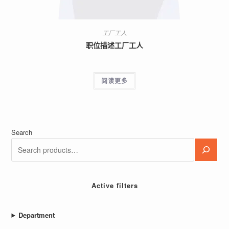
工厂工人
职位描述工厂工人
阅读更多
Search
Active filters
Department