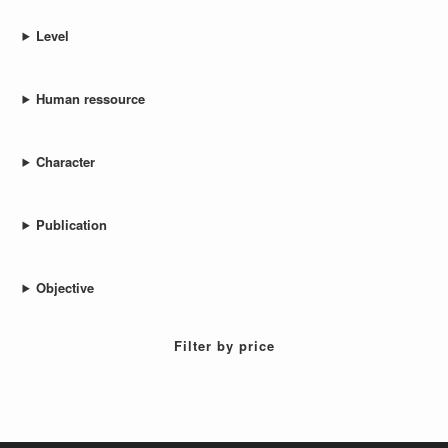
Level
Human ressource
Character
Publication
Objective
Filter by price