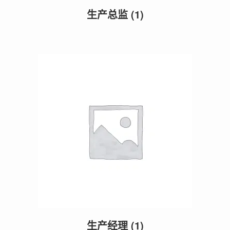
生产总监
(1)
生产经理
(1)