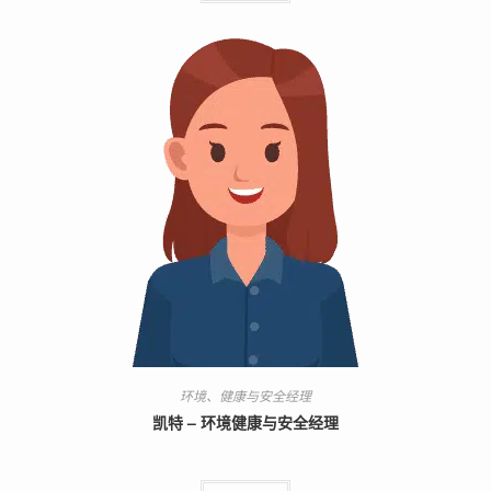
环境、健康与安全经理
凯特 – 环境健康与安全经理