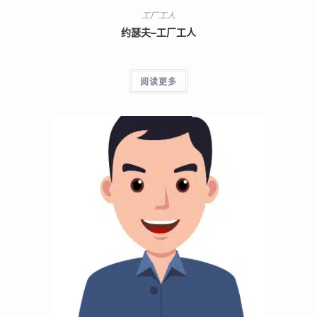
工厂工人
约瑟夫–工厂工人
阅读更多