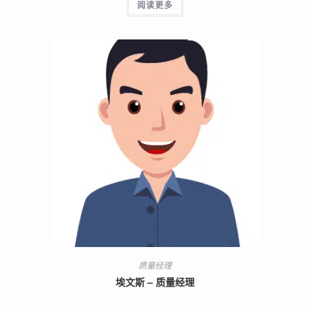
阅读更多
质量经理
埃文斯 – 质量经理