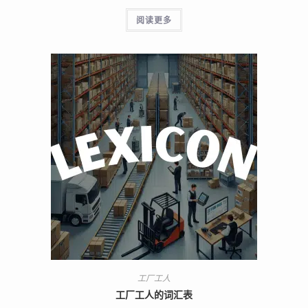
阅读更多
工厂工人
工厂工人的词汇表