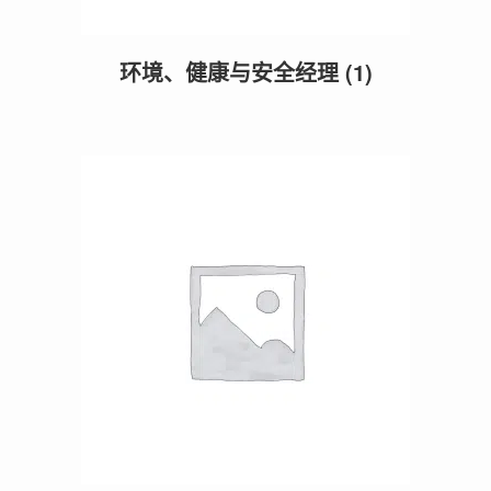
环境、健康与安全经理
(1)