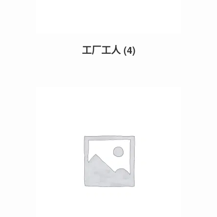
工厂工人
(4)