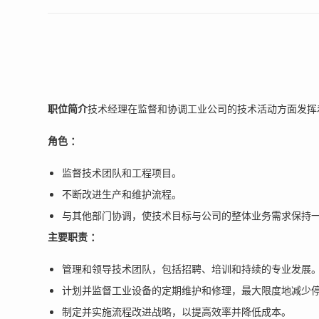
职位简介
技术经理在监督和协调工业公司的技术活动方面发挥
角色 ：
监督技术团队和工程项目。
不断改进生产和维护流程。
与其他部门协调，使技术目标与公司的整体业务需求保持
主要职责 ：
管理和领导技术团队，包括招聘、培训和持续的专业发展
计划并监督工业设备的定期维护和修理，最大限度地减少
制定并实施流程改进战略，以提高效率并降低成本。