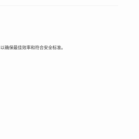
，以确保最佳效率和符合安全标准。