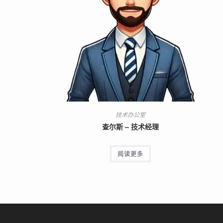
技术办公室
查尔斯 – 技术经理
阅读更多