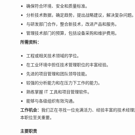
确保符合环境、安全和质量标准。
分析技术数据，确定趋势，提出战略建议，解决复杂问题
与研发部门合作，整合新技术，改进产品和服务。
管理技术部门的预算，包括设备采购和维护费用。
所需资料：
工程或相关技术领域的学位。
在工业环境中担任技术管理职位的丰富经验。
先进的项目管理和团队领导技能。
较强的分析能力和在压力下工作的能力。
熟练掌握 IT 工具和项目管理软件。
能够与各级组织有效沟通。
工作机会：
我们正在寻找一位充满活力、经验丰富的技术经理
本职位至关重要。
主要职责