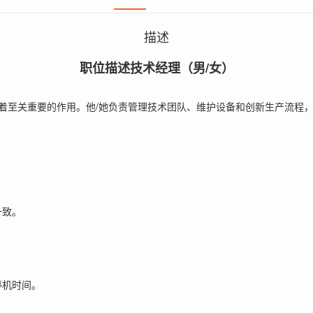
描述
职位描述技术经理（男/女）
着至关重要的作用。他/她负责管理技术团队、维护设备和创新生产流程
一致。
。
停机时间。