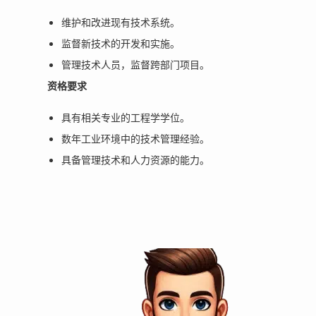
维护和改进现有技术系统。
监督新技术的开发和实施。
管理技术人员，监督跨部门项目。
资格要求
具有相关专业的工程学学位。
数年工业环境中的技术管理经验。
具备管理技术和人力资源的能力。