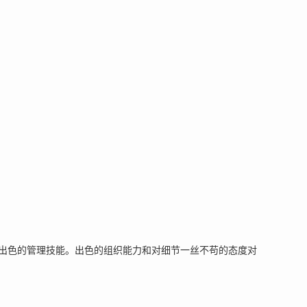
出色的管理技能。出色的组织能力和对细节一丝不苟的态度对