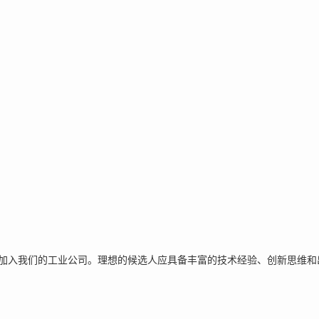
。
加入我们的工业公司。理想的候选人应具备丰富的技术经验、创新思维和