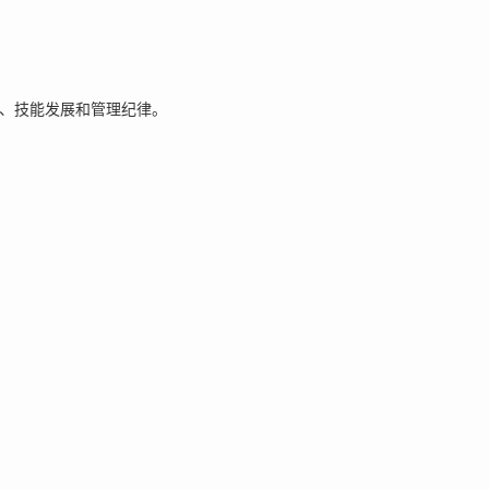
性、技能发展和管理纪律。