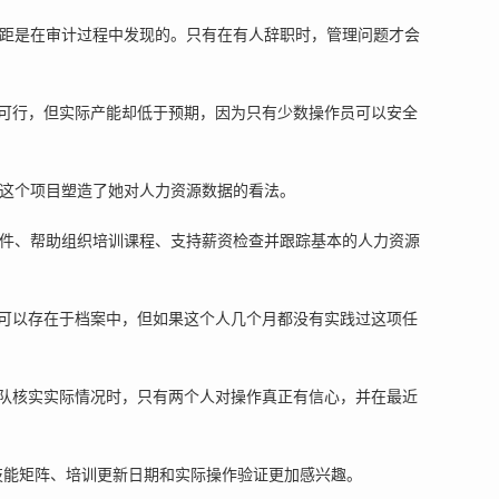
训差距是在审计过程中发现的。只有在有人辞职时，管理问题才会
可行，但实际产能却低于预期，因为只有少数操作员可以安全
。这个项目塑造了她对人力资源数据的看法。
件、帮助组织培训课程、支持薪资检查并跟踪基本的人力资源
可以存在于档案中，但如果这个人几个月都没有实践过这项任
队核实实际情况时，只有两个人对操作真正有信心，并在最近
对技能矩阵、培训更新日期和实际操作验证更加感兴趣。