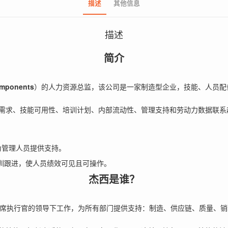
描述
其他信息
描述
简介
omponents
）的人力资源总监，该公司是一家制造型企业，技能、人员配
需求、技能可用性、培训计划、内部流动性、管理支持和劳动力数据联系
为管理人员提供支持。
阵和培训跟进，使人员绩效可见且可操作。
杰西是谁？
席执行官的领导下工作，为所有部门提供支持：制造、供应链、质量、销售