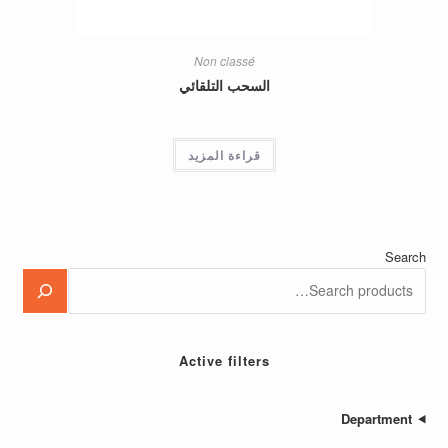
Non classé
السحب التلقائي
قراءة المزيد
Active filters
Depa