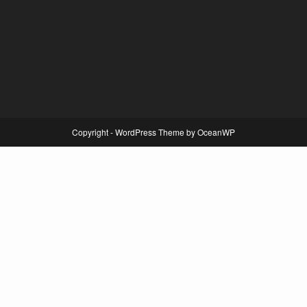
Copyright - WordPress Theme by OceanWP