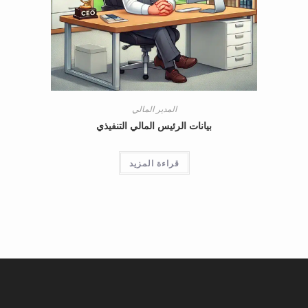
المدير المالي
بيانات الرئيس المالي التنفيذي
قراءة المزيد