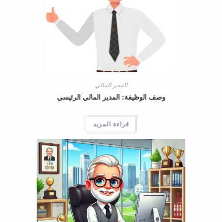
المدير المالي
وصف الوظيفة: المدير المالي الرئيسي
قراءة المزيد