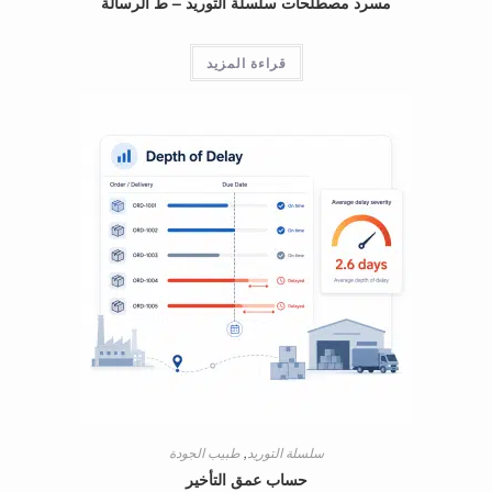
مسرد مصطلحات سلسلة التوريد – ط الرسالة
قراءة المزيد
سلسلة التوريد
,
طبيب الجودة
حساب عمق التأخير