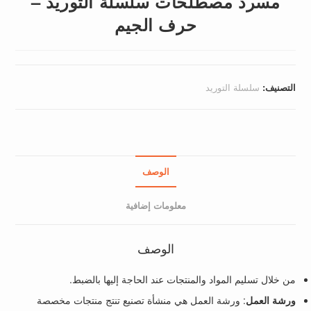
مسرد مصطلحات سلسلة التوريد –
حرف الجيم
التصنيف:
سلسلة التوريد
الوصف
معلومات إضافية
الوصف
من خلال تسليم المواد والمنتجات عند الحاجة إليها بالضبط.
ورشة العمل
: ورشة العمل هي منشأة تصنيع تنتج منتجات مخصصة