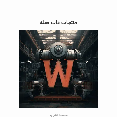
منتجات ذات صلة
سلسلة التوريد