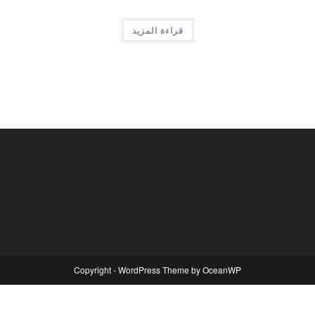
قراءة المزيد
Copyright - WordPress Theme by OceanWP