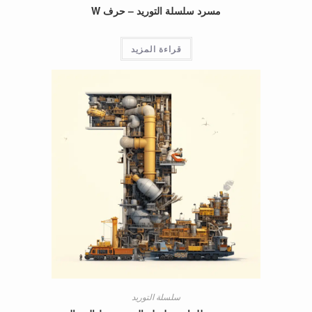
مسرد سلسلة التوريد – حرف W
قراءة المزيد
سلسلة التوريد