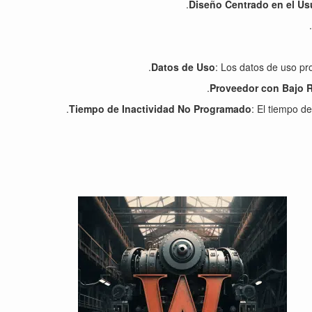
Diseño Centrado en el Us
Datos de Uso
: Los datos de uso pr
Proveedor con Bajo 
Tiempo de Inactividad No Programado
: El tiempo d