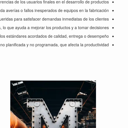
rencias de los usuarios finales en el desarrollo de productos.
da averías o fallos inesperados de equipos en la fabricación.
eridas para satisfacer demandas inmediatas de los clientes.
, lo que ayuda a mejorar los productos y a tomar decisiones.
 los estándares acordados de calidad, entrega o desempeño.
no planificada y no programada, que afecta la productividad.