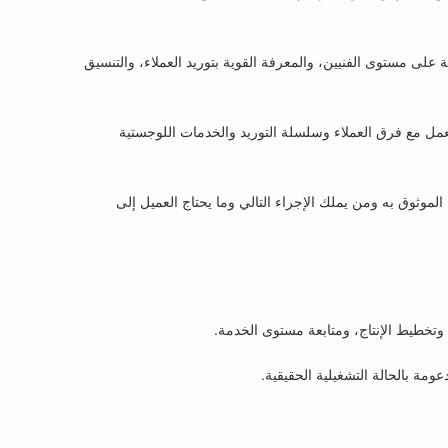
تشغيلي: المتابعة على مستوى الفنيين، والمعرفة القوية بتوريد العملاء، والتنسيق
 تعمل مع فرق العملاء وسلسلة التوريد والخدمات اللوجستية
لموثوق به ومن يملك الإجراء التالي وما يحتاج العميل إلى
 وتخطيط الإنتاج، ومتابعة مستوى الخدمة.
مة بالحالة التشغيلية الحقيقية.