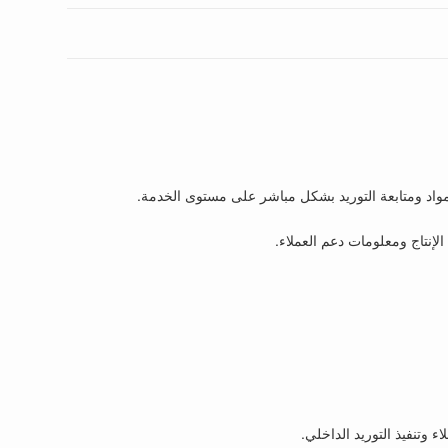
مواد ومتابعة التوريد بشكل مباشر على مستوى الخدمة.
لإنتاج ومعلومات دعم العملاء.