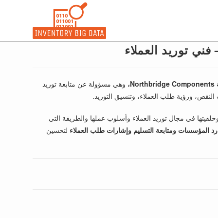
فني توريد العملاء
،
وهي مسؤولة عن متابعة توريد
ت النقص، ورؤية طلب العملاء، وتنسيق التوريد.
يتها في مجال توريد العملاء وأسلوب عملها والطريقة التي
ارد المؤسسات ومتابعة التسليم وإشارات طلب العملاء
لتحسين