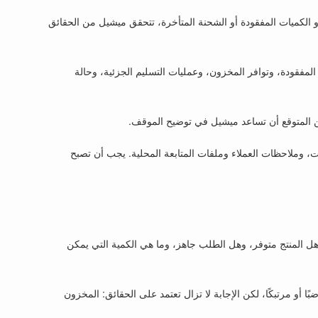
أو الكميات المفقودة أو الشحنة المتأخرة، تتحقق ميشيل من الحقائق
لمفقودة، وتوافر المخزون، وعمليات التسليم الجزئية، وحالة
، من المتوقع أن تساعد ميشيل في توضيح الموقف.
، وملاحظات العملاء وملفات المتابعة المحلية. يجب أن تصبح
 هل المنتج متوفر، وهل الطلب جاهز، وما هي الكمية التي يمكن
ًا أو مرتبكًا، لكن الإجابة لا تزال تعتمد على الحقائق: المخزون