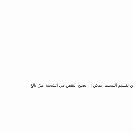
ن تقسيم التسليم. يمكن أن يصبح النقص في الشحنة أمرًا بالغ