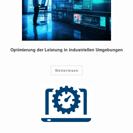
Optimierung der Leistung in industriellen Umgebungen
Weiterlesen