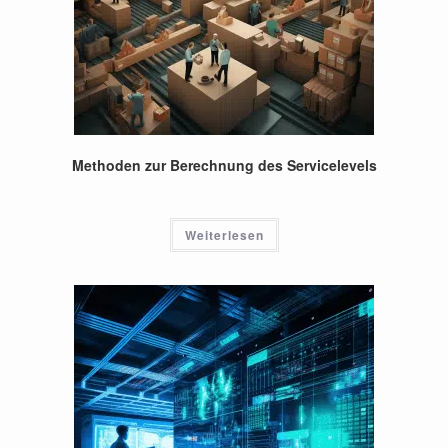
Methoden zur Berechnung des Servicelevels
Weiterlesen