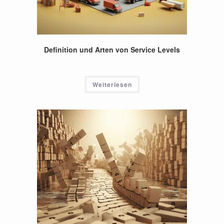
Definition und Arten von Service Levels
Weiterlesen