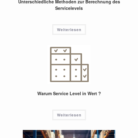
Unterschiedliche Methoden zur Berechnung des
Servicelevels
Weiterlesen
Warum Service Level in Wert ?
Weiterlesen