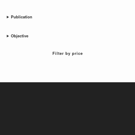
Publication
Objective
Filter by price