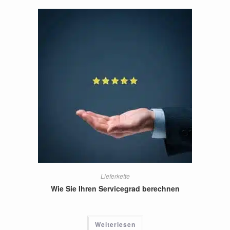
Lieferkette
Wie Sie Ihren Servicegrad berechnen
Weiterlesen