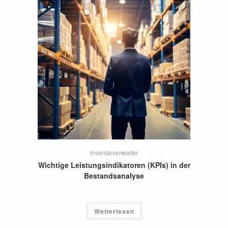
Inventarverwalter
Wichtige Leistungsindikatoren (KPIs) in der
Bestandsanalyse
Weiterlesen