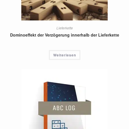
Lieferkette
Dominoeffekt der Verzögerung innerhalb der Lieferkette
Weiterlesen