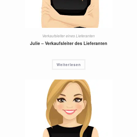
Verkaufsleiter eines Lieferanten
Julie – Verkaufsleiter des Lieferanten
Weiterlesen