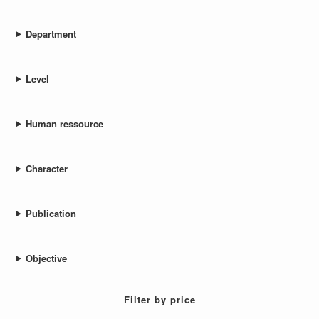
Department
Level
Human ressource
Character
Publication
Objective
Filter by price