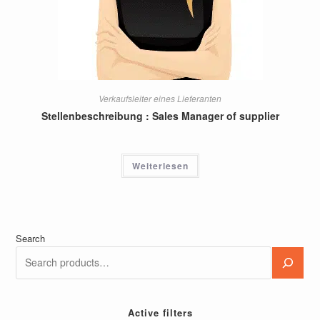
Verkaufsleiter eines Lieferanten
Stellenbeschreibung : Sales Manager of supplier
Weiterlesen
Search
Active filters