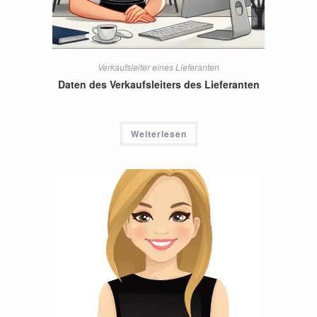
Verkaufsleiter eines Lieferanten
Daten des Verkaufsleiters des Lieferanten
Weiterlesen