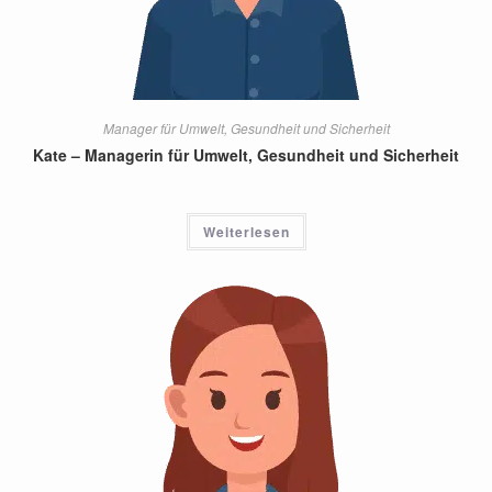
Manager für Umwelt, Gesundheit und Sicherheit
Kate – Managerin für Umwelt, Gesundheit und Sicherheit
Weiterlesen