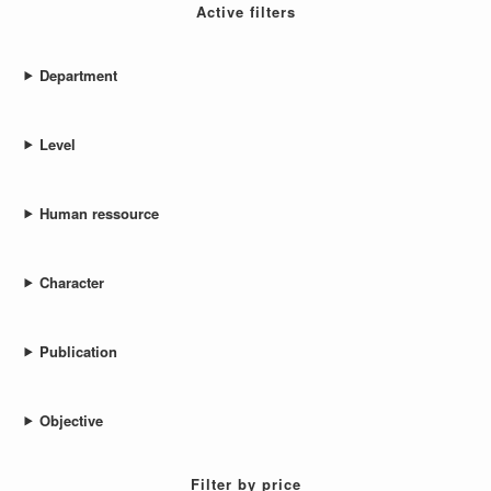
Active filters
Department
Level
Human ressource
Character
Publication
Objective
Filter by price