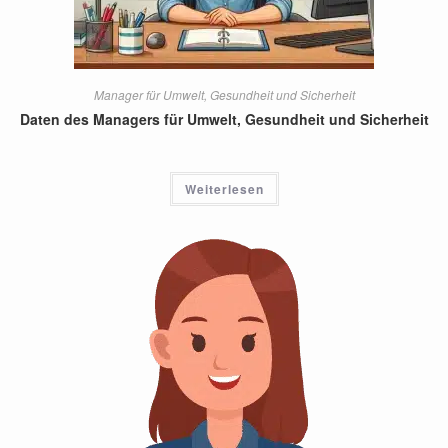
Manager für Umwelt, Gesundheit und Sicherheit
Daten des Managers für Umwelt, Gesundheit und Sicherheit
Weiterlesen