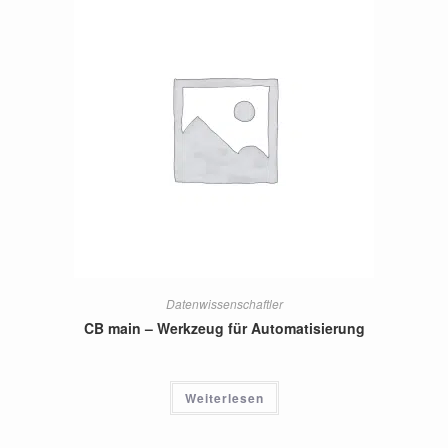
Datenwissenschaftler
CB main – Werkzeug für Automatisierung
Weiterlesen