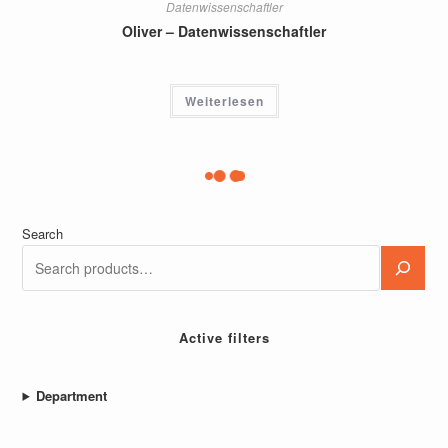
Datenwissenschaftler
Oliver – Datenwissenschaftler
Weiterlesen