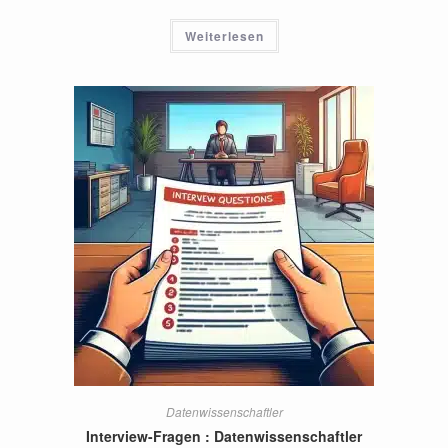
Weiterlesen
Datenwissenschaftler
Interview-Fragen : Datenwissenschaftler