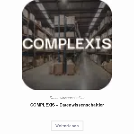
Datenwissenschaftler
COMPLEXIS – Datenwissenschaftler
Weiterlesen