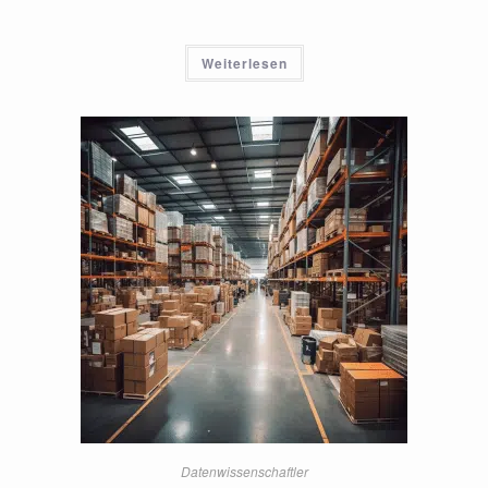
Weiterlesen
Datenwissenschaftler