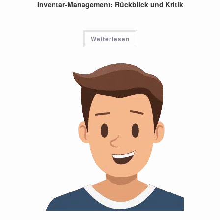
Inventar-Management: Rückblick und Kritik
Weiterlesen