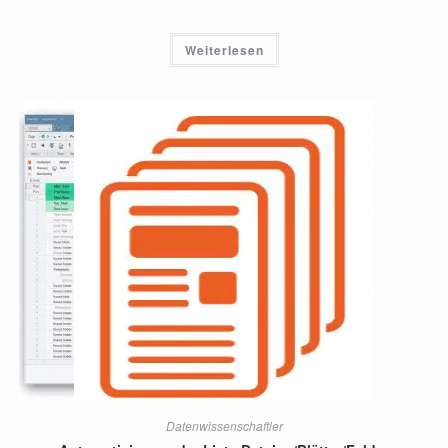
Weiterlesen
Datenwissenschaftler