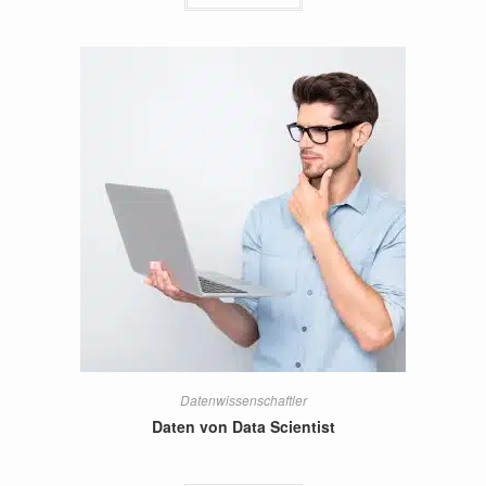
Datenwissenschaftler
Daten von Data Scientist