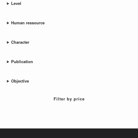
Datenwissenschaftler
Oliver – Datenwissenschaftler
Weiterlesen