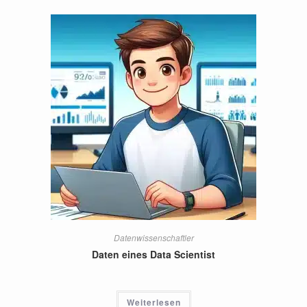
Datenwissenschaftler
Daten eines Data Scientist
Weiterlesen