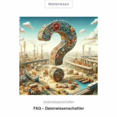
Weiterlesen
Datenwissenschaftler
FAQ – Datenwissenschaftler