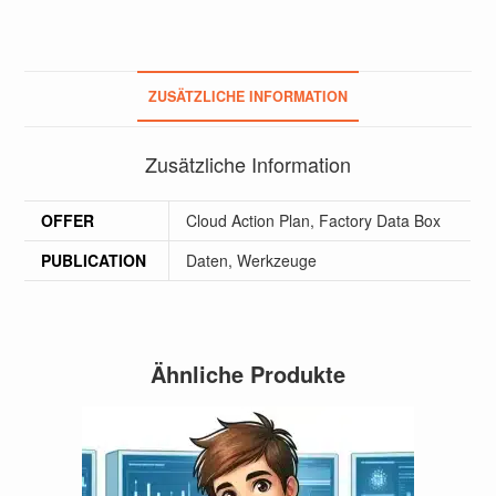
ZUSÄTZLICHE INFORMATION
Zusätzliche Information
OFFER
Cloud Action Plan
,
Factory Data Box
PUBLICATION
Daten
,
Werkzeuge
Ähnliche Produkte