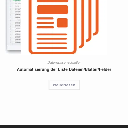
Datenwissenschaftler
Automatisierung der Liste Dateien/Blätter/Felder
Weiterlesen