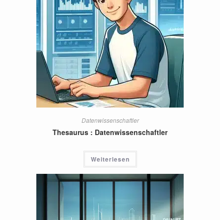
Datenwissenschaftler
Thesaurus : Datenwissenschaftler
Weiterlesen