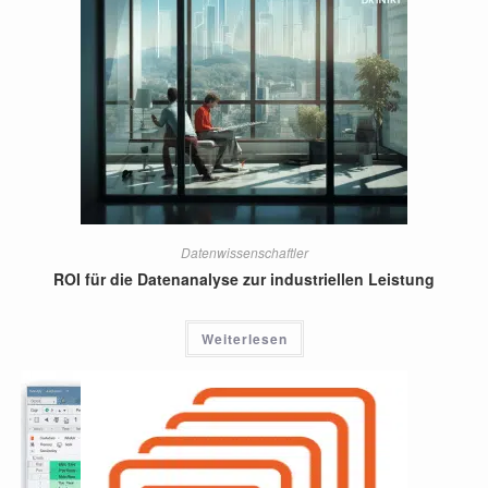
Datenwissenschaftler
ROI für die Datenanalyse zur industriellen Leistung
Weiterlesen