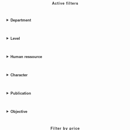
Active filters
Department
Level
Human ressource
Character
Publication
Objective
Filter by price