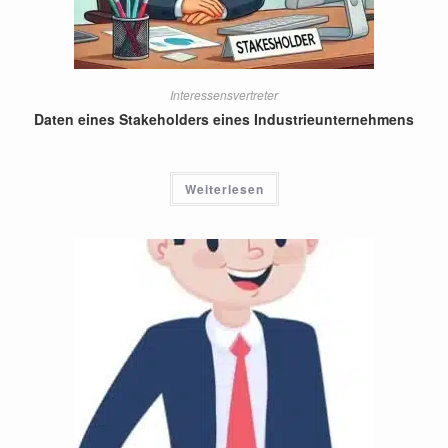
Interessensvertreter
Daten eines Stakeholders eines Industrieunternehmens
Weiterlesen