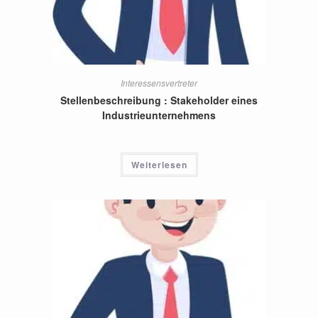
Interessensvertreter
Stellenbeschreibung : Stakeholder eines
Industrieunternehmens
Weiterlesen