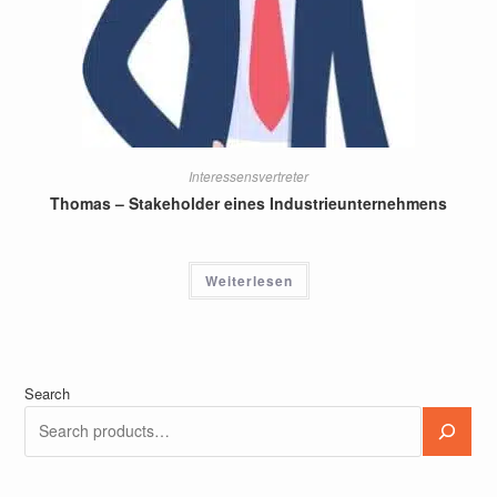
Interessensvertreter
Thomas – Stakeholder eines Industrieunternehmens
Weiterlesen
Search