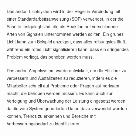
Das andon-Lichtsystem wird in der Regel in Verbindung mit
einer Standardarbeitsanweisung (SOP) verwendet, in der die
Schritte festgelegt sind, die als Reaktion auf verschiedene
Arten von Signalen unternommen werden sollten. Ein grünes
Licht kann zum Beispiel anzeigen, dass alles reibungslos läuft,
während ein rotes Licht signalisieren kann, dass ein dringendes
Problem vorliegt, das behoben werden muss.
Das andon Ampelsystem wurde entwickelt, um die Effizienz zu
verbessern und Ausfallzeiten zu reduzieren, indem es die
Mitarbeiter schnell auf Probleme oder Fragen aufmerksam
macht, die behoben werden müssen. Es kann auch zur
Verfolgung und Überwachung der Leistung eingesetzt werden,
da die vom System generierten Daten dazu verwendet werden
können, Trends zu erkennen und Bereiche mit
Verbesserungsbedarf zu identifizieren.