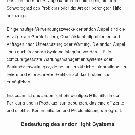
Das Licht oder die Anzeige kann farbcodiert sein, um den
Schweregrad des Problems oder die Art der benötigten Hilfe
anzuzeigen.
Einige häufige Verwendungszwecke der andon Ampel sind die
Anzeige von Gerätefehlern, Qualitätskontrollproblemen und
Anfragen nach Unterstützung oder Wartung. Die andon Ampel
kann auch in andere Systeme integriert werden, z.B. in
computergestützte Wartungsmanagementsysteme oder
Bestandsverwaltungssysteme, um zusätzliche Informationen zu
liefern und eine schnelle Reaktion auf das Problem zu
ermöglichen.
Insgesamt ist das andon light ein wichtiges Hilfsmittel in der
Fertigung und in Produktionsumgebungen, das eine effiziente
und effektive Kommunikation und Problemlösung ermöglicht.
Bedeutung des andon light Systems