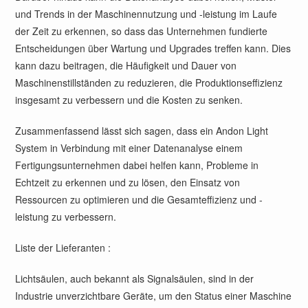
und Trends in der Maschinennutzung und -leistung im Laufe
der Zeit zu erkennen, so dass das Unternehmen fundierte
Entscheidungen über Wartung und Upgrades treffen kann. Dies
kann dazu beitragen, die Häufigkeit und Dauer von
Maschinenstillständen zu reduzieren, die Produktionseffizienz
insgesamt zu verbessern und die Kosten zu senken.
Zusammenfassend lässt sich sagen, dass ein Andon Light
System in Verbindung mit einer Datenanalyse einem
Fertigungsunternehmen dabei helfen kann, Probleme in
Echtzeit zu erkennen und zu lösen, den Einsatz von
Ressourcen zu optimieren und die Gesamteffizienz und -
leistung zu verbessern.
Liste der Lieferanten :
Lichtsäulen, auch bekannt als Signalsäulen, sind in der
Industrie unverzichtbare Geräte, um den Status einer Maschine