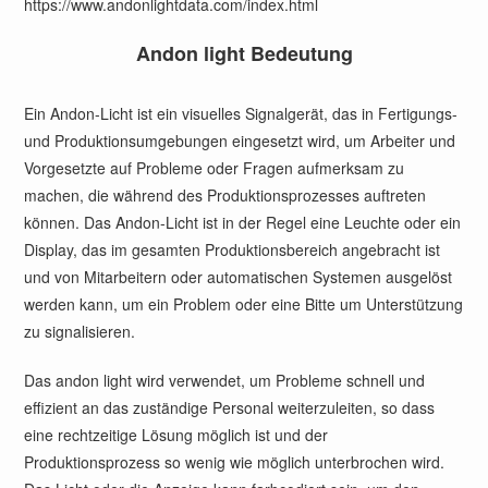
https://www.andonlightdata.com/index.html
Andon light Bedeutung
Ein Andon-Licht ist ein visuelles Signalgerät, das in Fertigungs-
und Produktionsumgebungen eingesetzt wird, um Arbeiter und
Vorgesetzte auf Probleme oder Fragen aufmerksam zu
machen, die während des Produktionsprozesses auftreten
können. Das Andon-Licht ist in der Regel eine Leuchte oder ein
Display, das im gesamten Produktionsbereich angebracht ist
und von Mitarbeitern oder automatischen Systemen ausgelöst
werden kann, um ein Problem oder eine Bitte um Unterstützung
zu signalisieren.
Das andon light wird verwendet, um Probleme schnell und
effizient an das zuständige Personal weiterzuleiten, so dass
eine rechtzeitige Lösung möglich ist und der
Produktionsprozess so wenig wie möglich unterbrochen wird.