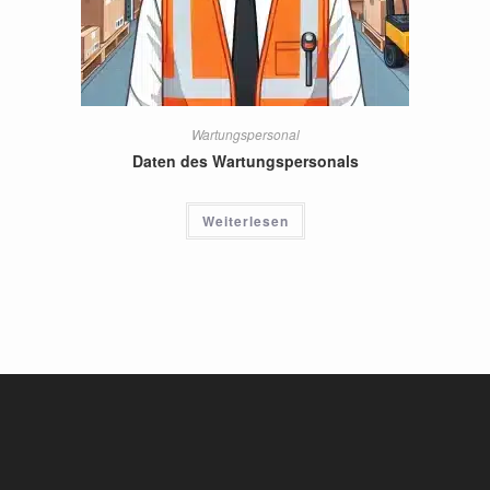
Wartungspersonal
Daten des Wartungspersonals
Weiterlesen