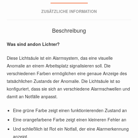
ZUSÄTZLICHE INFORMATION
Beschreibung
Was sind andon Lichter?
Diese Lichtsäule ist ein Alarmsystem, das eine visuelle
Anomalie an einem Arbeitsplatz signalisieren soll. Die
verschiedenen Farben ermöglichen eine genaue Anzeige des
tatsächlichen Zustands der Anomalie. Die Lichtsäule ist so
konfiguriert, dass sie sich an verschiedene Alarmschwellen und
damit an Notfälle anpasst.
Eine grüne Farbe zeigt einen funktionierenden Zustand an
Eine orangefarbene Farbe zeigt einen kleineren Fehler an
Und schließlich ist Rot ein Notfall, der eine Alarmerkennung
anzeigt.