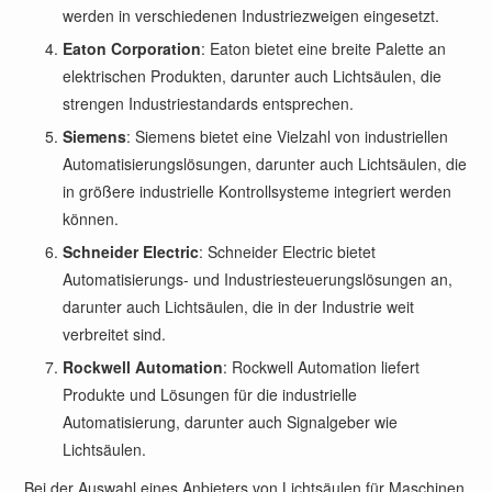
werden in verschiedenen Industriezweigen eingesetzt.
Eaton Corporation
: Eaton bietet eine breite Palette an
elektrischen Produkten, darunter auch Lichtsäulen, die
strengen Industriestandards entsprechen.
Siemens
: Siemens bietet eine Vielzahl von industriellen
Automatisierungslösungen, darunter auch Lichtsäulen, die
in größere industrielle Kontrollsysteme integriert werden
können.
Schneider Electric
: Schneider Electric bietet
Automatisierungs- und Industriesteuerungslösungen an,
darunter auch Lichtsäulen, die in der Industrie weit
verbreitet sind.
Rockwell Automation
: Rockwell Automation liefert
Produkte und Lösungen für die industrielle
Automatisierung, darunter auch Signalgeber wie
Lichtsäulen.
Bei der Auswahl eines Anbieters von Lichtsäulen für Maschinen