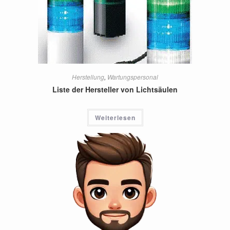
Herstellung
,
Wartungspersonal
Liste der Hersteller von Lichtsäulen
Weiterlesen