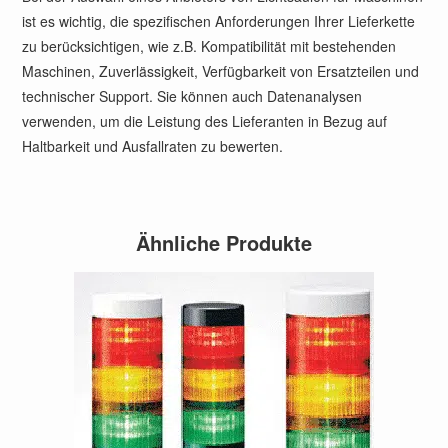
ist es wichtig, die spezifischen Anforderungen Ihrer Lieferkette
zu berücksichtigen, wie z.B. Kompatibilität mit bestehenden
Maschinen, Zuverlässigkeit, Verfügbarkeit von Ersatzteilen und
technischer Support. Sie können auch Datenanalysen
verwenden, um die Leistung des Lieferanten in Bezug auf
Haltbarkeit und Ausfallraten zu bewerten.
Ähnliche Produkte