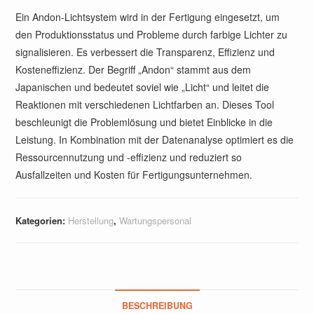
Ein Andon-Lichtsystem wird in der Fertigung eingesetzt, um
den Produktionsstatus und Probleme durch farbige Lichter zu
signalisieren. Es verbessert die Transparenz, Effizienz und
Kosteneffizienz. Der Begriff „Andon“ stammt aus dem
Japanischen und bedeutet soviel wie „Licht“ und leitet die
Reaktionen mit verschiedenen Lichtfarben an. Dieses Tool
beschleunigt die Problemlösung und bietet Einblicke in die
Leistung. In Kombination mit der Datenanalyse optimiert es die
Ressourcennutzung und -effizienz und reduziert so
Ausfallzeiten und Kosten für Fertigungsunternehmen.
Kategorien:
Herstellung
,
Wartungspersonal
BESCHREIBUNG