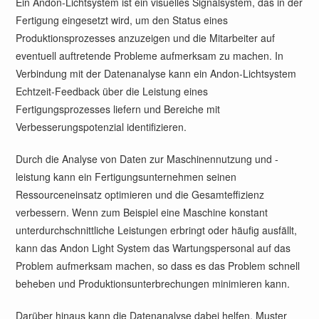
Ein Andon-Lichtsystem ist ein visuelles Signalsystem, das in der
Fertigung eingesetzt wird, um den Status eines
Produktionsprozesses anzuzeigen und die Mitarbeiter auf
eventuell auftretende Probleme aufmerksam zu machen. In
Verbindung mit der Datenanalyse kann ein Andon-Lichtsystem
Echtzeit-Feedback über die Leistung eines
Fertigungsprozesses liefern und Bereiche mit
Verbesserungspotenzial identifizieren.
Durch die Analyse von Daten zur Maschinennutzung und -
leistung kann ein Fertigungsunternehmen seinen
Ressourceneinsatz optimieren und die Gesamteffizienz
verbessern. Wenn zum Beispiel eine Maschine konstant
unterdurchschnittliche Leistungen erbringt oder häufig ausfällt,
kann das Andon Light System das Wartungspersonal auf das
Problem aufmerksam machen, so dass es das Problem schnell
beheben und Produktionsunterbrechungen minimieren kann.
Darüber hinaus kann die Datenanalyse dabei helfen, Muster