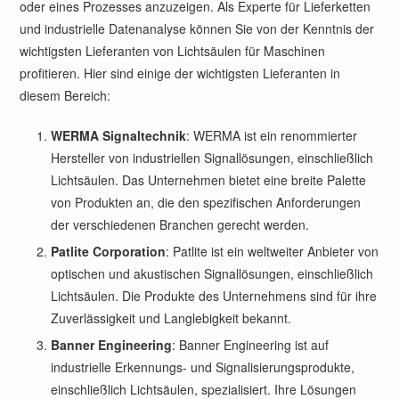
oder eines Prozesses anzuzeigen. Als Experte für Lieferketten
und industrielle Datenanalyse können Sie von der Kenntnis der
wichtigsten Lieferanten von Lichtsäulen für Maschinen
profitieren. Hier sind einige der wichtigsten Lieferanten in
diesem Bereich:
WERMA Signaltechnik
: WERMA ist ein renommierter
Hersteller von industriellen Signallösungen, einschließlich
Lichtsäulen. Das Unternehmen bietet eine breite Palette
von Produkten an, die den spezifischen Anforderungen
der verschiedenen Branchen gerecht werden.
Patlite Corporation
: Patlite ist ein weltweiter Anbieter von
optischen und akustischen Signallösungen, einschließlich
Lichtsäulen. Die Produkte des Unternehmens sind für ihre
Zuverlässigkeit und Langlebigkeit bekannt.
Banner Engineering
: Banner Engineering ist auf
industrielle Erkennungs- und Signalisierungsprodukte,
einschließlich Lichtsäulen, spezialisiert. Ihre Lösungen