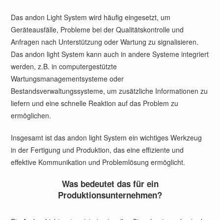
Das andon Light System wird häufig eingesetzt, um
Geräteausfälle, Probleme bei der Qualitätskontrolle und
Anfragen nach Unterstützung oder Wartung zu signalisieren.
Das andon light System kann auch in andere Systeme integriert
werden, z.B. in computergestützte
Wartungsmanagementsysteme oder
Bestandsverwaltungssysteme, um zusätzliche Informationen zu
liefern und eine schnelle Reaktion auf das Problem zu
ermöglichen.
Insgesamt ist das andon light System ein wichtiges Werkzeug
in der Fertigung und Produktion, das eine effiziente und
effektive Kommunikation und Problemlösung ermöglicht.
Was bedeutet das für ein
Produktionsunternehmen?