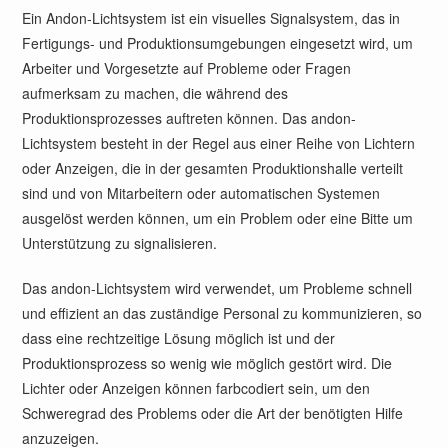
Ein Andon-Lichtsystem ist ein visuelles Signalsystem, das in
Fertigungs- und Produktionsumgebungen eingesetzt wird, um
Arbeiter und Vorgesetzte auf Probleme oder Fragen
aufmerksam zu machen, die während des
Produktionsprozesses auftreten können. Das andon-
Lichtsystem besteht in der Regel aus einer Reihe von Lichtern
oder Anzeigen, die in der gesamten Produktionshalle verteilt
sind und von Mitarbeitern oder automatischen Systemen
ausgelöst werden können, um ein Problem oder eine Bitte um
Unterstützung zu signalisieren.
Das andon-Lichtsystem wird verwendet, um Probleme schnell
und effizient an das zuständige Personal zu kommunizieren, so
dass eine rechtzeitige Lösung möglich ist und der
Produktionsprozess so wenig wie möglich gestört wird. Die
Lichter oder Anzeigen können farbcodiert sein, um den
Schweregrad des Problems oder die Art der benötigten Hilfe
anzuzeigen.