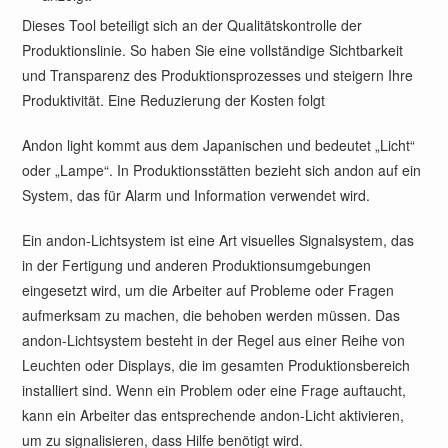
Dieses Tool beteiligt sich an der Qualitätskontrolle der
Produktionslinie. So haben Sie eine vollständige Sichtbarkeit
und Transparenz des Produktionsprozesses und steigern Ihre
Produktivität. Eine Reduzierung der Kosten folgt
Andon light kommt aus dem Japanischen und bedeutet „Licht“
oder „Lampe“. In Produktionsstätten bezieht sich andon auf ein
System, das für Alarm und Information verwendet wird.
Ein andon-Lichtsystem ist eine Art visuelles Signalsystem, das
in der Fertigung und anderen Produktionsumgebungen
eingesetzt wird, um die Arbeiter auf Probleme oder Fragen
aufmerksam zu machen, die behoben werden müssen. Das
andon-Lichtsystem besteht in der Regel aus einer Reihe von
Leuchten oder Displays, die im gesamten Produktionsbereich
installiert sind. Wenn ein Problem oder eine Frage auftaucht,
kann ein Arbeiter das entsprechende andon-Licht aktivieren,
um zu signalisieren, dass Hilfe benötigt wird.