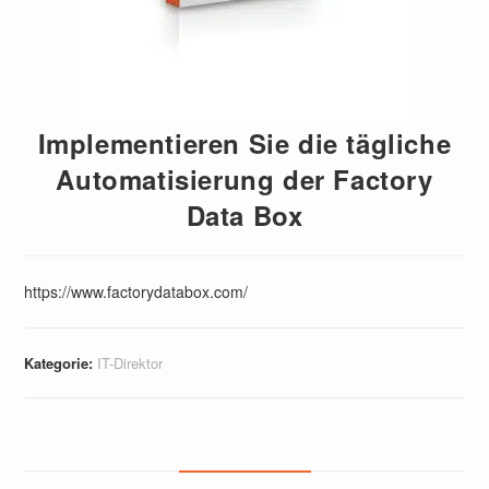
Implementieren Sie die tägliche
Automatisierung der Factory
Data Box
https://www.factorydatabox.com/
Kategorie:
IT-Direktor