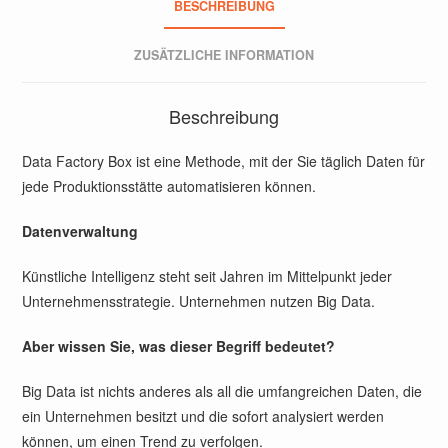
BESCHREIBUNG
ZUSÄTZLICHE INFORMATION
Beschreibung
Data Factory Box ist eine Methode, mit der Sie täglich Daten für
jede Produktionsstätte automatisieren können.
Datenverwaltung
Künstliche Intelligenz steht seit Jahren im Mittelpunkt jeder
Unternehmensstrategie. Unternehmen nutzen Big Data.
Aber wissen Sie, was dieser Begriff bedeutet?
Big Data ist nichts anderes als all die umfangreichen Daten, die
ein Unternehmen besitzt und die sofort analysiert werden
können, um einen Trend zu verfolgen.