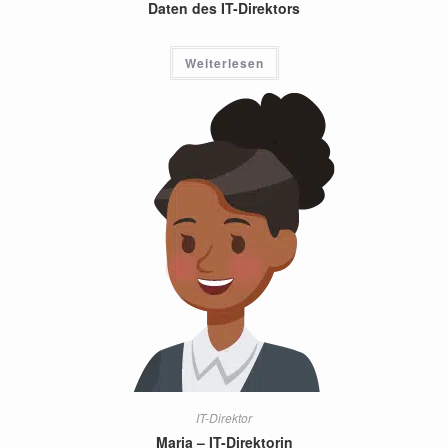
Daten des IT-Direktors
Weiterlesen
IT-Direktor
Maria – IT-Direktorin