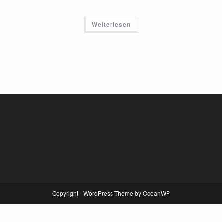
Weiterlesen
Copyright - WordPress Theme by OceanWP