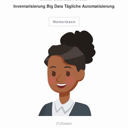
Inventarisierung Big Data Tägliche Automatisierung
Weiterlesen
IT-Direktor