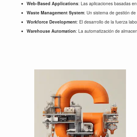
Web-Based Applications
: Las aplicaciones basadas e
Waste Management System
: Un sistema de gestión de 
Workforce Development
: El desarrollo de la fuerza la
Warehouse Automation
: La automatización de almacen