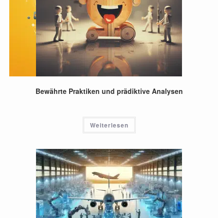
Bewährte Praktiken und prädiktive Analysen
Weiterlesen