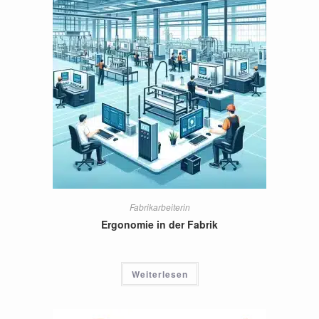
Fabrikarbeiterin
Ergonomie in der Fabrik
Weiterlesen