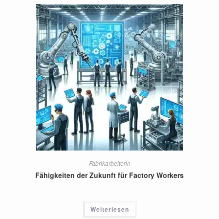
Fabrikarbeiterin
Fähigkeiten der Zukunft für Factory Workers
Weiterlesen