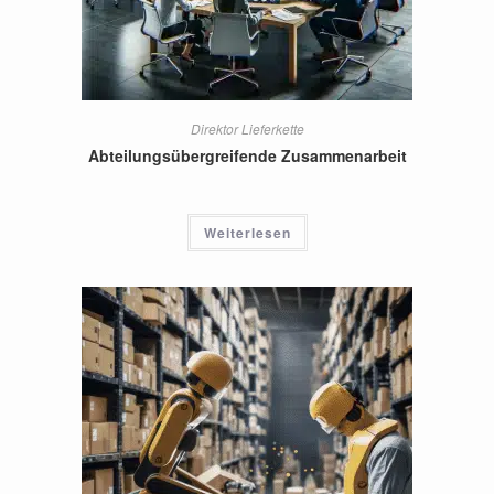
Direktor Lieferkette
Abteilungsübergreifende Zusammenarbeit
Weiterlesen