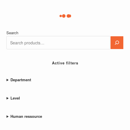
Datenwissenschaftler
Inventar-Management: Rückblick und Kritik