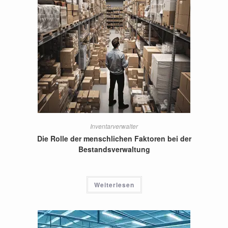
Inventarverwalter
Die Rolle der menschlichen Faktoren bei der
Bestandsverwaltung
Weiterlesen