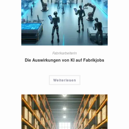
Fabrikarbeiterin
Die Auswirkungen von KI auf Fabrikjobs
Weiterlesen