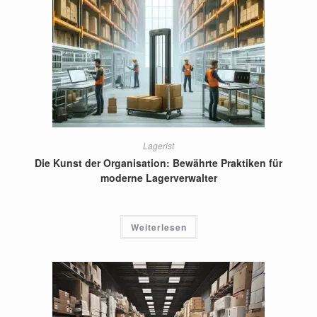
Lagerist
Die Kunst der Organisation: Bewährte Praktiken für
moderne Lagerverwalter
Weiterlesen