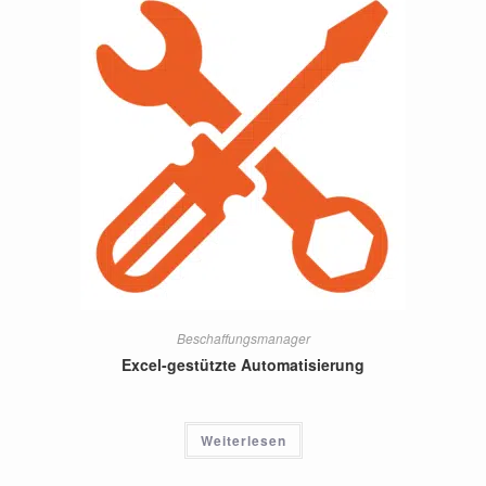
Beschaffungsmanager
Excel-gestützte Automatisierung
Weiterlesen