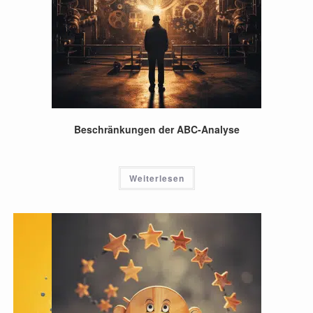
Beschränkungen der ABC-Analyse
Weiterlesen