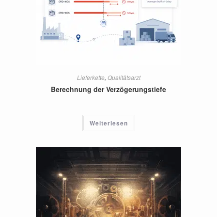
Lieferkette
,
Qualitätsarzt
Berechnung der Verzögerungstiefe
Weiterlesen