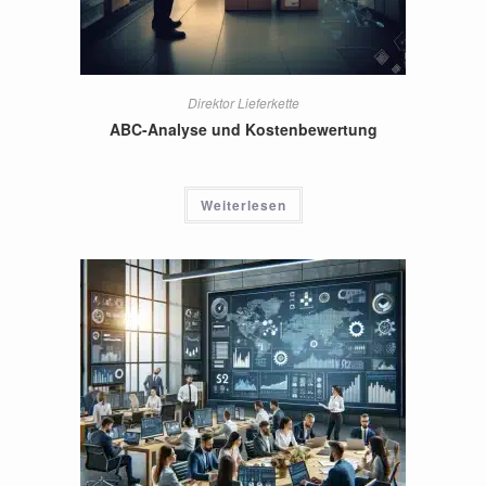
Direktor Lieferkette
ABC-Analyse und Kostenbewertung
Weiterlesen