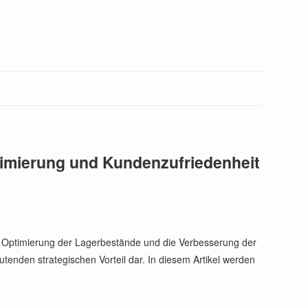
timierung und Kundenzufriedenheit
die Optimierung der Lagerbestände und die Verbesserung der
nden strategischen Vorteil dar. In diesem Artikel werden