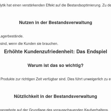
lytik hat einen verstärkenden Effekt auf die Bestandsoptimierung. Zu 
Nutzen in der Bestandsverwaltung
Lagerbestände.
ar sind, wenn die Kunden sie brauchen.
Erhöhte Kundenzufriedenheit: Das Endspiel
Warum ist das so wichtig?
rodukte zur richtigen Zeit verfügbar sind. Dies führt unweigerlich zu
Nützlichkeit in der Bestandsverwaltung
ceangebote auf der Grundlage des vorausschauenden Kaufverhaltens.