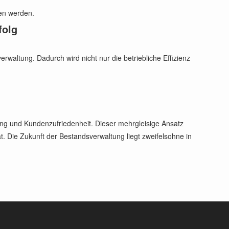
den werden.
folg
rwaltung. Dadurch wird nicht nur die betriebliche Effizienz
ung und Kundenzufriedenheit. Dieser mehrgleisige Ansatz
t. Die Zukunft der Bestandsverwaltung liegt zweifelsohne in