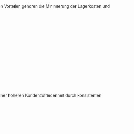
den Vorteilen gehören die Minimierung der Lagerkosten und
 einer höheren Kundenzufriedenheit durch konsistenten