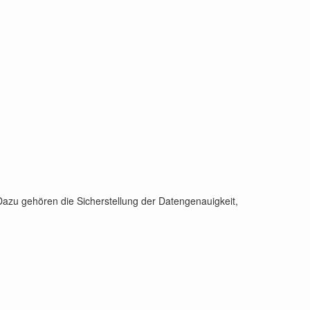
. Dazu gehören die Sicherstellung der Datengenauigkeit,