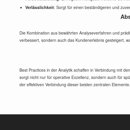
Verlässlichkeit
: Sorgt für einen beständigeren und zuv
Abs
Die Kombination aus bewährten Analyseverfahren und prädikti
verbessert, sondern auch das Kundenerlebnis gesteigert, was
Best Practices in der Analytik schaffen in Verbindung mit 
sorgt nicht nur für operative Exzellenz, sondern auch für s
der effektiven Verbindung dieser beiden zentralen Elemente