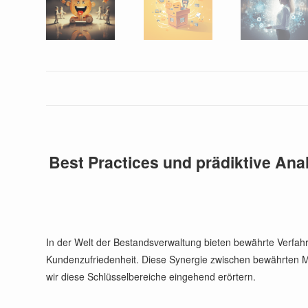
Best Practices und prädiktive An
In der Welt der Bestandsverwaltung bieten bewährte Verfahr
Kundenzufriedenheit. Diese Synergie zwischen bewährten Me
wir diese Schlüsselbereiche eingehend erörtern.