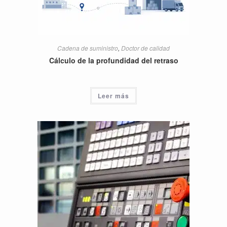
Cadena de suministro
,
Doctor de calidad
Cálculo de la profundidad del retraso
Leer más