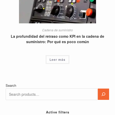
Cadena de suministro
La profundidad del retraso como KPI en la cadena de
suministro: Por qué es poco común
Leer más
Search
Active filters