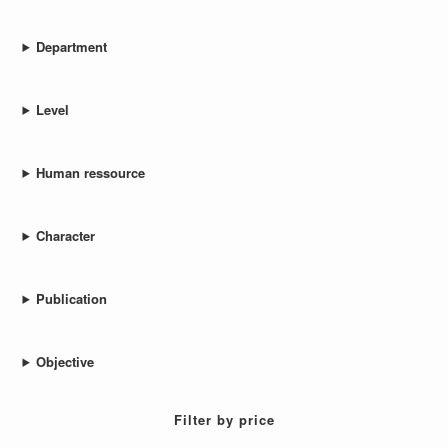
Department
Level
Human ressource
Character
Publication
Objective
Filter by price