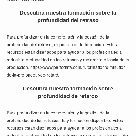
Descubra nuestra formación sobre la
profundidad del retraso
Para profundizar en la comprensión y la gestión de la
profundidad del retraso, disponemos de formación. Estos
recursos están diseñados para ayudar a los profesionales a
reducir la profundidad de los retrasos y mejorar la eficacia de la
producción.
https://www.perfodata.com/fr/formation/diminution-
de-la-profondeur-de-retard/
Descubra nuestra formación sobre
profundidad de retardo
Para profundizar en la comprensión y la gestión de la
profundidad de los retrasos, hay formación disponible. Estos
recursos están diseñados para ayudar a los profesionales a
reducir la profundidad de los retrasos y mejorar la eficiencia de