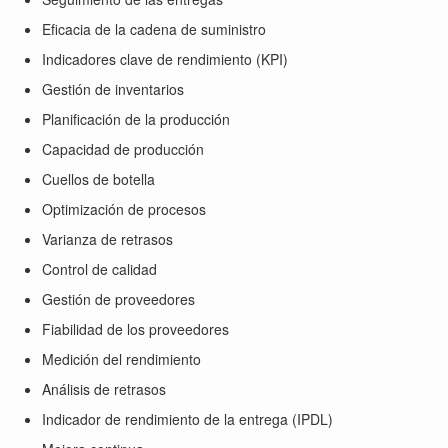
Eficacia de la cadena de suministro
Indicadores clave de rendimiento (KPI)
Gestión de inventarios
Planificación de la producción
Capacidad de producción
Cuellos de botella
Optimización de procesos
Varianza de retrasos
Control de calidad
Gestión de proveedores
Fiabilidad de los proveedores
Medición del rendimiento
Análisis de retrasos
Indicador de rendimiento de la entrega (IPDL)