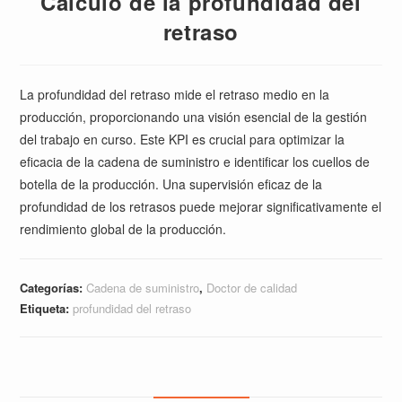
Cálculo de la profundidad del
retraso
La profundidad del retraso mide el retraso medio en la
producción, proporcionando una visión esencial de la gestión
del trabajo en curso. Este KPI es crucial para optimizar la
eficacia de la cadena de suministro e identificar los cuellos de
botella de la producción. Una supervisión eficaz de la
profundidad de los retrasos puede mejorar significativamente el
rendimiento global de la producción.
Categorías:
Cadena de suministro
,
Doctor de calidad
Etiqueta:
profundidad del retraso