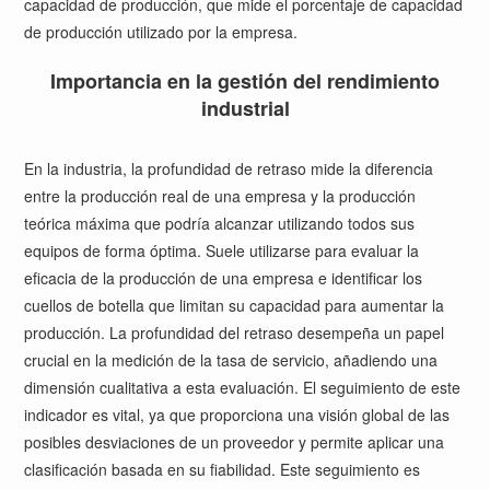
capacidad de producción, que mide el porcentaje de capacidad
de producción utilizado por la empresa.
Importancia en la gestión del rendimiento
industrial
En la industria, la profundidad de retraso mide la diferencia
entre la producción real de una empresa y la producción
teórica máxima que podría alcanzar utilizando todos sus
equipos de forma óptima. Suele utilizarse para evaluar la
eficacia de la producción de una empresa e identificar los
cuellos de botella que limitan su capacidad para aumentar la
producción. La profundidad del retraso desempeña un papel
crucial en la medición de la tasa de servicio, añadiendo una
dimensión cualitativa a esta evaluación. El seguimiento de este
indicador es vital, ya que proporciona una visión global de las
posibles desviaciones de un proveedor y permite aplicar una
clasificación basada en su fiabilidad. Este seguimiento es