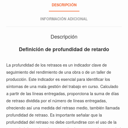
DESCRIPCIÓN
INFORMACIÓN ADICIONAL
Descripción
Definición de profundidad de retardo
La profundidad de los retrasos es un indicador clave de
seguimiento del rendimiento de una obra o de un taller de
producción. Este indicador es esencial para identificar los
síntomas de una mala gestión del trabajo en curso. Calculado
a partir de las líneas entregadas, proporciona la suma de días
de retraso dividida por el número de líneas entregadas,
ofreciendo así una medida del retraso medio, también llamada
profundidad de retraso. Es importante señalar que la
profundidad del retraso no debe confundirse con el uso de la