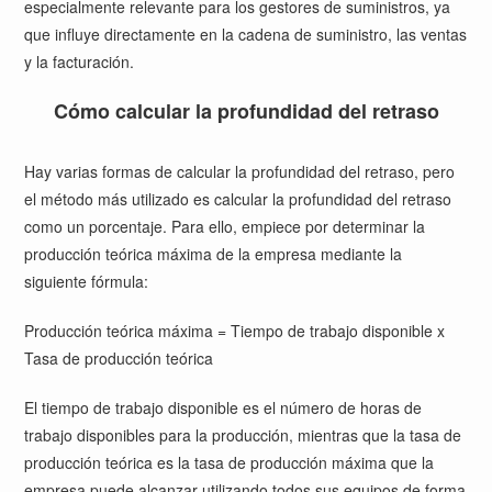
especialmente relevante para los gestores de suministros, ya
que influye directamente en la cadena de suministro, las ventas
y la facturación.
Cómo calcular la profundidad del retraso
Hay varias formas de calcular la profundidad del retraso, pero
el método más utilizado es calcular la profundidad del retraso
como un porcentaje. Para ello, empiece por determinar la
producción teórica máxima de la empresa mediante la
siguiente fórmula:
Producción teórica máxima = Tiempo de trabajo disponible x
Tasa de producción teórica
El tiempo de trabajo disponible es el número de horas de
trabajo disponibles para la producción, mientras que la tasa de
producción teórica es la tasa de producción máxima que la
empresa puede alcanzar utilizando todos sus equipos de forma