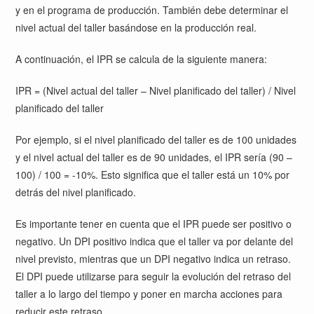
y en el programa de producción. También debe determinar el
nivel actual del taller basándose en la producción real.
A continuación, el IPR se calcula de la siguiente manera:
IPR = (Nivel actual del taller – Nivel planificado del taller) / Nivel
planificado del taller
Por ejemplo, si el nivel planificado del taller es de 100 unidades
y el nivel actual del taller es de 90 unidades, el IPR sería (90 –
100) / 100 = -10%. Esto significa que el taller está un 10% por
detrás del nivel planificado.
Es importante tener en cuenta que el IPR puede ser positivo o
negativo. Un DPI positivo indica que el taller va por delante del
nivel previsto, mientras que un DPI negativo indica un retraso.
El DPI puede utilizarse para seguir la evolución del retraso del
taller a lo largo del tiempo y poner en marcha acciones para
reducir este retraso.