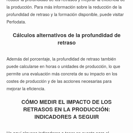
la producción. Para más información sobre la reducción de la
profundidad de retraso y la formación disponible, puede visitar
Perfodata
.
Cálculos alternativos de la profundidad de
retraso
Además del porcentaje, la profundidad de retraso también
puede calcularse en horas o unidades de producción, lo que
permite una evaluación más concreta de su impacto en los
costes de producción y de las acciones necesarias para
mejorar la eficiencia.
CÓMO MEDIR EL IMPACTO DE LOS
RETRASOS EN LA PRODUCCIÓN:
INDICADORES A SEGUIR