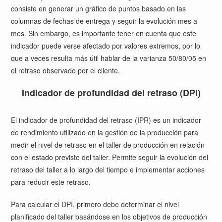
consiste en generar un gráfico de puntos basado en las
columnas de fechas de entrega y seguir la evolución mes a
mes. Sin embargo, es importante tener en cuenta que este
indicador puede verse afectado por valores extremos, por lo
que a veces resulta más útil hablar de la varianza 50/80/05 en
el retraso observado por el cliente.
Indicador de profundidad del retraso (DPI)
El indicador de profundidad del retraso (IPR) es un indicador
de rendimiento utilizado en la gestión de la producción para
medir el nivel de retraso en el taller de producción en relación
con el estado previsto del taller. Permite seguir la evolución del
retraso del taller a lo largo del tiempo e implementar acciones
para reducir este retraso.
Para calcular el DPI, primero debe determinar el nivel
planificado del taller basándose en los objetivos de producción