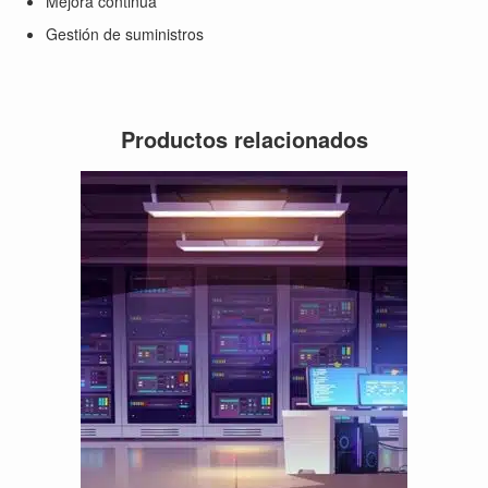
Mejora continua
Gestión de suministros
Productos relacionados