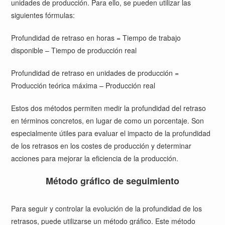
unidades de producción. Para ello, se pueden utilizar las
siguientes fórmulas:
Profundidad de retraso en horas = Tiempo de trabajo
disponible – Tiempo de producción real
Profundidad de retraso en unidades de producción =
Producción teórica máxima – Producción real
Estos dos métodos permiten medir la profundidad del retraso
en términos concretos, en lugar de como un porcentaje. Son
especialmente útiles para evaluar el impacto de la profundidad
de los retrasos en los costes de producción y determinar
acciones para mejorar la eficiencia de la producción.
Método gráfico de seguimiento
Para seguir y controlar la evolución de la profundidad de los
retrasos, puede utilizarse un método gráfico. Este método