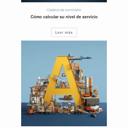
Cadena de suministro
Cómo calcular su nivel de servicio
Leer más