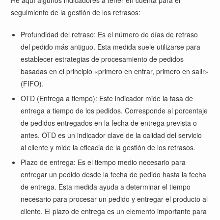
He aquí algunos indicadores a tener en cuenta para el
seguimiento de la gestión de los retrasos:
Profundidad del retraso: Es el número de días de retraso
del pedido más antiguo. Esta medida suele utilizarse para
establecer estrategias de procesamiento de pedidos
basadas en el principio «primero en entrar, primero en salir»
(FIFO).
OTD (Entrega a tiempo): Este indicador mide la tasa de
entrega a tiempo de los pedidos. Corresponde al porcentaje
de pedidos entregados en la fecha de entrega prevista o
antes. OTD es un indicador clave de la calidad del servicio
al cliente y mide la eficacia de la gestión de los retrasos.
Plazo de entrega: Es el tiempo medio necesario para
entregar un pedido desde la fecha de pedido hasta la fecha
de entrega. Esta medida ayuda a determinar el tiempo
necesario para procesar un pedido y entregar el producto al
cliente. El plazo de entrega es un elemento importante para