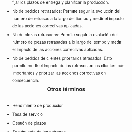
fijar los plazos de entrega y planificar la producción.
Nb de pedidos retrasados: Permite seguir la evolución del
número de retrasos a lo largo del tiempo y medir el impacto
de las acciones correctivas aplicadas.
Nb de piezas retrasadas: Permite seguir la evolución del
número de piezas retrasadas a lo largo del tiempo y medir
el impacto de las acciones correctivas aplicadas.
Nb de pedidos de clientes prioritarios atrasados: Esto
permite medir el impacto de los retrasos en los clientes más
importantes y priorizar las acciones correctivas en
consecuencia.
Otros términos
Rendimiento de producción
Tasa de servicio
Gestión de plazos
Seguimiento de las entregas