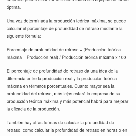
óptima.
Una vez determinada la producción teórica máxima, se puede
calcular el porcentaje de profundidad de retraso mediante la
siguiente fórmula:
Porcentaje de profundidad de retraso = (Producción teórica
máxima – Producción real) / Producción teórica máxima x 100
El porcentaje de profundidad de retraso da una idea de la
diferencia entre la producción real y la producción teórica
máxima en términos porcentuales. Cuanto mayor sea la
profundidad del retraso, más lejos estará la empresa de su
producción teórica máxima y más potencial habrá para mejorar
la eficacia de la producción.
También hay otras formas de calcular la profundidad de
retraso, como calcular la profundidad de retraso en horas o en