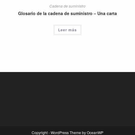
Cadena de suministro
Glosario de la cadena de suministro – Una carta
Leer más
Copyright - WordPress Theme by OceanWP