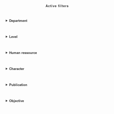
Active filters
Department
Level
Human ressource
Character
Publication
Objective