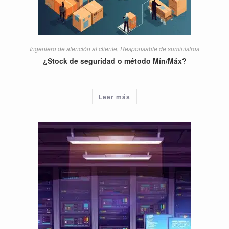
Ingeniero de atención al cliente
,
Responsable de suministros
¿Stock de seguridad o método Mín/Máx?
Leer más