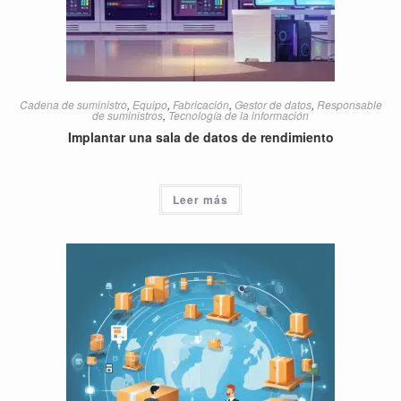
Cadena de suministro
,
Equipo
,
Fabricación
,
Gestor de datos
,
Responsable
de suministros
,
Tecnología de la información
Implantar una sala de datos de rendimiento
Leer más