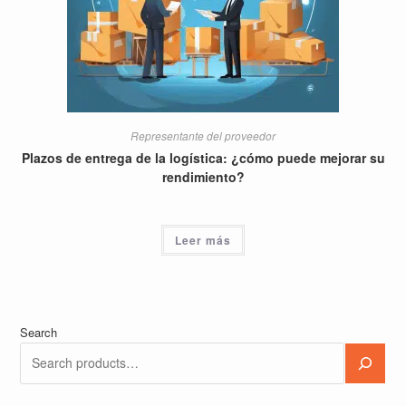
Representante del proveedor
Plazos de entrega de la logística: ¿cómo puede mejorar su
rendimiento?
Leer más
Search