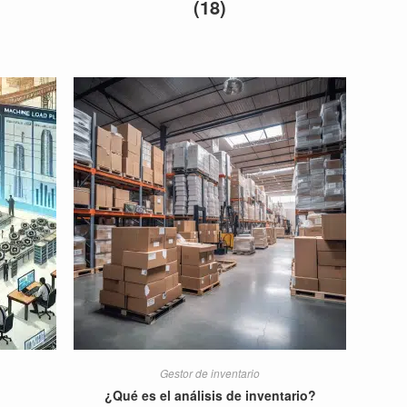
(18)
Gestor de inventario
¿Qué es el análisis de inventario?