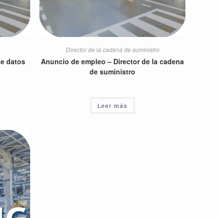
Director de la cadena de suministro
de datos
Anuncio de empleo – Director de la cadena
de suministro
Leer más