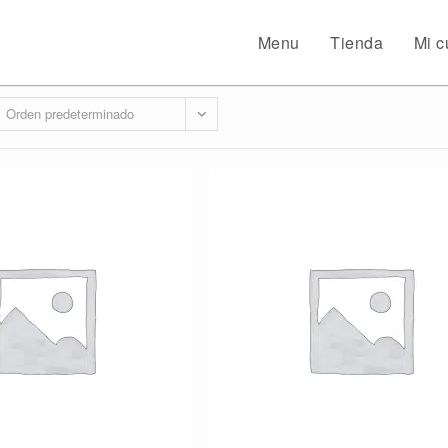
Menu
Tienda
Mi c
Orden predeterminado