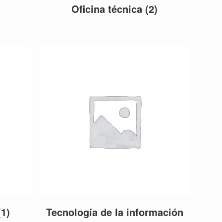
Oficina técnica
(2)
(1)
Tecnología de la información