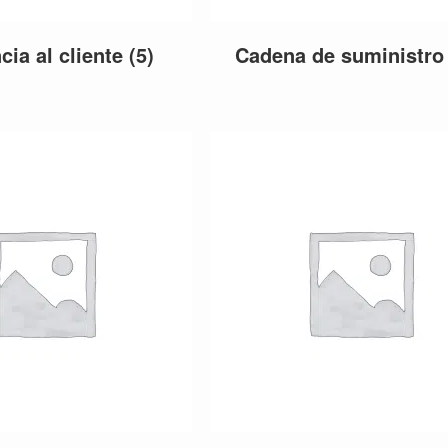
cia al cliente
(5)
Cadena de suministr