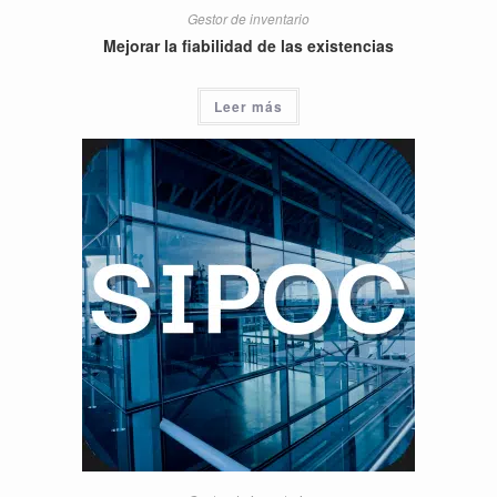
Gestor de inventario
Mejorar la fiabilidad de las existencias
Leer más