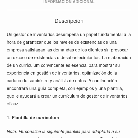
INFORMACIÓN ADICIONAL
Descripción
Un gestor de inventarios desempeña un papel fundamental a la
hora de garantizar que los niveles de existencias de una
empresa satisfagan las demandas de los clientes sin provocar
un exceso de existencias o desabastecimientos.
La elaboración
de un currículum convincente es esencial para mostrar su
experiencia en gestión de inventarios, optimización de la
cadena de suministro y análisis de datos. A continuación
encontrará una guía completa, con ejemplos y una plantilla,
que le ayudará a crear un currículum de gestor de inventarios
eficaz.
1. Plantilla de currículum
Nota: Personalice la siguiente plantilla para adaptarla a su