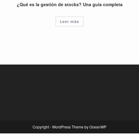
¿Qué es la gestión de stocks? Una guía completa
Leer más
Copyright - WordPress Theme by OceanWP