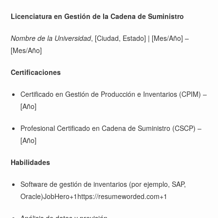
Licenciatura en Gestión de la Cadena de Suministro
Nombre de la Universidad
, [Ciudad, Estado] | [Mes/Año] –
[Mes/Año]
Certificaciones
Certificado en Gestión de Producción e Inventarios (CPIM) –
[Año]
Profesional Certificado en Cadena de Suministro (CSCP) –
[Año]
Habilidades
Software de gestión de inventarios (por ejemplo, SAP,
Oracle)
JobHero+1https://resumeworded.com+1
Análisis de datos y previsión