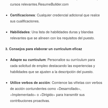
cursos relevantes.
ResumeBuilder.com
Certificaciones
:
Cualquier credencial adicional que realce
sus cualificaciones.
Habilidades
:
Una lista de habilidades duras y blandas
relevantes que se alineen con los requisitos del puesto.
3. Consejos para elaborar un currículum eficaz
Adapte su currículum
:
Personalice su currículum para
cada solicitud de empleo destacando las experiencias y
habilidades que se ajusten a la descripción del puesto.
Utilice verbos de acción
:
Comience las viñetas con verbos
de acción contundentes como «Desarrollado»,
«Implementado» o «Dirigido» para transmitir sus
contribuciones proactivas.