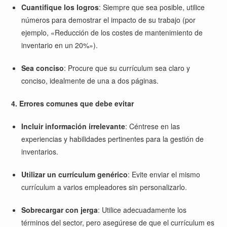
Cuantifique los logros
:
Siempre que sea posible, utilice
números para demostrar el impacto de su trabajo (por
ejemplo, «Reducción de los costes de mantenimiento de
inventario en un 20%»).
Sea conciso
:
Procure que su currículum sea claro y
conciso, idealmente de una a dos páginas.
4. Errores comunes que debe evitar
Incluir información irrelevante
:
Céntrese en las
experiencias y habilidades pertinentes para la gestión de
inventarios.
Utilizar un currículum genérico
:
Evite enviar el mismo
currículum a varios empleadores sin personalizarlo.
Sobrecargar con jerga
:
Utilice adecuadamente los
términos del sector, pero asegúrese de que el currículum es