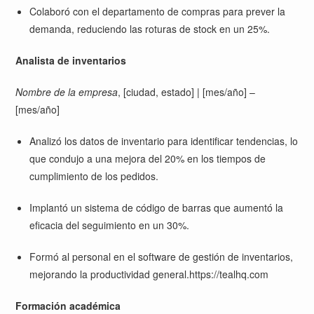
Colaboró con el departamento de compras para prever la
demanda, reduciendo las roturas de stock en un 25%.
Analista de inventarios
Nombre de la empresa
, [ciudad, estado] | [mes/año] –
[mes/año]
Analizó los datos de inventario para identificar tendencias, lo
que condujo a una mejora del 20% en los tiempos de
cumplimiento de los pedidos.
Implantó un sistema de código de barras que aumentó la
eficacia del seguimiento en un 30%.
Formó al personal en el software de gestión de inventarios,
mejorando la productividad general
.https://tealhq.com
Formación académica