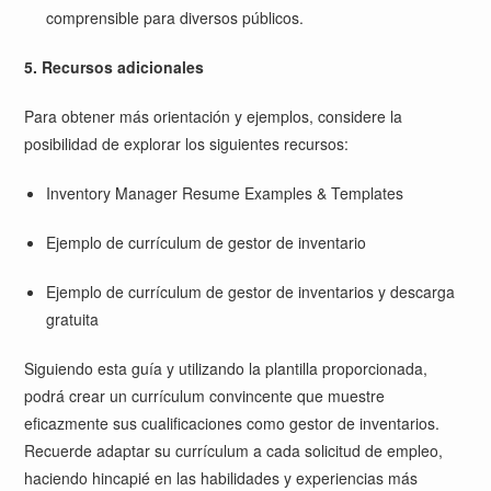
comprensible para diversos públicos.
5. Recursos adicionales
Para obtener más orientación y ejemplos, considere la
posibilidad de explorar los siguientes recursos:
Inventory Manager Resume Examples & Templates
Ejemplo de currículum de gestor de inventario
Ejemplo de currículum de gestor de inventarios y descarga
gratuita
Siguiendo esta guía y utilizando la plantilla proporcionada,
podrá crear un currículum convincente que muestre
eficazmente sus cualificaciones como gestor de inventarios.
Recuerde adaptar su currículum a cada solicitud de empleo,
haciendo hincapié en las habilidades y experiencias más