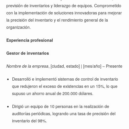
previsión de inventarios y liderazgo de equipos. Comprometido
con la implementación de soluciones innovadoras para mejorar
la precisión del inventario y el rendimiento general de la
organización.
Experiencia profesional
Gestor de inventarios
Nombre de la empresa
, [ciudad, estado] | [mes/año] – Presente
Desarrolló e implementó sistemas de control de inventario
que redujeron el exceso de existencias en un 15%, lo que
supuso un ahorro anual de 200.000 dólares.
Dirigió un equipo de 10 personas en la realización de
auditorías periódicas, logrando una tasa de precisión del
inventario del 98%.