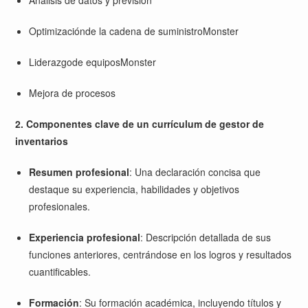
Optimización
de la cadena de suministroMonster
Liderazgo
de equiposMonster
Mejora de procesos
2. Componentes clave de un currículum de gestor de
inventarios
Resumen profesional
:
Una declaración concisa que
destaque su experiencia, habilidades y objetivos
profesionales.
Experiencia profesional
:
Descripción detallada de sus
funciones anteriores, centrándose en los logros y resultados
cuantificables.
Formación
:
Su formación académica, incluyendo títulos y