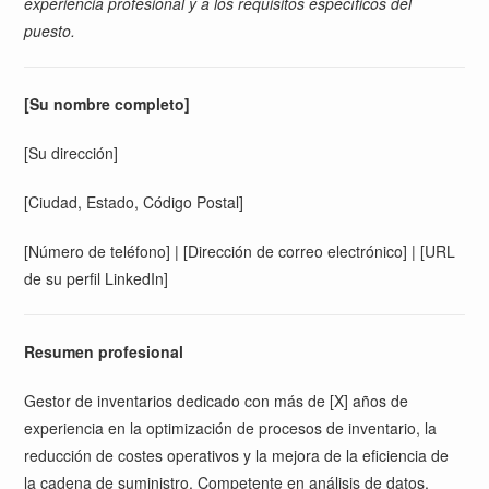
experiencia profesional y a los requisitos específicos del
puesto.
[Su nombre completo]
[Su dirección]
[Ciudad, Estado, Código Postal]
[Número de teléfono] | [Dirección de correo electrónico] | [URL
de su perfil LinkedIn]
Resumen profesional
Gestor de inventarios dedicado con más de [X] años de
experiencia en la optimización de procesos de inventario, la
reducción de costes operativos y la mejora de la eficiencia de
la cadena de suministro. Competente en análisis de datos,