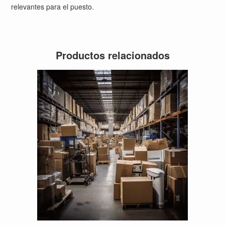
relevantes para el puesto.
Productos relacionados