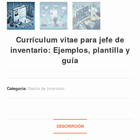
Currículum vitae para jefe de
inventario: Ejemplos, plantilla y
guía
Categoría:
Gestor de inventario
DESCRIPCIÓN