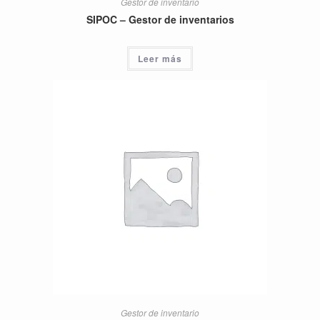
Gestor de inventario
SIPOC – Gestor de inventarios
Leer más
Gestor de inventario