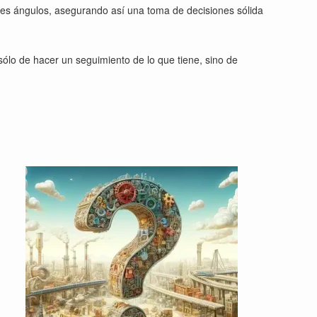
ples ángulos, asegurando así una toma de decisiones sólida
sólo de hacer un seguimiento de lo que tiene, sino de