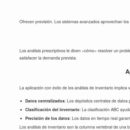
Ofrecen previsión. Los sistemas avanzados aprovechan los al
Los análisis prescriptivos le dicen «cómo» resolver un pr
satisfacer la demanda prevista.
A
La aplicación con éxito de los análisis de inventario implic
Datos centralizados
: Los depósitos centrales de datos 
Clasificación del inventario
: La clasificación ABC ayuda
Precisión de los datos
: Los datos en tiempo real garan
Los análisis de inventario son la columna vertebral de una b