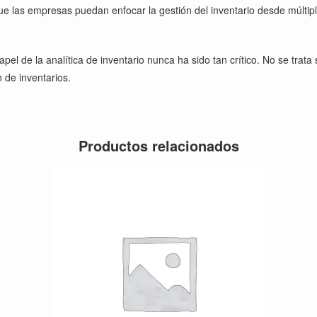
 que las empresas puedan enfocar la gestión del inventario desde múlti
l de la analítica de inventario nunca ha sido tan crítico. No se trata 
n de inventarios.
Productos relacionados