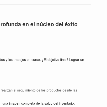
rofunda en el núcleo del éxito
os y los trabajos en curso. ¿El objetivo final? Lograr un
 realizan el seguimiento de los productos desde las
en una imagen completa de la salud del inventario.