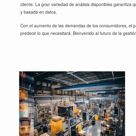
cliente. La gran variedad de análisis disponibles garantiza
y basada en datos.
Con el aumento de las demandas de los consumidores, el pape
predecir lo que necesitará. Bienvenido al futuro de la gestió