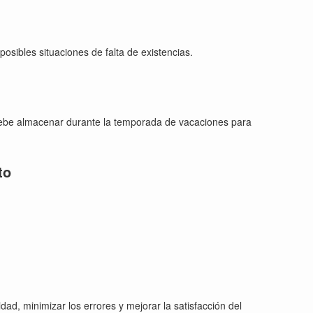
sibles situaciones de falta de existencias.
 debe almacenar durante la temporada de vacaciones para
to
dad, minimizar los errores y mejorar la satisfacción del