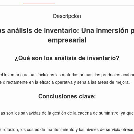
Descripción
s análisis de inventario: Una inmersión p
empresarial
¿Qué son los análisis de inventario?
l inventario actual, incluidas las materias primas, los productos acabad
uye directamente en la eficacia operativa y señala las áreas de mejora.
Conclusiones clave:
mas son los salvavidas de la gestión de la cadena de suministro, ya que
e rotación, los costes de mantenimiento y los niveles de servicio ofrec