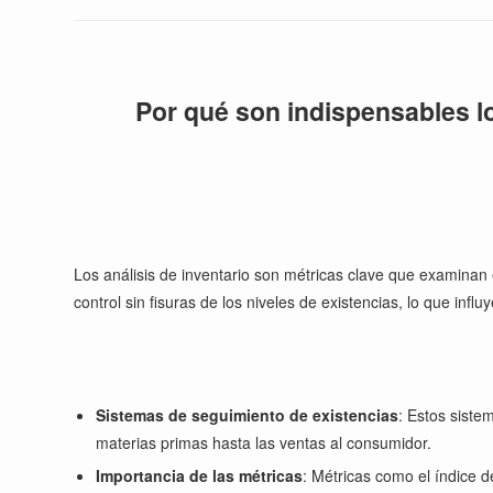
Por qué son indispensables lo
Los análisis de inventario son métricas clave que examinan e
control sin fisuras de los niveles de existencias, lo que infl
Sistemas de seguimiento de existencias
: Estos siste
materias primas hasta las ventas al consumidor.
Importancia de las métricas
: Métricas como el índice d