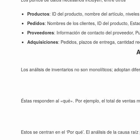
Productos
: ID del producto, nombre del artículo, niveles
Pedidos
: Nombres de los clientes, ID del producto, Esta
Proveedores
: Información de contacto del proveedor, Pu
Adquisiciones
: Pedidos, plazos de entrega, cantidad re
A
Los análisis de inventarios no son monolíticos; adoptan dif
Éstas responden al «qué». Por ejemplo, el total de ventas m
Estos se centran en el ‘Por qué’. El análisis de la causa ra