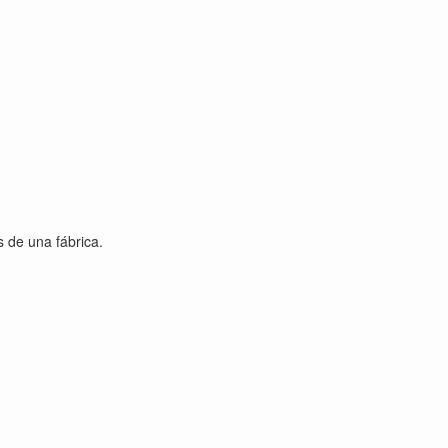
 de una fábrica.