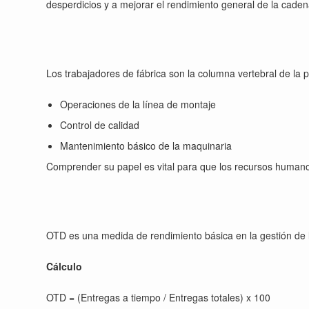
desperdicios y a mejorar el rendimiento general de la caden
Los trabajadores de fábrica son la columna vertebral de la 
Operaciones de la línea de montaje
Control de calidad
Mantenimiento básico de la maquinaria
Comprender su papel es vital para que los recursos humanos
OTD es una medida de rendimiento básica en la gestión de 
Cálculo
OTD = (Entregas a tiempo / Entregas totales) x 100