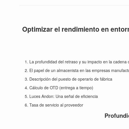
Optimizar el rendimiento en entor
La profundidad del retraso y su impacto en la cadena 
El papel de un almacenista en las empresas manufact
Descripción del puesto de operario de fábrica
Cálculo de OTD (entrega a tiempo)
Luces Andon: Una señal de eficiencia
Tasa de servicio al proveedor
Profundi