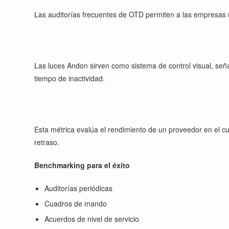
Las auditorías frecuentes de OTD permiten a las empresas r
Las luces Andon sirven como sistema de control visual, seña
tiempo de inactividad.
Esta métrica evalúa el rendimiento de un proveedor en el cu
retraso.
Benchmarking para el éxito
Auditorías periódicas
Cuadros de mando
Acuerdos de nivel de servicio