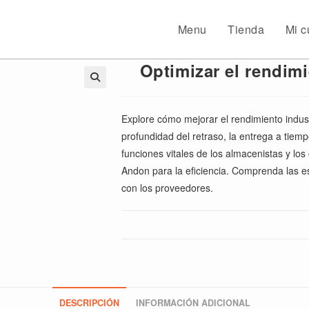
Menu
Tienda
Mi c
Optimizar el rendimi
🔍
Explore cómo mejorar el rendimiento indust
profundidad del retraso, la entrega a tiemp
funciones vitales de los almacenistas y los
Andon para la eficiencia. Comprenda las est
con los proveedores.
DESCRIPCIÓN
INFORMACIÓN ADICIONAL