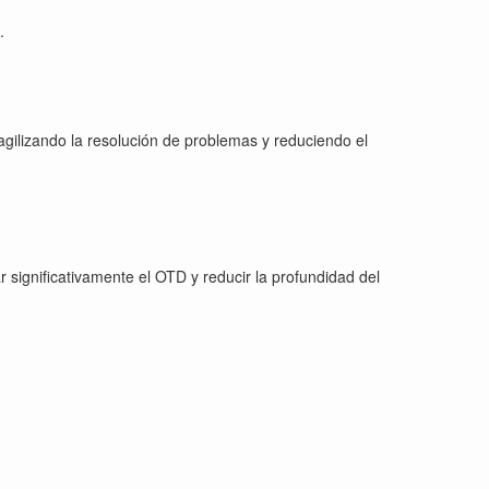
.
agilizando la resolución de problemas y reduciendo el
 significativamente el OTD y reducir la profundidad del