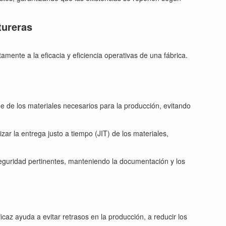
tureras
mente a la eficacia y eficiencia operativas de una fábrica.
 de los materiales necesarios para la producción, evitando
ar la entrega justo a tiempo (JIT) de los materiales,
guridad pertinentes, manteniendo la documentación y los
az ayuda a evitar retrasos en la producción, a reducir los