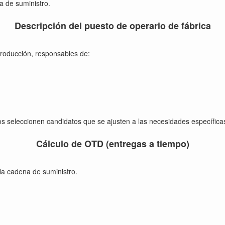
a de suministro.
Descripción del puesto de operario de fábrica
producción, responsables de:
 seleccionen candidatos que se ajusten a las necesidades específicas
Cálculo de OTD (entregas a tiempo)
la cadena de suministro.