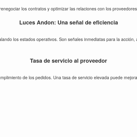
enegociar los contratos y optimizar las relaciones con los proveedores
Luces Andon: Una señal de eficiencia
lando los estados operativos. Son señales inmediatas para la acción, 
Tasa de servicio al proveedor
mplimiento de los pedidos. Una tasa de servicio elevada puede mejorar