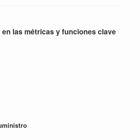
 en las métricas y funciones clave
uministro