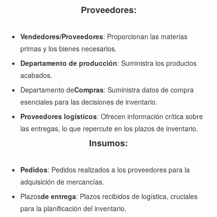
Proveedores:
Vendedores/Proveedores
: Proporcionan las materias
primas y los bienes necesarios.
Departamento de producción
: Suministra los productos
acabados.
Departamento de
Compras
: Suministra datos de compra
esenciales para las decisiones de inventario.
Proveedores logísticos
: Ofrecen información crítica sobre
las entregas, lo que repercute en los plazos de inventario.
Insumos:
Pedidos
: Pedidos realizados a los proveedores para la
adquisición de mercancías.
Plazos
de entrega
: Plazos recibidos de logística, cruciales
para la planificación del inventario.