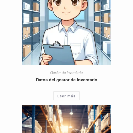
Gestor de inventario
Datos del gestor de inventario
Leer más