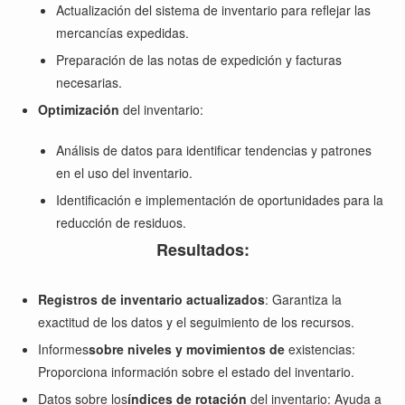
Actualización del sistema de inventario para reflejar las
mercancías expedidas.
Preparación de las notas de expedición y facturas
necesarias.
Optimización
del inventario:
Análisis de datos para identificar tendencias y patrones
en el uso del inventario.
Identificación e implementación de oportunidades para la
reducción de residuos.
Resultados:
Registros de inventario actualizados
: Garantiza la
exactitud de los datos y el seguimiento de los recursos.
Informes
sobre niveles y movimientos de
existencias:
Proporciona información sobre el estado del inventario.
Datos sobre los
índices de rotación
del inventario: Ayuda a