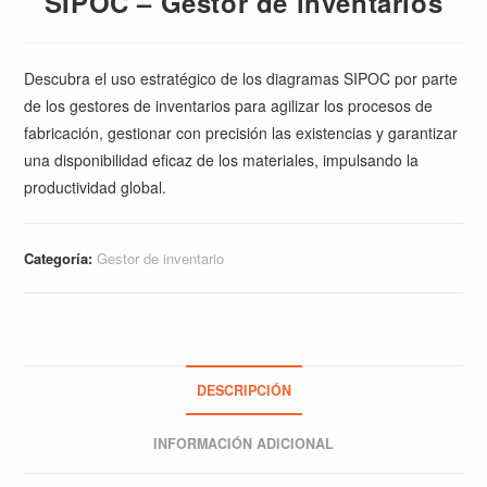
SIPOC – Gestor de inventarios
Descubra el uso estratégico de los diagramas SIPOC por parte
de los gestores de inventarios para agilizar los procesos de
fabricación, gestionar con precisión las existencias y garantizar
una disponibilidad eficaz de los materiales, impulsando la
productividad global.
Categoría:
Gestor de inventario
DESCRIPCIÓN
INFORMACIÓN ADICIONAL