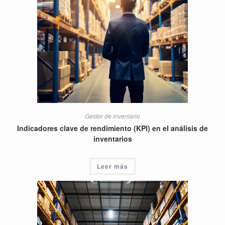
Gestor de inventario
Indicadores clave de rendimiento (KPI) en el análisis de
inventarios
Leer más