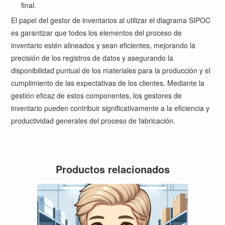
final.
El papel del gestor de inventarios al utilizar el diagrama SIPOC
es garantizar que todos los elementos del proceso de
inventario estén alineados y sean eficientes, mejorando la
precisión de los registros de datos y asegurando la
disponibilidad puntual de los materiales para la producción y el
cumplimiento de las expectativas de los clientes. Mediante la
gestión eficaz de estos componentes, los gestores de
inventario pueden contribuir significativamente a la eficiencia y
productividad generales del proceso de fabricación.
Productos relacionados