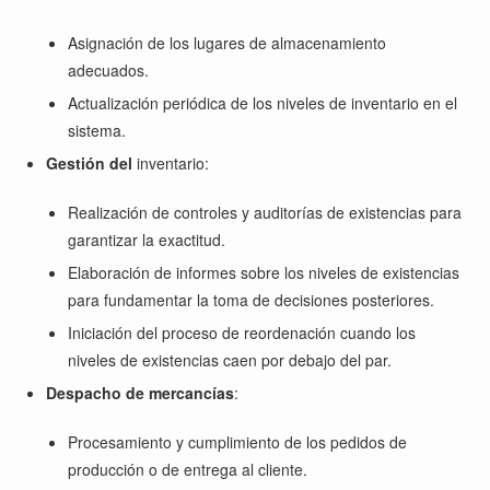
Asignación de los lugares de almacenamiento
adecuados.
Actualización periódica de los niveles de inventario en el
sistema.
Gestión del
inventario:
Realización de controles y auditorías de existencias para
garantizar la exactitud.
Elaboración de informes sobre los niveles de existencias
para fundamentar la toma de decisiones posteriores.
Iniciación del proceso de reordenación cuando los
niveles de existencias caen por debajo del par.
Despacho de mercancías
:
Procesamiento y cumplimiento de los pedidos de
producción o de entrega al cliente.