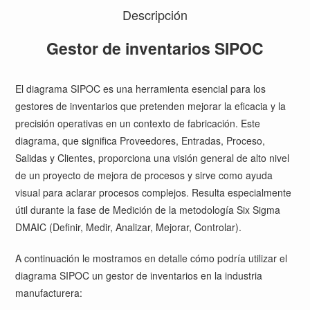
Descripción
Gestor de inventarios SIPOC
El diagrama SIPOC es una herramienta esencial para los
gestores de inventarios que pretenden mejorar la eficacia y la
precisión operativas en un contexto de fabricación. Este
diagrama, que significa Proveedores, Entradas, Proceso,
Salidas y Clientes, proporciona una visión general de alto nivel
de un proyecto de mejora de procesos y sirve como ayuda
visual para aclarar procesos complejos. Resulta especialmente
útil durante la fase de Medición de la metodología Six Sigma
DMAIC (Definir, Medir, Analizar, Mejorar, Controlar).
A continuación le mostramos en detalle cómo podría utilizar el
diagrama SIPOC un gestor de inventarios en la industria
manufacturera: