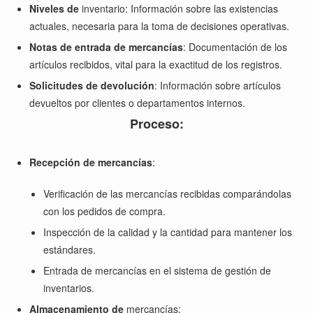
Niveles de
inventario: Información sobre las existencias
actuales, necesaria para la toma de decisiones operativas.
Notas de entrada de mercancías
: Documentación de los
artículos recibidos, vital para la exactitud de los registros.
Solicitudes de devolución
: Información sobre artículos
devueltos por clientes o departamentos internos.
Proceso:
Recepción de mercancías
:
Verificación de las mercancías recibidas comparándolas
con los pedidos de compra.
Inspección de la calidad y la cantidad para mantener los
estándares.
Entrada de mercancías en el sistema de gestión de
inventarios.
Almacenamiento de
mercancías: