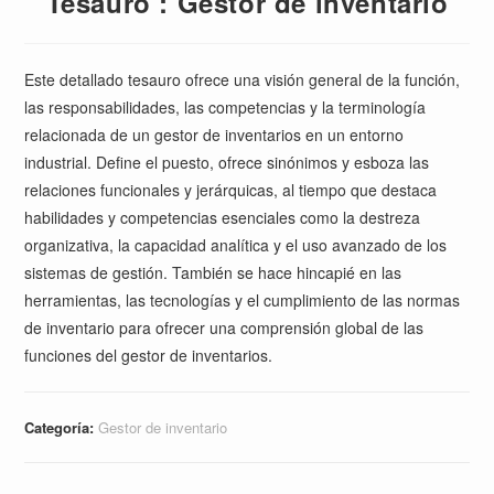
Tesauro : Gestor de inventario
Este detallado tesauro ofrece una visión general de la función,
las responsabilidades, las competencias y la terminología
relacionada de un gestor de inventarios en un entorno
industrial. Define el puesto, ofrece sinónimos y esboza las
relaciones funcionales y jerárquicas, al tiempo que destaca
habilidades y competencias esenciales como la destreza
organizativa, la capacidad analítica y el uso avanzado de los
sistemas de gestión. También se hace hincapié en las
herramientas, las tecnologías y el cumplimiento de las normas
de inventario para ofrecer una comprensión global de las
funciones del gestor de inventarios.
Categoría:
Gestor de inventario