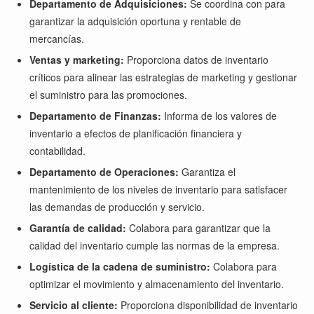
Departamento de Adquisiciones:
Se coordina con para
garantizar la adquisición oportuna y rentable de
mercancías.
Ventas y marketing:
Proporciona datos de inventario
críticos para alinear las estrategias de marketing y gestionar
el suministro para las promociones.
Departamento de Finanzas:
Informa de los valores de
inventario a efectos de planificación financiera y
contabilidad.
Departamento de Operaciones:
Garantiza el
mantenimiento de los niveles de inventario para satisfacer
las demandas de producción y servicio.
Garantía de calidad:
Colabora para garantizar que la
calidad del inventario cumple las normas de la empresa.
Logística de la cadena de suministro:
Colabora para
optimizar el movimiento y almacenamiento del inventario.
Servicio al cliente:
Proporciona disponibilidad de inventario