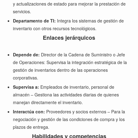
y actualizaciones de estado para mejorar la prestación de
servicios.
Departamento de TI:
Integra los sistemas de gestión de
inventario con otros recursos tecnológicos.
Enlaces jerárquicos
Depende de:
Director de la Cadena de Suministro o Jefe
de Operaciones: Supervisa la integración estratégica de la
gestión de inventarios dentro de las operaciones
corporativas.
Supervisa a:
Empleados de inventario, personal de
almacén – Gestiona las actividades diarias de quienes
manejan directamente el inventario.
Interactúa con:
Proveedores y socios externos – Para la
negociación y gestión de las condiciones de compra y los
plazos de entrega.
Habilidades y competencias