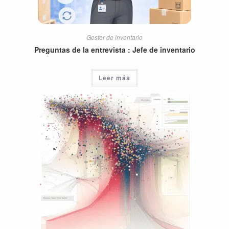
Gestor de inventario
Preguntas de la entrevista : Jefe de inventario
Leer más