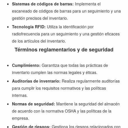
Sistemas de códigos de barras:
Implementa el
escaneado de códigos de barras para un seguimiento y una
gestión precisos del inventario.
Tecnología RFID:
Utiliza la identificación por
radiofrecuencia para un seguimiento y una gestión eficaces
de los artículos del inventario.
Términos reglamentarios y de seguridad
Cumplimiento:
Garantiza que todas las prácticas de
inventario cumplen las normas legales y éticas.
Auditorías de inventario:
Realiza regularmente auditorías
para cumplir los requisitos normativos y las políticas
internas.
Normas de seguridad:
Mantiene la seguridad del almacén
de acuerdo con la normativa OSHA y las políticas de la
empresa.
Gestión de riesgos:
Gestiona los riesgos relacionados con