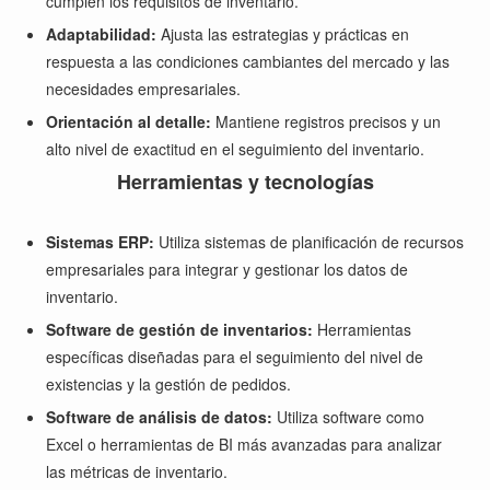
cumplen los requisitos de inventario.
Adaptabilidad:
Ajusta las estrategias y prácticas en
respuesta a las condiciones cambiantes del mercado y las
necesidades empresariales.
Orientación al detalle:
Mantiene registros precisos y un
alto nivel de exactitud en el seguimiento del inventario.
Herramientas y tecnologías
Sistemas ERP:
Utiliza sistemas de planificación de recursos
empresariales para integrar y gestionar los datos de
inventario.
Software de gestión de inventarios:
Herramientas
específicas diseñadas para el seguimiento del nivel de
existencias y la gestión de pedidos.
Software de análisis de datos:
Utiliza software como
Excel o herramientas de BI más avanzadas para analizar
las métricas de inventario.