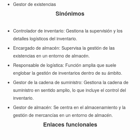
Gestor de existencias
Sinónimos
Controlador de inventario: Gestiona la supervisión y los
detalles logísticos del inventario.
Encargado de almacén: Supervisa la gestión de las
existencias en un entorno de almacén.
Responsable de logística: Función amplia que suele
englobar la gestión de inventarios dentro de su ámbito.
Gestor de la cadena de suministro: Gestiona la cadena de
suministro en sentido amplio, lo que incluye el control del
inventario.
Gestor de almacén: Se centra en el almacenamiento y la
gestión de mercancías en un entorno de almacén.
Enlaces funcionales