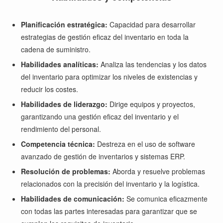
Planificación estratégica:
Capacidad para desarrollar
estrategias de gestión eficaz del inventario en toda la
cadena de suministro.
Habilidades analíticas:
Analiza las tendencias y los datos
del inventario para optimizar los niveles de existencias y
reducir los costes.
Habilidades de liderazgo:
Dirige equipos y proyectos,
garantizando una gestión eficaz del inventario y el
rendimiento del personal.
Competencia técnica:
Destreza en el uso de software
avanzado de gestión de inventarios y sistemas ERP.
Resolución de problemas:
Aborda y resuelve problemas
relacionados con la precisión del inventario y la logística.
Habilidades de comunicación:
Se comunica eficazmente
con todas las partes interesadas para garantizar que se