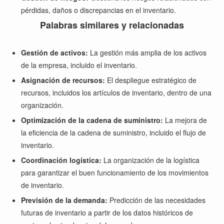
pérdidas, daños o discrepancias en el inventario.
Palabras similares y relacionadas
Gestión de activos:
La gestión más amplia de los activos
de la empresa, incluido el inventario.
Asignación de recursos:
El despliegue estratégico de
recursos, incluidos los artículos de inventario, dentro de una
organización.
Optimización de la cadena de suministro:
La mejora de
la eficiencia de la cadena de suministro, incluido el flujo de
inventario.
Coordinación logística:
La organización de la logística
para garantizar el buen funcionamiento de los movimientos
de inventario.
Previsión de la demanda:
Predicción de las necesidades
futuras de inventario a partir de los datos históricos de