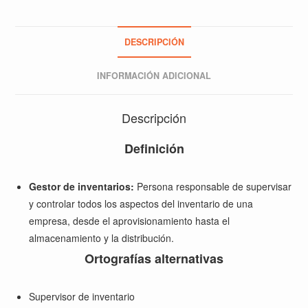
DESCRIPCIÓN
INFORMACIÓN ADICIONAL
Descripción
Definición
Gestor de inventarios:
Persona responsable de supervisar
y controlar todos los aspectos del inventario de una
empresa, desde el aprovisionamiento hasta el
almacenamiento y la distribución.
Ortografías alternativas
Supervisor de inventario