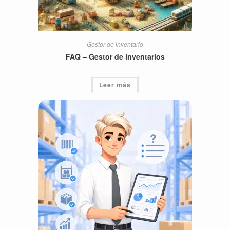
Gestor de inventario
FAQ – Gestor de inventarios
Leer más