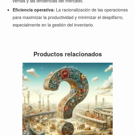
ventas y las tendencias del mercado.
Eficiencia operativa:
La racionalización de las operaciones
para maximizar la productividad y minimizar el despilfarro,
especialmente en la gestión del inventario.
Productos relacionados