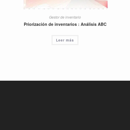
Gestor de inventario
Priorización de inventarios : Análisis ABC
Leer más