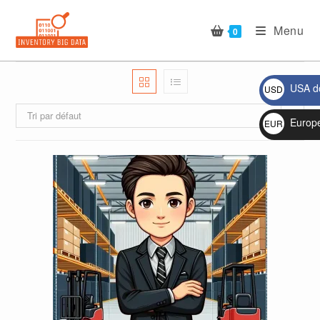
Skip
to
Menu
0
content
USA do
USD
$
Tri par défaut
Europ
EUR
€