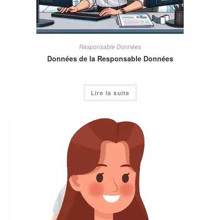
Responsable Données
Données de la Responsable Données
Lire la suite