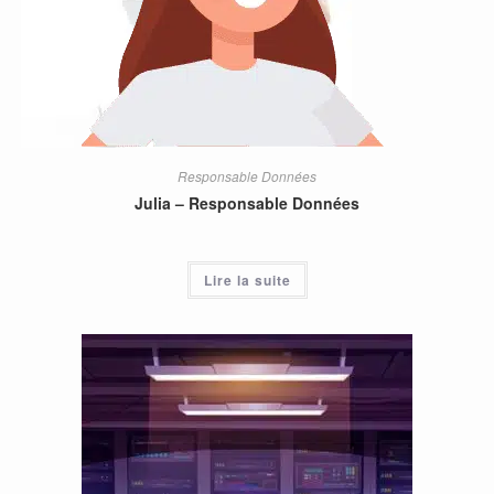
Responsable Données
Julia – Responsable Données
Lire la suite