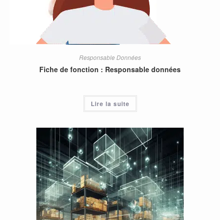
Responsable Données
Fiche de fonction : Responsable données
Lire la suite