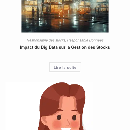
Responsable des stocks
,
Responsable Données
Impact du Big Data sur la Gestion des Stocks
Lire la suite