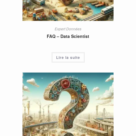
Expert Données
FAQ – Data Scientist
Lire la suite