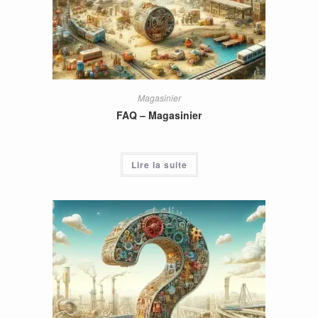
Magasinier
FAQ – Magasinier
Lire la suite