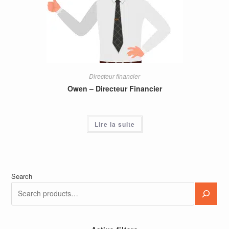
Directeur financier
Owen – Directeur Financier
Lire la suite
Search