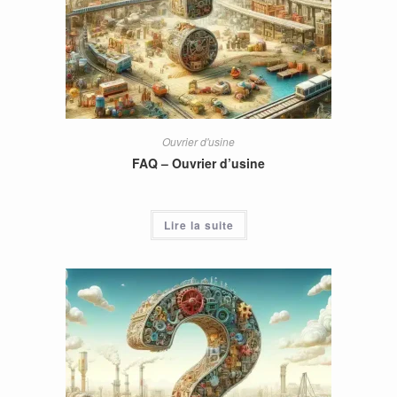
Ouvrier d'usine
FAQ – Ouvrier d’usine
Lire la suite