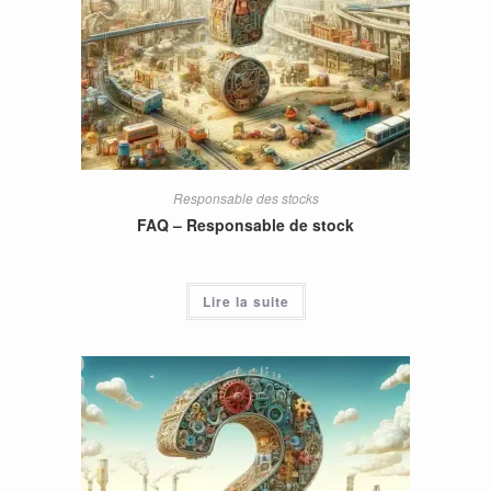
Responsable des stocks
FAQ – Responsable de stock
Lire la suite