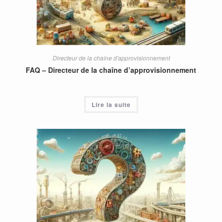
Directeur de la chaîne d'approvisionnement
FAQ – Directeur de la chaîne d’approvisionnement
Lire la suite