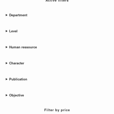
Active filters
Department
Level
Human ressource
Character
Publication
Objective
Filter by price