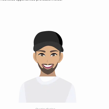
Ouvrier d'usine