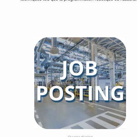
Ouvrier d'usine