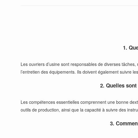
1. Que
Les ouvriers d’usine sont responsables de diverses tâches, 
l’entretien des équipements. Ils doivent également suivre le
2. Quelles sont
Les compétences essentielles comprennent une bonne dextérit
outils de production, ainsi que la capacité à suivre des instr
3. Comment 