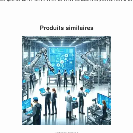
Produits similaires
Ouvrier d'usine