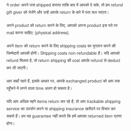
ने order अपने पास shipped कराया ताकि बाद में आपको दे सके, तो हम refund
gift giver को भेजेंगे और उन्हें आपके return के बारे में पता चल जाएगा।
अपने product को return करने के लिए, आपको अपना product इस पते पर
mail करना चाहिए: {physical address}.
अपने item को return करने के लिए shipping costs का भुगतान करने की
जिम्मेदारी आपकी होगी। Shipping costs non-refundable हैं। यदि आपको
refund मिलता है, तो return shipping की cost आपके refund से deduct
कर ली जाएगी।
आप कहाँ रहते हैं, इसके आधार पर, आपके exchanged product को आप तक
पहुँचने में लगने वाला time अलग हो सकता है।
यदि आप अधिक महंगे items return कर रहे हैं, तो आप trackable shipping
service का उपयोग करने या shipping insurance खरीदने पर विचार कर
सकते हैं। हम यह guarantee नहीं करते कि हमें आपका returned item प्राप्त
होगा।