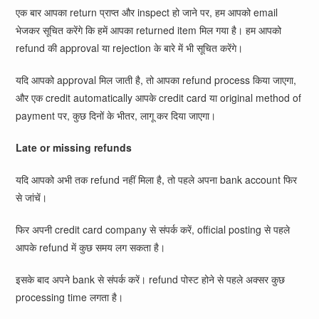
एक बार आपका return प्राप्त और inspect हो जाने पर, हम आपको email
भेजकर सूचित करेंगे कि हमें आपका returned item मिल गया है। हम आपको
refund की approval या rejection के बारे में भी सूचित करेंगे।
यदि आपको approval मिल जाती है, तो आपका refund process किया जाएगा,
और एक credit automatically आपके credit card या original method of
payment पर, कुछ दिनों के भीतर, लागू कर दिया जाएगा।
Late or missing refunds
यदि आपको अभी तक refund नहीं मिला है, तो पहले अपना bank account फिर
से जांचें।
फिर अपनी credit card company से संपर्क करें, official posting से पहले
आपके refund में कुछ समय लग सकता है।
इसके बाद अपने bank से संपर्क करें। refund पोस्ट होने से पहले अक्सर कुछ
processing time लगता है।