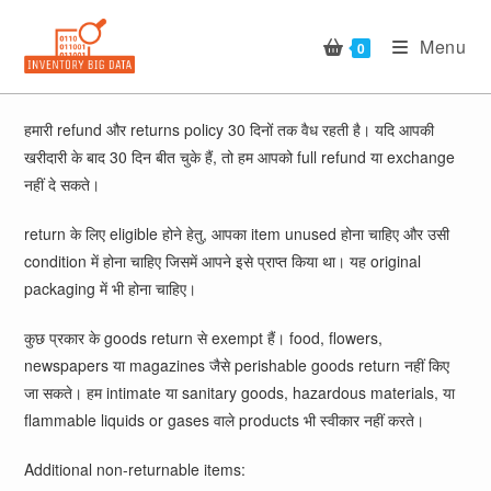
Skip
to
Menu
0
content
हमारी refund और returns policy 30 दिनों तक वैध रहती है। यदि आपकी
खरीदारी के बाद 30 दिन बीत चुके हैं, तो हम आपको full refund या exchange
नहीं दे सकते।
return के लिए eligible होने हेतु, आपका item unused होना चाहिए और उसी
condition में होना चाहिए जिसमें आपने इसे प्राप्त किया था। यह original
packaging में भी होना चाहिए।
कुछ प्रकार के goods return से exempt हैं। food, flowers,
newspapers या magazines जैसे perishable goods return नहीं किए
जा सकते। हम intimate या sanitary goods, hazardous materials, या
flammable liquids or gases वाले products भी स्वीकार नहीं करते।
Additional non-returnable items: