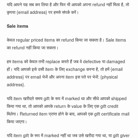
यदि आपने यह सब कर लिया है और फिर भी आपको अपना refund नहीं मिला है, तो
कृपया {email address} पर हमसे संपर्क करें।
Sale items
केवल regular priced items का refund किया जा सकता है। Sale items
का refund नहीं किया जा सकता।
हम items को केवल तभी replace करते हैं जब वे defective या damaged
हों। यदि आपको इसे उसी item के लिए exchange करना है, तो हमें {email
address} पर email भेजें और अपना item इस पते पर भेजें: {physical
address}.
यदि item खरीदते समय gift के रूप में marked था और सीधे आपको shipped
किया गया था, तो आपको आपके return के value के लिए एक gift credit
मिलेगा। Returned item प्राप्त होने के बाद, आपको एक gift certificate mail
किया जाएगा।
यदि item gift के रूप में marked नहीं था जब उसे खरीदा गया था, या gift giver