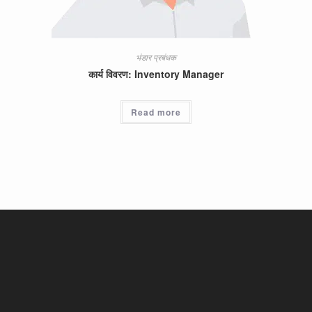
भंडार प्रबंधक
कार्य विवरण: Inventory Manager
Read more