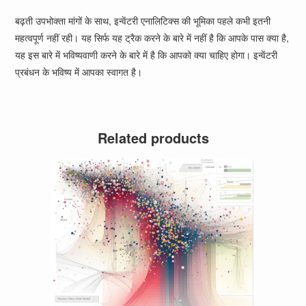
बढ़ती उपभोक्ता मांगों के साथ, इन्वेंटरी एनालिटिक्स की भूमिका पहले कभी इतनी
महत्वपूर्ण नहीं रही। यह सिर्फ यह ट्रैक करने के बारे में नहीं है कि आपके पास क्या है,
यह इस बारे में भविष्यवाणी करने के बारे में है कि आपको क्या चाहिए होगा। इन्वेंटरी
प्रबंधन के भविष्य में आपका स्वागत है।
Related products