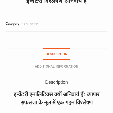
इन्वेंटरी विश्लेषण अनिवार्य हैं
Category:
भंडार प्रबंधक
DESCRIPTION
ADDITIONAL INFORMATION
Description
इन्वेंटरी एनालिटिक्स क्यों अनिवार्य हैं: व्यापार
सफलता के मूल में एक गहन विश्लेषण