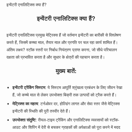
इन्वेंटरी एनालिटिक्स क्या हैं?
इन्वेंटरी एनालिटिक्स क्या हैं?
इन्वेंटरी एनालिटिक्स प्रमुख मेट्रिक्स हैं जो वर्तमान इन्वेंटरी का बारीकी से विश्लेषण
करते हैं, जिसमें कच्चा माल, तैयार माल और प्रगति पर चल रहा कार्य शामिल हैं।
अंतिम लक्ष्य? स्टॉक स्तरों पर निर्बाध नियंत्रण प्राप्त करना, जो सीधे परिचालन
दक्षता को प्रभावित करता है और सुधार के क्षेत्रों की पहचान करता है।
मुख्य बातें:
इन्वेंटरी ट्रैकिंग सिस्टम
: ये सिस्टम आपूर्ति श्रृंखला प्रबंधन के लिए जीवन रेखा
हैं, जो कच्चे माल से लेकर उपभोक्ता बिक्री तक उत्पादों को ट्रैक करते हैं।
मेट्रिक्स का महत्व
: टर्नओवर दर, होल्डिंग लागत और सेवा स्तर जैसे मेट्रिक्स
इन्वेंटरी की स्थिति की पूरी तस्वीर देते हैं।
उपभोक्ता संतुष्टि
: रीयल-टाइम ट्रैकिंग और एनालिटिक्स व्यवसायों को स्टॉक-
आउट और शिपिंग में देरी से बचकर ग्राहकों की अपेक्षाओं को पूरा करने में मदद