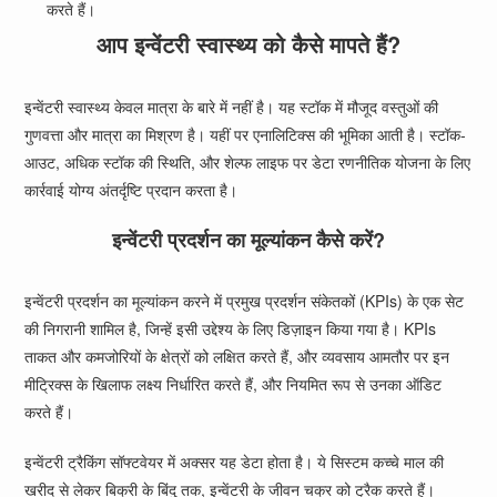
करते हैं।
आप इन्वेंटरी स्वास्थ्य को कैसे मापते हैं?
इन्वेंटरी स्वास्थ्य केवल मात्रा के बारे में नहीं है। यह स्टॉक में मौजूद वस्तुओं की
गुणवत्ता और मात्रा का मिश्रण है। यहीं पर एनालिटिक्स की भूमिका आती है। स्टॉक-
आउट, अधिक स्टॉक की स्थिति, और शेल्फ लाइफ पर डेटा रणनीतिक योजना के लिए
कार्रवाई योग्य अंतर्दृष्टि प्रदान करता है।
इन्वेंटरी प्रदर्शन का मूल्यांकन कैसे करें?
इन्वेंटरी प्रदर्शन का मूल्यांकन करने में प्रमुख प्रदर्शन संकेतकों (KPIs) के एक सेट
की निगरानी शामिल है, जिन्हें इसी उद्देश्य के लिए डिज़ाइन किया गया है। KPIs
ताकत और कमजोरियों के क्षेत्रों को लक्षित करते हैं, और व्यवसाय आमतौर पर इन
मीट्रिक्स के खिलाफ लक्ष्य निर्धारित करते हैं, और नियमित रूप से उनका ऑडिट
करते हैं।
इन्वेंटरी ट्रैकिंग सॉफ्टवेयर में अक्सर यह डेटा होता है। ये सिस्टम कच्चे माल की
खरीद से लेकर बिक्री के बिंदु तक, इन्वेंटरी के जीवन चक्र को ट्रैक करते हैं।