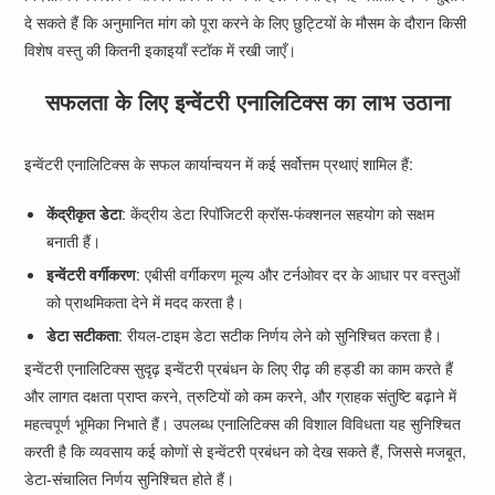
दे सकते हैं कि अनुमानित मांग को पूरा करने के लिए छुट्टियों के मौसम के दौरान किसी
विशेष वस्तु की कितनी इकाइयाँ स्टॉक में रखी जाएँ।
सफलता के लिए इन्वेंटरी एनालिटिक्स का लाभ उठाना
इन्वेंटरी एनालिटिक्स के सफल कार्यान्वयन में कई सर्वोत्तम प्रथाएं शामिल हैं:
केंद्रीकृत डेटा
: केंद्रीय डेटा रिपॉजिटरी क्रॉस-फंक्शनल सहयोग को सक्षम
बनाती हैं।
इन्वेंटरी वर्गीकरण
: एबीसी वर्गीकरण मूल्य और टर्नओवर दर के आधार पर वस्तुओं
को प्राथमिकता देने में मदद करता है।
डेटा सटीकता
: रीयल-टाइम डेटा सटीक निर्णय लेने को सुनिश्चित करता है।
इन्वेंटरी एनालिटिक्स सुदृढ़ इन्वेंटरी प्रबंधन के लिए रीढ़ की हड्डी का काम करते हैं
और लागत दक्षता प्राप्त करने, त्रुटियों को कम करने, और ग्राहक संतुष्टि बढ़ाने में
महत्वपूर्ण भूमिका निभाते हैं। उपलब्ध एनालिटिक्स की विशाल विविधता यह सुनिश्चित
करती है कि व्यवसाय कई कोणों से इन्वेंटरी प्रबंधन को देख सकते हैं, जिससे मजबूत,
डेटा-संचालित निर्णय सुनिश्चित होते हैं।