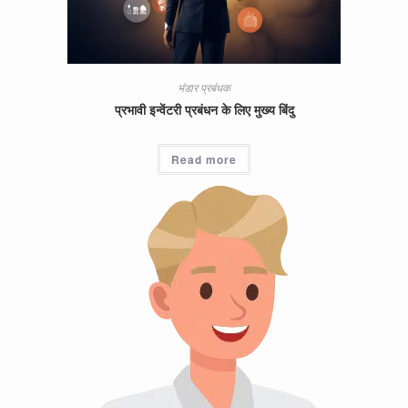
भंडार प्रबंधक
प्रभावी इन्वेंटरी प्रबंधन के लिए मुख्य बिंदु
Read more