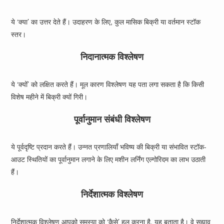
ये ‘क्या’ का उत्तर देते हैं। उदाहरण के लिए, कुल मासिक बिक्री या वर्तमान स्टॉक
स्तर।
निदानात्मक विश्लेषण
ये ‘क्यों’ को लक्षित करते हैं। मूल कारण विश्लेषण यह पता लगा सकता है कि किसी
विशेष महीने में बिक्री क्यों गिरी।
पूर्वानुमान संबंधी विश्लेषण
ये पूर्वदृष्टि प्रदान करते हैं। उन्नत प्रणालियाँ भविष्य की बिक्री या संभावित स्टॉक-
आउट स्थितियों का पूर्वानुमान लगाने के लिए मशीन लर्निंग एल्गोरिदम का लाभ उठाती
हैं।
निर्देशात्मक विश्लेषण
निर्देशात्मक विश्लेषण आपको समस्या को ‘कैसे’ हल करना है, यह बताता है। वे सुझाव