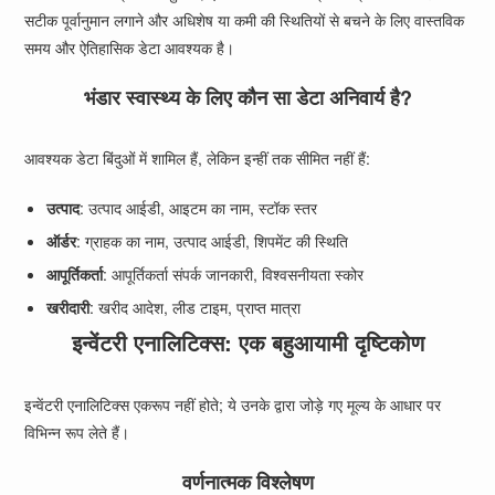
सटीक पूर्वानुमान लगाने और अधिशेष या कमी की स्थितियों से बचने के लिए वास्तविक
समय और ऐतिहासिक डेटा आवश्यक है।
भंडार स्वास्थ्य के लिए कौन सा डेटा अनिवार्य है?
आवश्यक डेटा बिंदुओं में शामिल हैं, लेकिन इन्हीं तक सीमित नहीं हैं:
उत्पाद
: उत्पाद आईडी, आइटम का नाम, स्टॉक स्तर
ऑर्डर
: ग्राहक का नाम, उत्पाद आईडी, शिपमेंट की स्थिति
आपूर्तिकर्ता
: आपूर्तिकर्ता संपर्क जानकारी, विश्वसनीयता स्कोर
खरीदारी
: खरीद आदेश, लीड टाइम, प्राप्त मात्रा
इन्वेंटरी एनालिटिक्स: एक बहुआयामी दृष्टिकोण
इन्वेंटरी एनालिटिक्स एकरूप नहीं होते; ये उनके द्वारा जोड़े गए मूल्य के आधार पर
विभिन्न रूप लेते हैं।
वर्णनात्मक विश्लेषण