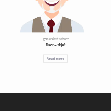
मुख्य कार्यकारी अधिकारी
विक्टर – सीईओ
Read more