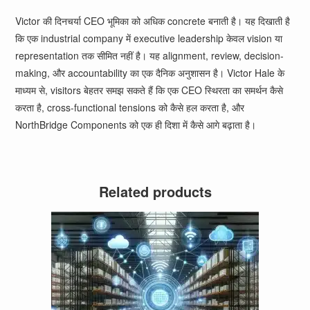
Victor की दिनचर्या CEO भूमिका को अधिक concrete बनाती है। यह दिखाती है
कि एक industrial company में executive leadership केवल vision या
representation तक सीमित नहीं है। यह alignment, review, decision-
making, और accountability का एक दैनिक अनुशासन है। Victor Hale के
माध्यम से, visitors बेहतर समझ सकते हैं कि एक CEO स्थिरता का समर्थन कैसे
करता है, cross-functional tensions को कैसे हल करता है, और
NorthBridge Components को एक ही दिशा में कैसे आगे बढ़ाता है।
Related products