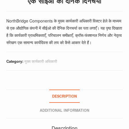
एक सीईओ की दैनिक दिनचर्या
NorthBridge Components के मुख्य कार्यकारी अधिकारी विक्टर हेले के माध्यम
से एक औद्योगिक कंपनी में सीईओ की दैनिक दिनचर्या का पता लगाएँ। यह पृष्ठ दिखाता
है कि कार्यकारी प्राथमिकताएँ, परिचालन समीक्षाएँ, क्रॉस-फंक्शनल निर्णय और नेतृत्व
संरेखण एक सामान्य कार्यदिवस की लय को कैसे आकार देते हैं।
Category:
मुख्य कार्यकारी अधिकारी
DESCRIPTION
ADDITIONAL INFORMATION
Description