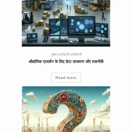
मुख्य कार्यकारी अधिकारी
औद्योगिक प्रदर्शन के लिए डेटा उपकरण और तकनीकें
Read more