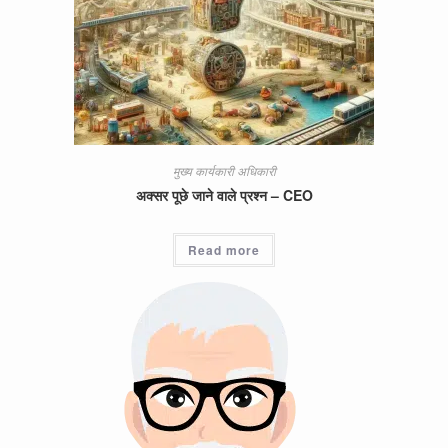
मुख्य कार्यकारी अधिकारी
अक्सर पूछे जाने वाले प्रश्न – CEO
Read more