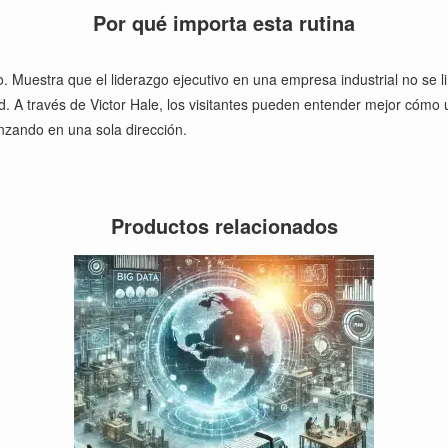
Por qué importa esta rutina
 Muestra que el liderazgo ejecutivo en una empresa industrial no se limi
ad. A través de Victor Hale, los visitantes pueden entender mejor cómo
nzando en una sola dirección.
Productos relacionados