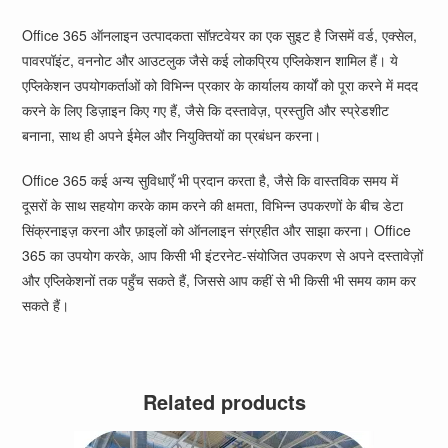
Office 365 ऑनलाइन उत्पादकता सॉफ़्टवेयर का एक सुइट है जिसमें वर्ड, एक्सेल,
पावरपॉइंट, वननोट और आउटलुक जैसे कई लोकप्रिय एप्लिकेशन शामिल हैं। ये
एप्लिकेशन उपयोगकर्ताओं को विभिन्न प्रकार के कार्यालय कार्यों को पूरा करने में मदद
करने के लिए डिज़ाइन किए गए हैं, जैसे कि दस्तावेज़, प्रस्तुति और स्प्रेडशीट
बनाना, साथ ही अपने ईमेल और नियुक्तियों का प्रबंधन करना।
Office 365 कई अन्य सुविधाएँ भी प्रदान करता है, जैसे कि वास्तविक समय में
दूसरों के साथ सहयोग करके काम करने की क्षमता, विभिन्न उपकरणों के बीच डेटा
सिंक्रनाइज़ करना और फ़ाइलों को ऑनलाइन संग्रहीत और साझा करना। Office
365 का उपयोग करके, आप किसी भी इंटरनेट-संयोजित उपकरण से अपने दस्तावेज़ों
और एप्लिकेशनों तक पहुँच सकते हैं, जिससे आप कहीं से भी किसी भी समय काम कर
सकते हैं।
Related products