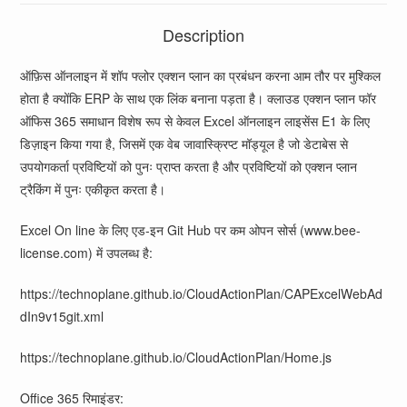
Description
ऑफ़िस ऑनलाइन में शॉप फ्लोर एक्शन प्लान का प्रबंधन करना आम तौर पर मुश्किल
होता है क्योंकि ERP के साथ एक लिंक बनाना पड़ता है। क्लाउड एक्शन प्लान फॉर
ऑफिस 365 समाधान विशेष रूप से केवल Excel ऑनलाइन लाइसेंस E1 के लिए
डिज़ाइन किया गया है, जिसमें एक वेब जावास्क्रिप्ट मॉड्यूल है जो डेटाबेस से
उपयोगकर्ता प्रविष्टियों को पुनः प्राप्त करता है और प्रविष्टियों को एक्शन प्लान
ट्रैकिंग में पुनः एकीकृत करता है।
Excel On line के लिए एड-इन Git Hub पर कम ओपन सोर्स (www.bee-
license.com) में उपलब्ध है:
https://technoplane.github.io/CloudActionPlan/CAPExcelWebAd
dIn9v15git.xml
https://technoplane.github.io/CloudActionPlan/Home.js
Office 365 रिमाइंडर: