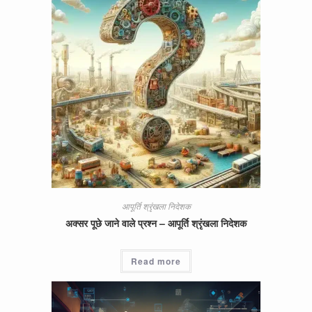
आपूर्ति श्रृंखला निदेशक
अक्सर पूछे जाने वाले प्रश्न – आपूर्ति श्रृंखला निदेशक
Read more