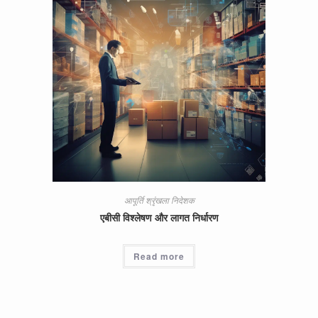
आपूर्ति श्रृंखला निदेशक
एबीसी विश्लेषण और लागत निर्धारण
Read more