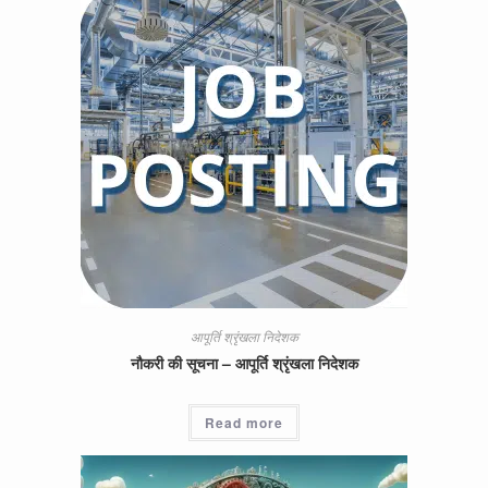
आपूर्ति श्रृंखला निदेशक
नौकरी की सूचना – आपूर्ति श्रृंखला निदेशक
Read more