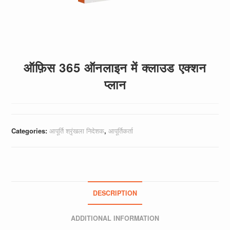
ऑफ़िस 365 ऑनलाइन में क्लाउड एक्शन
प्लान
Categories:
आपूर्ति श्रृंखला निदेशक
,
आपूर्तिकर्ता
DESCRIPTION
ADDITIONAL INFORMATION