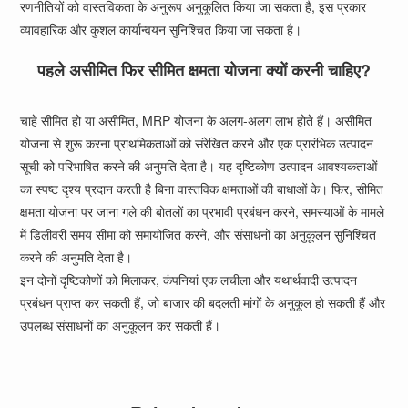
रणनीतियों को वास्तविकता के अनुरूप अनुकूलित किया जा सकता है, इस प्रकार
व्यावहारिक और कुशल कार्यान्वयन सुनिश्चित किया जा सकता है।
पहले असीमित फिर सीमित क्षमता योजना क्यों करनी चाहिए?
चाहे सीमित हो या असीमित, MRP योजना के अलग-अलग लाभ होते हैं। असीमित
योजना से शुरू करना प्राथमिकताओं को संरेखित करने और एक प्रारंभिक उत्पादन
सूची को परिभाषित करने की अनुमति देता है। यह दृष्टिकोण उत्पादन आवश्यकताओं
का स्पष्ट दृश्य प्रदान करती है बिना वास्तविक क्षमताओं की बाधाओं के। फिर, सीमित
क्षमता योजना पर जाना गले की बोतलों का प्रभावी प्रबंधन करने, समस्याओं के मामले
में डिलीवरी समय सीमा को समायोजित करने, और संसाधनों का अनुकूलन सुनिश्चित
करने की अनुमति देता है।
इन दोनों दृष्टिकोणों को मिलाकर, कंपनियां एक लचीला और यथार्थवादी उत्पादन
प्रबंधन प्राप्त कर सकती हैं, जो बाजार की बदलती मांगों के अनुकूल हो सकती हैं और
उपलब्ध संसाधनों का अनुकूलन कर सकती हैं।