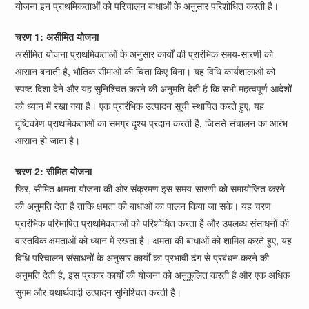
योजना इन प्राथमिकताओं को परिचालन बाधाओं के अनुसार परिशोधित करती है।
चरण 1: असीमित योजना
असीमित योजना प्राथमिकताओं के अनुसार कार्यों की प्रारंभिक समय-सारणी को
आसान बनाती है, भौतिक सीमाओं की चिंता किए बिना। यह विधि कार्यशालाओं को
स्पष्ट दिशा देने और यह सुनिश्चित करने की अनुमति देती है कि सभी महत्वपूर्ण आदेशों
को ध्यान में रखा गया है। एक प्रारंभिक उत्पादन सूची स्थापित करते हुए, यह
दृष्टिकोण प्राथमिकताओं का समग्र दृश्य प्रदान करती है, जिससे संचालन का आरंभ
आसान हो जाता है।
चरण 2: सीमित योजना
फिर, सीमित क्षमता योजना की ओर संक्रमण इस समय-सारणी को समायोजित करने
की अनुमति देता है ताकि क्षमता की बाधाओं का पालन किया जा सके। यह चरण
प्रारंभिक परिभाषित प्राथमिकताओं को परिशोधित करता है और उपलब्ध संसाधनों की
वास्तविक क्षमताओं को ध्यान में रखता है। क्षमता की बाधाओं को शामिल करते हुए, यह
विधि परिचालन संसाधनों के अनुसार कार्यों का प्रभावी ढंग से प्रबंधन करने की
अनुमति देती है, इस प्रकार कार्यों की योजना को अनुकूलित करती है और एक अधिक
सुगम और यथार्थवादी उत्पादन सुनिश्चित करती है।