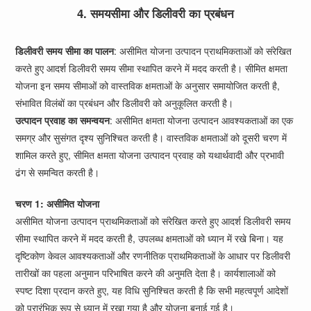
4. समयसीमा और डिलीवरी का प्रबंधन
डिलीवरी समय सीमा का पालन
: असीमित योजना उत्पादन प्राथमिकताओं को संरेखित
करते हुए आदर्श डिलीवरी समय सीमा स्थापित करने में मदद करती है। सीमित क्षमता
योजना इन समय सीमाओं को वास्तविक क्षमताओं के अनुसार समायोजित करती है,
संभावित विलंबों का प्रबंधन और डिलीवरी को अनुकूलित करती है।
उत्पादन प्रवाह का समन्वयन
: असीमित क्षमता योजना उत्पादन आवश्यकताओं का एक
समग्र और सुसंगत दृश्य सुनिश्चित करती है। वास्तविक क्षमताओं को दूसरी चरण में
शामिल करते हुए, सीमित क्षमता योजना उत्पादन प्रवाह को यथार्थवादी और प्रभावी
ढंग से समन्वित करती है।
चरण 1: असीमित योजना
असीमित योजना उत्पादन प्राथमिकताओं को संरेखित करते हुए आदर्श डिलीवरी समय
सीमा स्थापित करने में मदद करती है, उपलब्ध क्षमताओं को ध्यान में रखे बिना। यह
दृष्टिकोण केवल आवश्यकताओं और रणनीतिक प्राथमिकताओं के आधार पर डिलीवरी
तारीखों का पहला अनुमान परिभाषित करने की अनुमति देता है। कार्यशालाओं को
स्पष्ट दिशा प्रदान करते हुए, यह विधि सुनिश्चित करती है कि सभी महत्वपूर्ण आदेशों
को प्रारंभिक रूप से ध्यान में रखा गया है और योजना बनाई गई है।