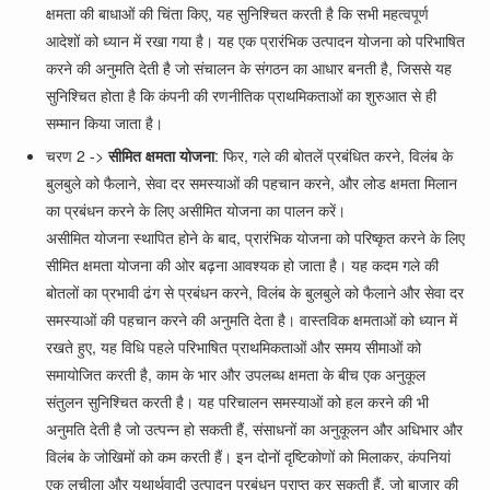
क्षमता की बाधाओं की चिंता किए, यह सुनिश्चित करती है कि सभी महत्वपूर्ण
आदेशों को ध्यान में रखा गया है। यह एक प्रारंभिक उत्पादन योजना को परिभाषित
करने की अनुमति देती है जो संचालन के संगठन का आधार बनती है, जिससे यह
सुनिश्चित होता है कि कंपनी की रणनीतिक प्राथमिकताओं का शुरुआत से ही
सम्मान किया जाता है।
चरण 2 ->
सीमित क्षमता योजना
: फिर, गले की बोतलें प्रबंधित करने, विलंब के
बुलबुले को फैलाने, सेवा दर समस्याओं की पहचान करने, और लोड क्षमता मिलान
का प्रबंधन करने के लिए असीमित योजना का पालन करें।
असीमित योजना स्थापित होने के बाद, प्रारंभिक योजना को परिष्कृत करने के लिए
सीमित क्षमता योजना की ओर बढ़ना आवश्यक हो जाता है। यह कदम गले की
बोतलों का प्रभावी ढंग से प्रबंधन करने, विलंब के बुलबुले को फैलाने और सेवा दर
समस्याओं की पहचान करने की अनुमति देता है। वास्तविक क्षमताओं को ध्यान में
रखते हुए, यह विधि पहले परिभाषित प्राथमिकताओं और समय सीमाओं को
समायोजित करती है, काम के भार और उपलब्ध क्षमता के बीच एक अनुकूल
संतुलन सुनिश्चित करती है। यह परिचालन समस्याओं को हल करने की भी
अनुमति देती है जो उत्पन्न हो सकती हैं, संसाधनों का अनुकूलन और अधिभार और
विलंब के जोखिमों को कम करती हैं। इन दोनों दृष्टिकोणों को मिलाकर, कंपनियां
एक लचीला और यथार्थवादी उत्पादन प्रबंधन प्राप्त कर सकती हैं, जो बाजार की