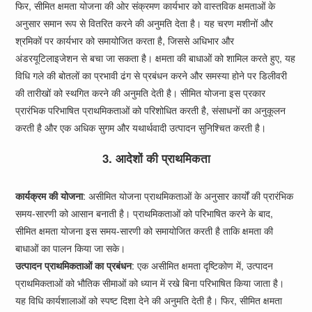
फिर, सीमित क्षमता योजना की ओर संक्रमण कार्यभार को वास्तविक क्षमताओं के
अनुसार समान रूप से वितरित करने की अनुमति देता है। यह चरण मशीनों और
श्रमिकों पर कार्यभार को समायोजित करता है, जिससे अधिभार और
अंडरयूटिलाइजेशन से बचा जा सकता है। क्षमता की बाधाओं को शामिल करते हुए, यह
विधि गले की बोतलों का प्रभावी ढंग से प्रबंधन करने और समस्या होने पर डिलीवरी
की तारीखों को स्थगित करने की अनुमति देती है। सीमित योजना इस प्रकार
प्रारंभिक परिभाषित प्राथमिकताओं को परिशोधित करती है, संसाधनों का अनुकूलन
करती है और एक अधिक सुगम और यथार्थवादी उत्पादन सुनिश्चित करती है।
3. आदेशों की प्राथमिकता
कार्यक्रम की योजना
: असीमित योजना प्राथमिकताओं के अनुसार कार्यों की प्रारंभिक
समय-सारणी को आसान बनाती है। प्राथमिकताओं को परिभाषित करने के बाद,
सीमित क्षमता योजना इस समय-सारणी को समायोजित करती है ताकि क्षमता की
बाधाओं का पालन किया जा सके।
उत्पादन प्राथमिकताओं का प्रबंधन
: एक असीमित क्षमता दृष्टिकोण में, उत्पादन
प्राथमिकताओं को भौतिक सीमाओं को ध्यान में रखे बिना परिभाषित किया जाता है।
यह विधि कार्यशालाओं को स्पष्ट दिशा देने की अनुमति देती है। फिर, सीमित क्षमता