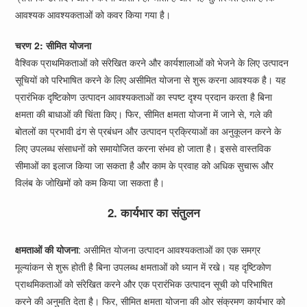
आवश्यक आवश्यकताओं को कवर किया गया है।
चरण 2: सीमित योजना
वैश्विक प्राथमिकताओं को संरेखित करने और कार्यशालाओं को भेजने के लिए उत्पादन
सूचियों को परिभाषित करने के लिए असीमित योजना से शुरू करना आवश्यक है। यह
प्रारंभिक दृष्टिकोण उत्पादन आवश्यकताओं का स्पष्ट दृश्य प्रदान करता है बिना
क्षमता की बाधाओं की चिंता किए। फिर, सीमित क्षमता योजना में जाने से, गले की
बोतलों का प्रभावी ढंग से प्रबंधन और उत्पादन प्रक्रियाओं का अनुकूलन करने के
लिए उपलब्ध संसाधनों को समायोजित करना संभव हो जाता है। इससे वास्तविक
सीमाओं का इलाज किया जा सकता है और काम के प्रवाह को अधिक सुचारू और
विलंब के जोखिमों को कम किया जा सकता है।
2. कार्यभार का संतुलन
क्षमताओं की योजना
: असीमित योजना उत्पादन आवश्यकताओं का एक समग्र
मूल्यांकन से शुरू होती है बिना उपलब्ध क्षमताओं को ध्यान में रखे। यह दृष्टिकोण
प्राथमिकताओं को संरेखित करने और एक प्रारंभिक उत्पादन सूची को परिभाषित
करने की अनुमति देता है। फिर, सीमित क्षमता योजना की ओर संक्रमण कार्यभार को