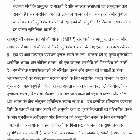
बदलती मांगों के अनुकूल हो सकती हैं और उपलब्ध संसाधनों का अनुकूलन कर
सकती हैं। यह क्रमिक रणनीति उत्पादन योजनाओं के व्यावहारिक और कुशल
कार्यान्वयन को सुनिश्चित करती है, ग्राहकों की संतुष्टि और डिलीवरी समय सीमा
का पालन सुनिश्चित करती है।
सामग्री की आवश्यकताओं की योजना (MRP) संसाधनों को अनुकूलित करने और
समय पर तैयार उत्पादों की डिलीवरी सुनिश्चित करने के लिए एक आवश्यक प्रक्रिया
है। एक प्रभावी उत्पादन प्रबंधन प्राप्त करने के लिए, योजना की दो मुख्य दृष्टिकोणों,
असीमित क्षमता और सीमित क्षमता, की एक संयुक्त रणनीति की सिफारिश की जाती
है। रणनीतिक प्राथमिकताओं को संरेखित करने और क्षमता की बाधाओं के बिना
आवश्यकताओं का अवलोकन प्रदान करने के लिए असीमित क्षमता योजना के साथ
शुरू करना महत्वपूर्ण है। फिर, सीमित क्षमता योजना पर जाकर, गले की बोतलों का
प्रबंधन करना, विलंब को फैलाना, सेवा दर समस्याओं की पहचान करना और लोड
और क्षमता के बीच संतुलन सुनिश्चित करना संभव है। यह क्रमिक दृष्टिकोण प्रत्येक
विधि के फायदों का लाभ उठाने की अनुमति देता है: प्राथमिकताओं को परिभाषित करने
के लिए प्रारंभिक लचीलापन और निष्पादन को अनुकूलित करने के लिए यथार्थवादी
क्षमताओं का समायोजन। इन दो चरणों को मिलाकर, कंपनियां एक सुगम उत्पादन
सुनिश्चित कर सकती हैं, बाजार की आवश्यकताओं का जवाब दे सकती हैं और उपलब्ध