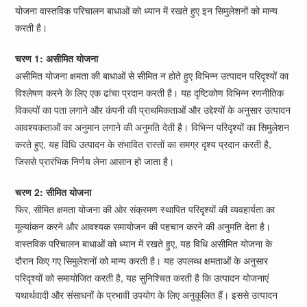
योजना वास्तविक परिचालन बाधाओं को ध्यान में रखते हुए इन सिमुलेशनों को मान्य
करती है।
चरण 1: असीमित योजना
असीमित योजना क्षमता की बाधाओं से सीमित न होते हुए विभिन्न उत्पादन परिदृश्यों का
विश्लेषण करने के लिए एक ढांचा प्रदान करती है। यह दृष्टिकोण विभिन्न रणनीतिक
विकल्पों का पता लगाने और कंपनी की प्राथमिकताओं और उद्देश्यों के अनुसार उत्पादन
आवश्यकताओं का अनुमान लगाने की अनुमति देती है। विभिन्न परिदृश्यों का सिमुलेशन
करते हुए, यह विधि उत्पादन के संभावित रास्तों का समग्र दृश्य प्रदान करती है,
जिससे प्रारंभिक निर्णय लेना आसान हो जाता है।
चरण 2: सीमित योजना
फिर, सीमित क्षमता योजना की ओर संक्रमण स्थापित परिदृश्यों की व्यवहार्यता का
मूल्यांकन करने और आवश्यक समायोजन की पहचान करने की अनुमति देता है।
वास्तविक परिचालन बाधाओं को ध्यान में रखते हुए, यह विधि असीमित योजना के
दौरान किए गए सिमुलेशनों को मान्य करती है। यह उपलब्ध क्षमताओं के अनुसार
परिदृश्यों को समायोजित करती है, यह सुनिश्चित करती है कि उत्पादन योजनाएं
यथार्थवादी और संसाधनों के प्रभावी उपयोग के लिए अनुकूलित हैं। इससे उत्पादन