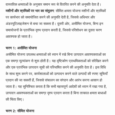
वास्तविक क्षमताओं के अनुसार समान रूप से वितरित करने की अनुमति देता है।
मशीनों और श्रमिकों पर भार का संतुलन
: सीमित क्षमता योजना मशीनों और श्रमिकों
पर कार्यभार को समायोजित करने की अनुमति देती है, जिससे अधिभार और
अंडरयूटिलाइजेशन से बचा जा सकता है। दूसरी ओर, असीमित योजना, बिना इन
समायोजनों के प्रारंभिक दृश्य प्रदान करती है, जिससे परिशोधन का दूसरा चरण
आवश्यक हो जाता है।
चरण 1: असीमित योजना
असीमित योजना उपलब्ध क्षमताओं को ध्यान में रखे बिना उत्पादन आवश्यकताओं का
एक समग्र मूल्यांकन से शुरू होती है। यह दृष्टिकोण प्राथमिकताओं को संरेखित करने
और एक प्रारंभिक उत्पादन सूची को परिभाषित करने की अनुमति देता है। इस विधि
के साथ शुरू करने पर, कार्यशालाओं को उत्पादन करने वाले उत्पादों की स्पष्ट सूचियाँ
प्रदान की जा सकती हैं, जिससे संचालन का संगठन और आरंभ करना आसान हो
जाता है। यह सुनिश्चित करता है कि सभी महत्वपूर्ण आदेशों को ध्यान में रखा गया है,
उत्पादन आवश्यकताओं का समग्र दृश्य प्रदान करता है बिना तत्काल क्षमता बाधाओं
की चिंता किए।
चरण 2: सीमित योजना