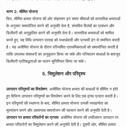
चरण 2: सीमित योजना
फिर, सीमित क्षमता योजना की ओर संक्रमण इन समय सीमाओं को वास्तविक क्षमताओं
के अनुसार समायोजित करने की अनुमति देता है, संभावित विलंबों का प्रबंधन और
डिलीवरी को अनुकूलित करने की अनुमति देता है। वास्तविक क्षमताओं को शामिल
करते हुए, यह विधि उत्पादन प्रवाह को यथार्थवादी और प्रभावी ढंग से समन्वित करती
है। यह असीमित योजना के दौरान परिभाषित प्राथमिकताओं को समायोजित करती है
ताकि उपलब्ध संसाधनों का अनुकूलन किया जा सके और परिचालन बाधाओं के बावजूद
डिलीवरी प्रतिबद्धताओं का पालन सुनिश्चित किया जा सके।
5. सिमुलेशन और परिदृश्य
उत्पादन परिदृश्यों का विश्लेषण
: असीमित योजना क्षमता की बाधाओं से सीमित न होते
हुए विभिन्न उत्पादन परिदृश्यों का विश्लेषण करने के लिए एक ढांचा प्रदान करती है।
इन परिदृश्यों की स्थापना के बाद, सीमित क्षमता योजना उनकी व्यवहार्यता का
मूल्यांकन करने और आवश्यक समायोजन की पहचान करने की अनुमति देती है।
उत्पादन पर क्षमता परिवर्तनों का प्रभाव
: असीमित योजना की लचीलापन उत्पादन पर
क्षमता परिवर्तनों का सिमुलेशन करने की अनुमति देती है। दूसरी ओर, सीमित क्षमता