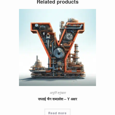
Related products
आपूर्ति श्रृंखला
सप्लाई चैन शब्दकोश – Y अक्षर
Read more