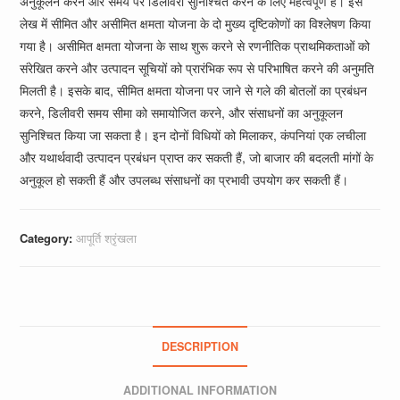
अनुकूलन करने और समय पर डिलीवरी सुनिश्चित करने के लिए महत्वपूर्ण है। इस
लेख में सीमित और असीमित क्षमता योजना के दो मुख्य दृष्टिकोणों का विश्लेषण किया
गया है। असीमित क्षमता योजना के साथ शुरू करने से रणनीतिक प्राथमिकताओं को
संरेखित करने और उत्पादन सूचियों को प्रारंभिक रूप से परिभाषित करने की अनुमति
मिलती है। इसके बाद, सीमित क्षमता योजना पर जाने से गले की बोतलों का प्रबंधन
करने, डिलीवरी समय सीमा को समायोजित करने, और संसाधनों का अनुकूलन
सुनिश्चित किया जा सकता है। इन दोनों विधियों को मिलाकर, कंपनियां एक लचीला
और यथार्थवादी उत्पादन प्रबंधन प्राप्त कर सकती हैं, जो बाजार की बदलती मांगों के
अनुकूल हो सकती हैं और उपलब्ध संसाधनों का प्रभावी उपयोग कर सकती हैं।
Category:
आपूर्ति श्रृंखला
DESCRIPTION
ADDITIONAL INFORMATION