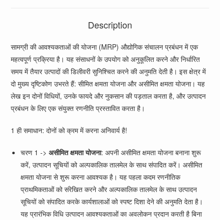
Description
सामग्री की आवश्यकताओं की योजना (MRP) औद्योगिक संचालन प्रबंधन में एक
महत्वपूर्ण प्रक्रिया है। यह संसाधनों के उपयोग को अनुकूलित करने और निर्धारित
समय में तैयार उत्पादों की डिलीवरी सुनिश्चित करने की अनुमति देती है। इस क्षेत्र में
दो मुख्य दृष्टिकोण उभरते हैं: सीमित क्षमता योजना और असीमित क्षमता योजना। यह
लेख इन दोनों विधियों, उनके फायदे और नुकसान की पड़ताल करता है, और उत्पादन
प्रबंधन के लिए एक संयुक्त रणनीति प्रस्तावित करता है।
1 ही समाधान: दोनों को क्रम में करना अनिवार्य है!
चरण 1 ->
असीमित क्षमता योजना
: अपनी असीमित क्षमता योजना बनाना शुरू
करें, उत्पादन सूचियों को अल्पकालिक तालमेल के साथ संपादित करें। असीमित
क्षमता योजना से शुरू करना आवश्यक है। यह पहला कदम रणनीतिक
प्राथमिकताओं को संरेखित करने और अल्पकालिक तालमेल के साथ उत्पादन
सूचियों को संपादित करके कार्यशालाओं को स्पष्ट दिशा देने की अनुमति देता है।
यह प्रारंभिक विधि उत्पादन आवश्यकताओं का अवलोकन प्रदान करती है बिना