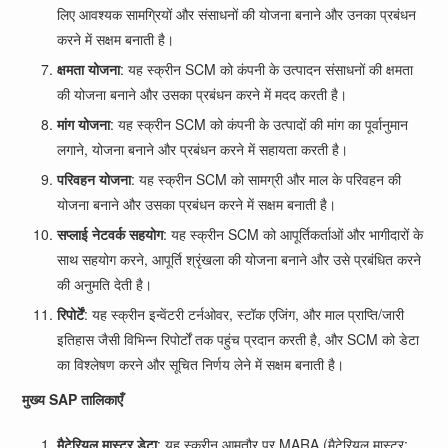
लिए आवश्यक सामग्रियों और संसाधनों की योजना बनाने और उनका प्रबंधन
करने में सक्षम बनाती है।
क्षमता योजना
: यह स्क्रीन SCM को कंपनी के उत्पादन संसाधनों की क्षमता
की योजना बनाने और उसका प्रबंधन करने में मदद करती है।
मांग योजना
: यह स्क्रीन SCM को कंपनी के उत्पादों की मांग का पूर्वानुमान
लगाने, योजना बनाने और प्रबंधन करने में सहायता करती है।
परिवहन योजना
: यह स्क्रीन SCM को सामग्री और माल के परिवहन की
योजना बनाने और उसका प्रबंधन करने में सक्षम बनाती है।
सप्लाई नेटवर्क सहयोग
: यह स्क्रीन SCM को आपूर्तिकर्ताओं और भागीदारों के
साथ सहयोग करने, आपूर्ति श्रृंखला की योजना बनाने और उसे प्रबंधित करने
की अनुमति देती है।
रिपोर्टें
: यह स्क्रीन इन्वेंटरी टर्नओवर, स्टॉक एजिंग, और माल प्राप्ति/जारी
इतिहास जैसी विभिन्न रिपोर्टों तक पहुंच प्रदान करती है, और SCM को डेटा
का विश्लेषण करने और सूचित निर्णय लेने में सक्षम बनाती है।
मुख्य SAP तालिकाएँ
मैटेरियल मास्टर डेटा
: यह स्क्रीन आमतौर पर MARA (मैटेरियल मास्टर: