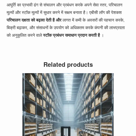
आपूर्ति का प्रभावी ढंग से संचालन और प्रबंधन करके अपने सेवा स्तर, परिचालन
मूल्यों और स्टॉक मूल्यों में सुधार करने में सक्षम बनाता है। एबीसी लॉग की पेशकश
परिचालन दक्षता को बढ़ावा देती है और
लागत में कमी के अवसरों की पहचान करके,
बिक्री बढ़ाकर, और संसाधनों के उपयोग को अधिकतम करके कंपनी की लाभप्रदता
को अनुकूलित करने वाले
स्टॉक प्रबंधन समाधान प्रदान करती है
।
Related products