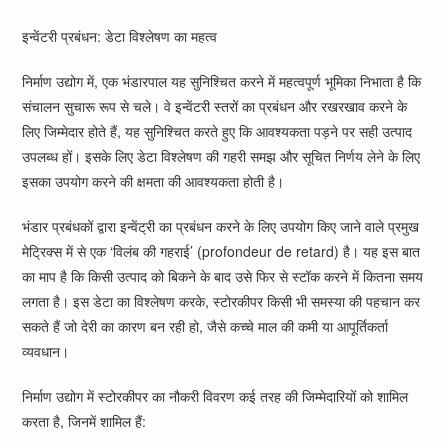
इन्वेंटरी प्रबंधन: डेटा विश्लेषण का महत्व
निर्माण उद्योग में, एक भंडारपाल यह सुनिश्चित करने में महत्वपूर्ण भूमिका निभाता है कि
संचालन सुचारू रूप से चले। वे इन्वेंटरी स्तरों का प्रबंधन और रखरखाव करने के
लिए जिम्मेदार होते हैं, यह सुनिश्चित करते हुए कि आवश्यकता पड़ने पर सही उत्पाद
उपलब्ध हों। इसके लिए डेटा विश्लेषण की गहरी समझ और सूचित निर्णय लेने के लिए
इसका उपयोग करने की क्षमता की आवश्यकता होती है।
भंडार प्रबंधकों द्वारा इन्वेंट्री का प्रबंधन करने के लिए उपयोग किए जाने वाले प्रमुख
मेट्रिक्स में से एक ‘विलंब की गहराई’ (profondeur de retard) है। यह इस बात
का माप है कि किसी उत्पाद को बिकने के बाद उसे फिर से स्टॉक करने में कितना समय
लगता है। इस डेटा का विश्लेषण करके, स्टोरकीपर किसी भी समस्या की पहचान कर
सकते हैं जो देरी का कारण बन रही हो, जैसे कच्चे माल की कमी या आपूर्तिकर्ता
व्यवधान।
निर्माण उद्योग में स्टोरकीपर का नौकरी विवरण कई तरह की जिम्मेदारियों को शामिल
करता है, जिनमें शामिल हैं: