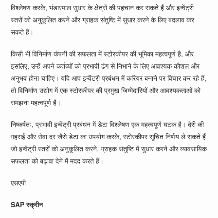
विश्लेषण करके, भंडारपाल सुधार के क्षेत्रों की पहचान कर सकते हैं और इन्वेंट्री
स्तरों को अनुकूलित करने और ग्राहक संतुष्टि में सुधार करने के लिए बदलाव कर
सकते हैं।
किसी भी विनिर्माण कंपनी की सफलता में स्टोरकीपर की भूमिका महत्वपूर्ण है, और
इसलिए, उन्हें अपने कर्तव्यों को प्रभावी ढंग से निभाने के लिए आवश्यक कौशल और
अनुभव होना चाहिए। यदि आप इन्वेंटरी प्रबंधन में करियर बनाने पर विचार कर रहे हैं,
तो विनिर्माण उद्योग में एक स्टोरकीपर की प्रमुख जिम्मेदारियों और आवश्यकताओं को
समझना महत्वपूर्ण है।
निष्कर्षतः, प्रभावी इन्वेंट्री प्रबंधन में डेटा विश्लेषण एक महत्वपूर्ण घटक है। देरी की
गहराई और सेवा दर जैसे डेटा का उपयोग करके, स्टोरकीपर सूचित निर्णय ले सकते हैं
जो इन्वेंट्री स्तरों को अनुकूलित करने, ग्राहक संतुष्टि में सुधार करने और व्यावसायिक
सफलता को बढ़ावा देने में मदद करते हैं।
एसएपी
SAP स्क्रीन