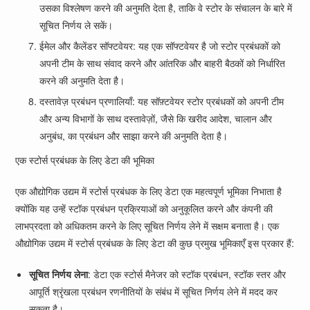
उसका विश्लेषण करने की अनुमति देता है, ताकि वे स्टोर के संचालन के बारे में
सूचित निर्णय ले सकें।
ईमेल और कैलेंडर सॉफ्टवेयर: यह एक सॉफ्टवेयर है जो स्टोर प्रबंधकों को
अपनी टीम के साथ संवाद करने और आंतरिक और बाहरी बैठकों को निर्धारित
करने की अनुमति देता है।
दस्तावेज़ प्रबंधन प्रणालियाँ: यह सॉफ़्टवेयर स्टोर प्रबंधकों को अपनी टीम
और अन्य विभागों के साथ दस्तावेज़ों, जैसे कि खरीद आदेश, चालान और
अनुबंध, का प्रबंधन और साझा करने की अनुमति देता है।
एक स्टोर्स प्रबंधक के लिए डेटा की भूमिका
एक औद्योगिक उद्यम में स्टोर्स प्रबंधक के लिए डेटा एक महत्वपूर्ण भूमिका निभाता है
क्योंकि यह उन्हें स्टॉक प्रबंधन प्रक्रियाओं को अनुकूलित करने और कंपनी की
लाभप्रदता को अधिकतम करने के लिए सूचित निर्णय लेने में सक्षम बनाता है। एक
औद्योगिक उद्यम में स्टोर्स प्रबंधक के लिए डेटा की कुछ प्रमुख भूमिकाएँ इस प्रकार हैं:
सूचित निर्णय लेना
: डेटा एक स्टोर्स मैनेजर को स्टॉक प्रबंधन, स्टॉक स्तर और
आपूर्ति श्रृंखला प्रबंधन रणनीतियों के संबंध में सूचित निर्णय लेने में मदद कर
सकता है।