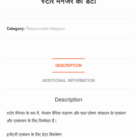
स्टोर मैनेजर का डेटा
Category:
Responsable Magasin
DESCRIPTION
ADDITIONAL INFORMATION
Description
स्टोर मैनेजर के रूप में, नेल्सन दैनिक भंडारण और माल प्रेषण संचालन के प्रबंधन
और प्रशासन के लिए जिम्मेदार हैं।
इन्वेंटरी प्रबंधन के लिए डेटा विश्लेषण