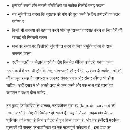
इन्वेंटरी स्तरों और उनकी गतिविधियों का सटीक रिकॉर्ड बनाए रखना
यह सुनिश्चित करना कि ग्राहक की मांग को पूरा करने के लिए इन्वेंटरी का स्तर
पर्याप्त है
किसी भी समस्या की पहचान करने और सुधारात्मक कार्रवाई करने के लिए देरी की
गहराई की निगरानी करना
माल की समय पर डिलीवरी सुनिश्चित करने के लिए आपूर्तिकर्ताओं के साथ
समन्वय करना
स्टॉक स्तरों का मिलान करने के लिए नियमित भौतिक इन्वेंटरी गणना करना
अपने कार्य में प्रभावी होने के लिए, भंडारपालों को इन्वेंट्री प्रबंधन के सर्वोत्तम तरीकों
की मजबूत समझ के साथ-साथ उत्कृष्ट संगठनात्मक और संचार कौशल भी होना
चाहिए। उन्हें दबाव में भी अच्छी तरह से काम करने और एक साथ कई कार्यों को
संभालने में सक्षम होना चाहिए।
इन मुख्य जिम्मेदारियों के अलावा, स्टोरकीपर सेवा दर (taux de service) की
गणना करने के लिए भी जिम्मेदार हो सकते हैं। यह मीट्रिक ग्राहक मांग के उस
प्रतिशत को मापता है जिसे इन्वेंट्री से पूरा किया जाता है, और यह इन्वेंट्री प्रबंधन
प्रणाली की समग्र प्रभावशीलता का एक महत्वपूर्ण संकेतक है। इस डेटा का