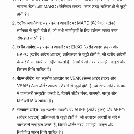
सामान्य डेटा) और MARC (मैटेरियल मास्टर: प्लांट डेटा) तालिकाओं से जुड़ी
होती है।
स्टॉक अवलोकन
: यह स्क्रीन आमतौर पर MARD (मैटेरियल स्टॉक)
तालिका से जुड़ी होती है, जो सभी सामग्रियों के लिए वर्तमान स्टॉक स्तर
संग्रहीत करती है।
खरीद आदेश
: यह स्क्रीन आमतौर पर EKKO (खरीद आदेश हेडर) और
EKPO (खरीद आदेश आइटम) तालिकाओं से जुड़ी होती है, जो खरीद आदेशों
के बारे में जानकारी संग्रहीत करती हैं, जिसमें पीओ नंबर, सामग्री, मात्रा और
वितरण तिथि शामिल हैं।
सेल्स ऑर्डर
: यह स्क्रीन आमतौर पर VBAK (सेल्स ऑर्डर हेडर) और
VBAP (सेल्स ऑर्डर आइटम) टेबलों से जुड़ी होती है, जो सेल्स ऑर्डर के बारे
में जानकारी संग्रहीत करती हैं, जिसमें ऑर्डर नंबर, सामग्री, मात्रा और
डिलीवरी तिथि शामिल हैं।
उत्पादन आदेश
: यह स्क्रीन आमतौर पर AUFK (ऑर्डर हेडर) और AFPO
(ऑर्डर आइटम) तालिकाओं से जुड़ी होती है, जो उत्पादन आदेशों के बारे में
जानकारी संग्रहीत करती हैं, जिसमें ऑर्डर नंबर, सामग्री, मात्रा और
नियोजित आरंभ तिथि शामिल है।