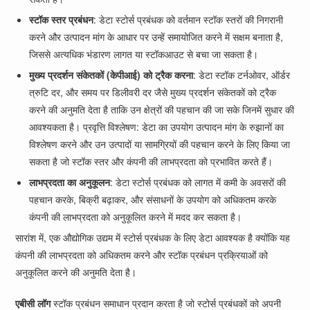
स्टॉक स्तर प्रबंधन
: डेटा स्टोर्स प्रबंधक को वर्तमान स्टॉक स्तरों की निगरानी
करने और उत्पादन मांग के आधार पर उन्हें समायोजित करने में सक्षम बनाता है,
जिससे अत्यधिक भंडारण लागत या स्टॉकआउट से बचा जा सकता है।
मुख्य प्रदर्शन संकेतकों (केपीआई) को ट्रैक करना
: डेटा स्टॉक टर्नओवर, ऑर्डर
त्रुटि दर, और समय पर डिलीवरी दर जैसे मुख्य प्रदर्शन संकेतकों को ट्रैक
करने की अनुमति देता है ताकि उन क्षेत्रों की पहचान की जा सके जिनमें सुधार की
आवश्यकता है। प्रवृत्ति विश्लेषण: डेटा का उपयोग उत्पादन मांग के रुझानों का
विश्लेषण करने और उन उत्पादों या सामग्रियों की पहचान करने के लिए किया जा
सकता है जो स्टॉक स्तर और कंपनी की लाभप्रदता को प्रभावित करते हैं।
लाभप्रदता का अनुकूलन
: डेटा स्टोर्स प्रबंधक को लागत में कमी के अवसरों की
पहचान करके, बिक्री बढ़ाकर, और संसाधनों के उपयोग को अधिकतम करके
कंपनी की लाभप्रदता को अनुकूलित करने में मदद कर सकता है।
सारांश में, एक औद्योगिक उद्यम में स्टोर्स प्रबंधक के लिए डेटा आवश्यक है क्योंकि यह
कंपनी की लाभप्रदता को अधिकतम करने और स्टॉक प्रबंधन प्रक्रियाओं को
अनुकूलित करने की अनुमति देता है।
एबीसी लॉग
स्टॉक प्रबंधन समाधान प्रदान करता है जो स्टोर्स प्रबंधकों को अपनी