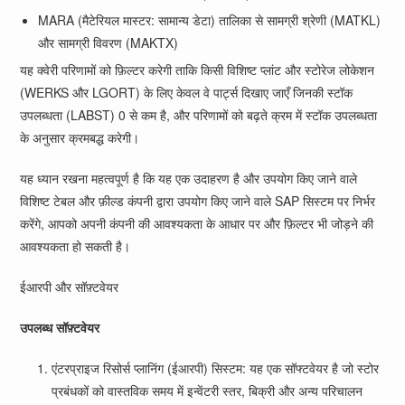
MARA (मैटेरियल मास्टर: सामान्य डेटा) तालिका से सामग्री श्रेणी (MATKL)
और सामग्री विवरण (MAKTX)
यह क्वेरी परिणामों को फ़िल्टर करेगी ताकि किसी विशिष्ट प्लांट और स्टोरेज लोकेशन
(WERKS और LGORT) के लिए केवल वे पार्ट्स दिखाए जाएँ जिनकी स्टॉक
उपलब्धता (LABST) 0 से कम है, और परिणामों को बढ़ते क्रम में स्टॉक उपलब्धता
के अनुसार क्रमबद्ध करेगी।
यह ध्यान रखना महत्वपूर्ण है कि यह एक उदाहरण है और उपयोग किए जाने वाले
विशिष्ट टेबल और फ़ील्ड कंपनी द्वारा उपयोग किए जाने वाले SAP सिस्टम पर निर्भर
करेंगे, आपको अपनी कंपनी की आवश्यकता के आधार पर और फ़िल्टर भी जोड़ने की
आवश्यकता हो सकती है।
ईआरपी और सॉफ़्टवेयर
उपलब्ध सॉफ़्टवेयर
एंटरप्राइज रिसोर्स प्लानिंग (ईआरपी) सिस्टम: यह एक सॉफ्टवेयर है जो स्टोर
प्रबंधकों को वास्तविक समय में इन्वेंटरी स्तर, बिक्री और अन्य परिचालन