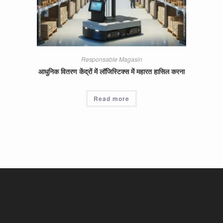
Responsable Magasin
आधुनिक वितरण केंद्रों में लॉजिस्टिक्स में महारत हासिल करना
Read more