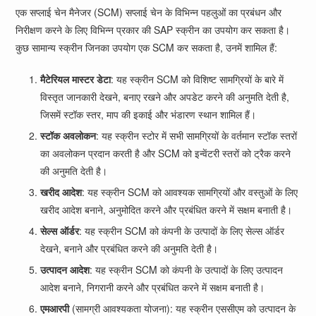
एक सप्लाई चेन मैनेजर (SCM) सप्लाई चेन के विभिन्न पहलुओं का प्रबंधन और
निरीक्षण करने के लिए विभिन्न प्रकार की SAP स्क्रीन का उपयोग कर सकता है।
कुछ सामान्य स्क्रीन जिनका उपयोग एक SCM कर सकता है, उनमें शामिल हैं:
मैटेरियल मास्टर डेटा
: यह स्क्रीन SCM को विशिष्ट सामग्रियों के बारे में
विस्तृत जानकारी देखने, बनाए रखने और अपडेट करने की अनुमति देती है,
जिसमें स्टॉक स्तर, माप की इकाई और भंडारण स्थान शामिल हैं।
स्टॉक अवलोकन
: यह स्क्रीन स्टोर में सभी सामग्रियों के वर्तमान स्टॉक स्तरों
का अवलोकन प्रदान करती है और SCM को इन्वेंटरी स्तरों को ट्रैक करने
की अनुमति देती है।
खरीद आदेश
: यह स्क्रीन SCM को आवश्यक सामग्रियों और वस्तुओं के लिए
खरीद आदेश बनाने, अनुमोदित करने और प्रबंधित करने में सक्षम बनाती है।
सेल्स ऑर्डर
: यह स्क्रीन SCM को कंपनी के उत्पादों के लिए सेल्स ऑर्डर
देखने, बनाने और प्रबंधित करने की अनुमति देती है।
उत्पादन आदेश
: यह स्क्रीन SCM को कंपनी के उत्पादों के लिए उत्पादन
आदेश बनाने, निगरानी करने और प्रबंधित करने में सक्षम बनाती है।
एमआरपी
(सामग्री आवश्यकता योजना): यह स्क्रीन एससीएम को उत्पादन के