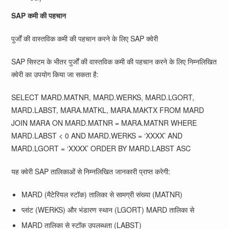
SAP कमी की पहचान
पुर्जों की वास्तविक कमी की पहचान करने के लिए SAP क्वेरी
SAP सिस्टम के भीतर पुर्जों की वास्तविक कमी की पहचान करने के लिए निम्नलिखित
क्वेरी का उपयोग किया जा सकता है:
SELECT MARD.MATNR, MARD.WERKS, MARD.LGORT,
MARD.LABST, MARA.MATKL, MARA.MAKTX FROM MARD
JOIN MARA ON MARD.MATNR = MARA.MATNR WHERE
MARD.LABST < 0 AND MARD.WERKS = ‘XXXX’ AND
MARD.LGORT = ‘XXXX’ ORDER BY MARD.LABST ASC
यह क्वेरी SAP तालिकाओं से निम्नलिखित जानकारी प्राप्त करेगी:
MARD (मैटेरियल स्टॉक) तालिका से सामग्री संख्या (MATNR)
प्लांट (WERKS) और भंडारण स्थान (LGORT) MARD तालिका से
MARD तालिका से स्टॉक उपलब्धता (LABST)