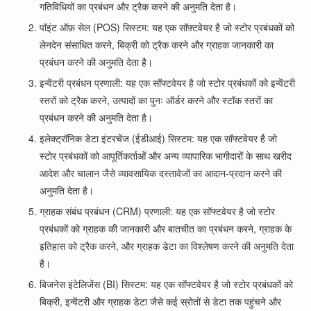
गतिविधियों का प्रबंधन और ट्रैक करने की अनुमति देता है।
पॉइंट ऑफ़ सेल (POS) सिस्टम: यह एक सॉफ़्टवेयर है जो स्टोर प्रबंधकों को
लेनदेन संसाधित करने, बिक्री को ट्रैक करने और ग्राहक जानकारी का
प्रबंधन करने की अनुमति देता है।
इन्वेंटरी प्रबंधन प्रणाली: यह एक सॉफ्टवेयर है जो स्टोर प्रबंधकों को इन्वेंटरी
स्तरों को ट्रैक करने, उत्पादों का पुनः ऑर्डर करने और स्टॉक स्तरों का
प्रबंधन करने की अनुमति देता है।
इलेक्ट्रॉनिक डेटा इंटरचेंज (ईडीआई) सिस्टम: यह एक सॉफ्टवेयर है जो
स्टोर प्रबंधकों को आपूर्तिकर्ताओं और अन्य व्यापारिक भागीदारों के साथ खरीद
आदेश और चालान जैसे व्यावसायिक दस्तावेजों का आदान-प्रदान करने की
अनुमति देता है।
ग्राहक संबंध प्रबंधन (CRM) प्रणाली: यह एक सॉफ्टवेयर है जो स्टोर
प्रबंधकों को ग्राहक की जानकारी और बातचीत का प्रबंधन करने, ग्राहक के
इतिहास को ट्रैक करने, और ग्राहक डेटा का विश्लेषण करने की अनुमति देता
है।
बिजनेस इंटेलिजेंस (BI) सिस्टम: यह एक सॉफ्टवेयर है जो स्टोर प्रबंधकों को
बिक्री, इन्वेंटरी और ग्राहक डेटा जैसे कई स्रोतों से डेटा तक पहुंचने और