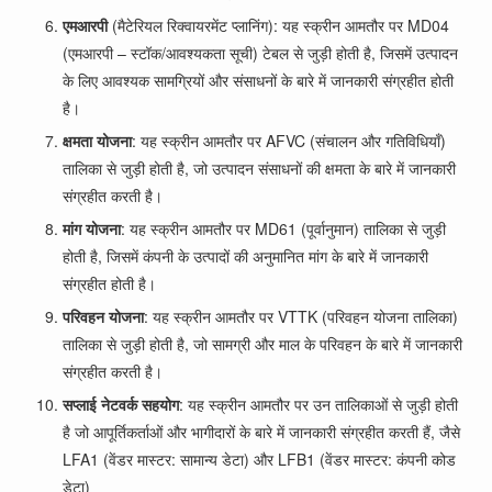
एमआरपी
(मैटेरियल रिक्वायरमेंट प्लानिंग): यह स्क्रीन आमतौर पर MD04
(एमआरपी – स्टॉक/आवश्यकता सूची) टेबल से जुड़ी होती है, जिसमें उत्पादन
के लिए आवश्यक सामग्रियों और संसाधनों के बारे में जानकारी संग्रहीत होती
है।
क्षमता योजना
: यह स्क्रीन आमतौर पर AFVC (संचालन और गतिविधियाँ)
तालिका से जुड़ी होती है, जो उत्पादन संसाधनों की क्षमता के बारे में जानकारी
संग्रहीत करती है।
मांग योजना
: यह स्क्रीन आमतौर पर MD61 (पूर्वानुमान) तालिका से जुड़ी
होती है, जिसमें कंपनी के उत्पादों की अनुमानित मांग के बारे में जानकारी
संग्रहीत होती है।
परिवहन योजना
: यह स्क्रीन आमतौर पर VTTK (परिवहन योजना तालिका)
तालिका से जुड़ी होती है, जो सामग्री और माल के परिवहन के बारे में जानकारी
संग्रहीत करती है।
सप्लाई नेटवर्क सहयोग
: यह स्क्रीन आमतौर पर उन तालिकाओं से जुड़ी होती
है जो आपूर्तिकर्ताओं और भागीदारों के बारे में जानकारी संग्रहीत करती हैं, जैसे
LFA1 (वेंडर मास्टर: सामान्य डेटा) और LFB1 (वेंडर मास्टर: कंपनी कोड
डेटा)