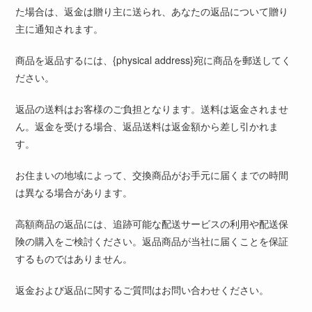
た場合は、返金は贈り主に送られ、あなたの返品について贈り
主に通知されます。
商品を返品するには、{physical address}宛に商品を郵送してく
ださい。
返品の送料はお客様のご負担となります。送料は返金されませ
ん。返金を受ける場合、返品送料は返金額から差し引かれま
す。
お住まいの地域によって、交換商品がお手元に届くまでの時間
は異なる場合があります。
高額商品の返品には、追跡可能な配送サービスの利用や配送保
険の購入をご検討ください。返品商品が当社に届くことを保証
するものではありません。
返金および返品に関するご質問はお問い合わせください。