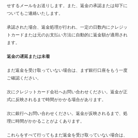
せするメールをお送りします。また、返金の承認または却下に
ついてもご連絡いたします。
承認された場合、返金処理が行われ、一定の日数内にクレジッ
トカードまたは元のお支払い方法に自動的に返金額が適用され
ます。
返金の遅延または未着
まだ返金を受け取っていない場合は、まず銀行口座をもう一度
ご確認ください。
次にクレジットカード会社へお問い合わせください。返金が正
式に反映されるまで時間がかかる場合があります。
次に銀行へお問い合わせください。返金が反映されるまで、処
理に時間がかかることがよくあります。
これらをすべて行ってもまだ返金を受け取っていない場合は、