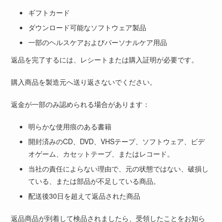
ギフトカード
ダウンロード可能なソフトウェア製品
一部のヘルスケアおよびパーソナルケア用品
返品を完了するには、レシートまたは購入証明が必要です。
購入商品を製造元へ送り返さないでください。
返金が一部のみ認められる場合があります：
明らかな使用痕のある書籍
開封済みのCD、DVD、VHSテープ、ソフトウェア、ビデ
オゲーム、カセットテープ、またはレコード。
当社の責任によらない理由で、元の状態ではない、破損し
ている、または部品が不足している商品。
配送後30日を超えて返品された商品
返品商品が到着して検品されましたら、受領したことをお知ら