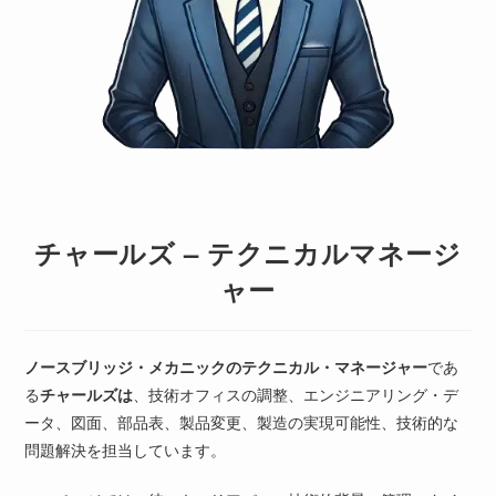
チャールズ – テクニカルマネージ
ャー
ノースブリッジ・メカニックのテクニカル・マネージャー
であ
る
チャールズは
、技術オフィスの調整、エンジニアリング・デ
ータ、図面、部品表、製品変更、製造の実現可能性、技術的な
問題解決を担当しています。