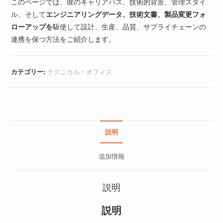
このページでは、彼のキャリアパス、技術的背景、管理スタイ
ル、そして
エンジニアリングデータ、技術文書、製品変更フォ
ローアップを
駆使して設計、生産、品質、サプライチェーンの
連携を保つ方法をご紹介します。
カテゴリー:
テクニカル・オフィス
説明
追加情報
説明
説明