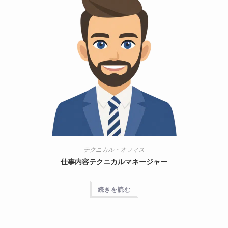
テクニカル・オフィス
仕事内容テクニカルマネージャー
続きを読む