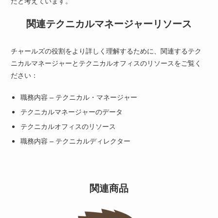
だと考えています。
関連テクニカルマネージャーリソース
チャールズの役割をより詳しく理解するために、関連するテク
ニカルマネージャーとテクニカルオフィスのリソースをご覧く
ださい：
職務内容 – テクニカル・マネージャー
テクニカルマネージャーのデータ
テクニカルオフィスのリソース
職務内容 – テクニカルディレクター
関連商品