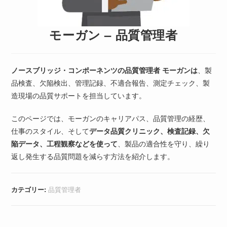
モーガン – 品質管理者
ノースブリッジ・コンポーネンツの品質管理者
モーガンは
、製
品検査、欠陥検出、管理記録、不適合報告、測定チェック、製
造現場の品質サポートを担当しています。
このページでは、モーガンのキャリアパス、品質管理の経歴、
仕事のスタイル、そして
データ品質クリニック、検査記録、欠
陥データ、工程観察などを使って
、製品の適合性を守り、繰り
返し発生する品質問題を減らす方法を紹介します。
カテゴリー:
品質管理者