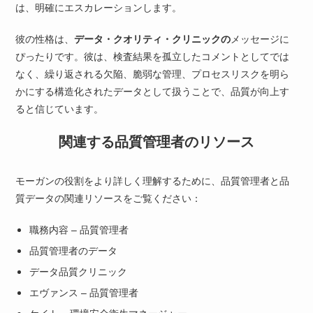
は、明確にエスカレーションします。
彼の性格は、
データ・クオリティ・クリニックの
メッセージに
ぴったりです。彼は、検査結果を孤立したコメントとしてでは
なく、繰り返される欠陥、脆弱な管理、プロセスリスクを明ら
かにする構造化されたデータとして扱うことで、品質が向上す
ると信じています。
関連する品質管理者のリソース
モーガンの役割をより詳しく理解するために、品質管理者と品
質データの関連リソースをご覧ください：
職務内容 – 品質管理者
品質管理者のデータ
データ品質クリニック
エヴァンス – 品質管理者