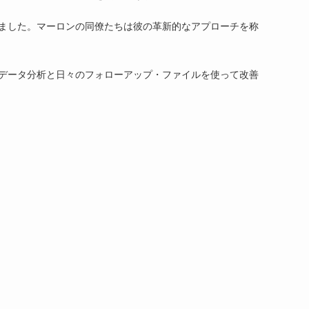
ました。マーロンの同僚たちは彼の革新的なアプローチを称
データ分析と日々のフォローアップ・ファイルを使って改善