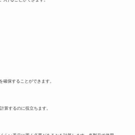
。
を確保することができます。
を計算するのに役立ちます。