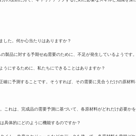
ました。何か心当たりはありますか？
すよ。私たちの製品に対する予期せぬ需要のために、不足が発生しているようです
ようにするために、私たちにできることはありますか？
正確に予測することです。そうすれば、その需要に見合うだけの原材料
す。これは、完成品の需要予測に基づいて、各原材料がどれだけ必要か
Pは具体的にどのように機能するのですか？