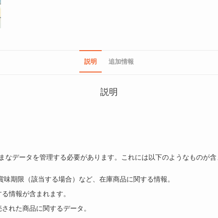
説明
追加情報
説明
まなデータを管理する必要があります。これには以下のようなものが含
賞味期限（該当する場合）など、在庫商品に関する情報。
する情報が含まれます。
売された商品に関するデータ。