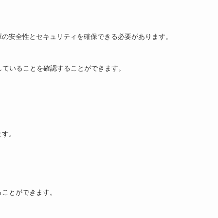
庫の安全性とセキュリティを確保できる必要があります。
。
していることを確認することができます。
ます。
ることができます。