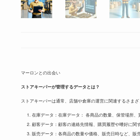
マーロンとの出会い
ストアキーパーが管理するデータとは？
ストアキーパーは通常、店舗や倉庫の運営に関連するさまざ
在庫データ：在庫データ： 各商品の数量、保管場所、
顧客データ：顧客の連絡先情報、購買履歴や嗜好に関
販売データ：各商品の数量や価格、販売日時など、販