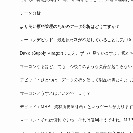
データ分析
より良い原料管理のためのデータ分析はどうですか？
マーロンデビッド、最近原材料が不足していることに気づき
David (Supply Mnager)：ええ、ずっと見ていま
マーロンなるほど。でも、今後このような欠品が起こらない
デビッド：ひとつは、データ分析を使って製品の需要をより
マーロンどうすればいいのでしょう？
デビッド：MRP（資材所要量計画）というツールがありま
マーロン：それは便利ですね：それは便利そうですね。MR