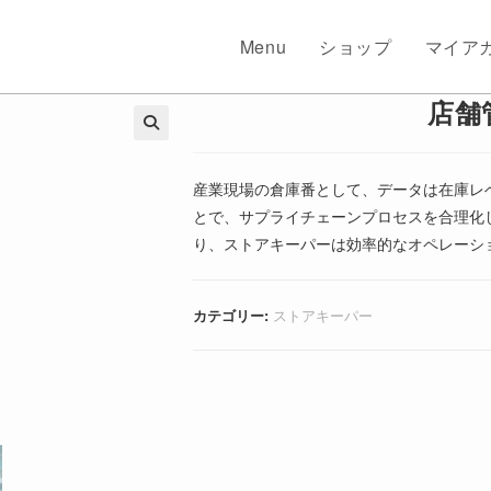
Menu
ショップ
マイア
店舗
🔍
産業現場の倉庫番として、データは在庫レ
とで、サプライチェーンプロセスを合理化
り、ストアキーパーは効率的なオペレーシ
カテゴリー:
ストアキーパー