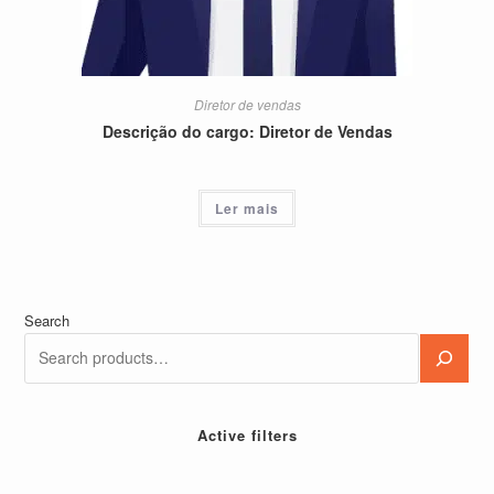
Diretor de vendas
Descrição do cargo: Diretor de Vendas
Ler mais
Search
Active filters