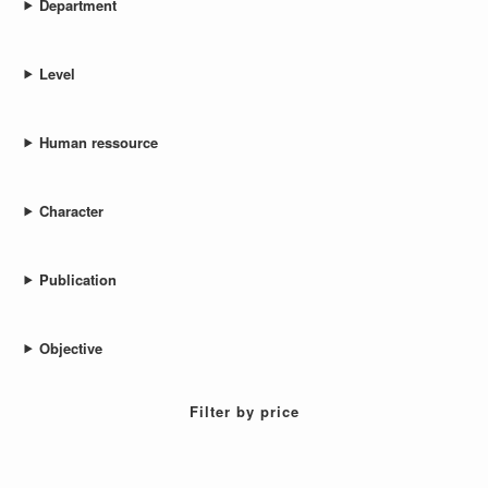
Department
Level
Human ressource
Character
Publication
Objective
Filter by price