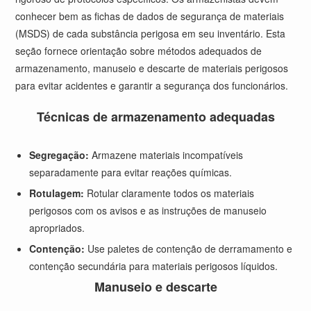
conhecer bem as fichas de dados de segurança de materiais
(MSDS) de cada substância perigosa em seu inventário. Esta
seção fornece orientação sobre métodos adequados de
armazenamento, manuseio e descarte de materiais perigosos
para evitar acidentes e garantir a segurança dos funcionários.
Técnicas de armazenamento adequadas
Segregação:
Armazene materiais incompatíveis
separadamente para evitar reações químicas.
Rotulagem:
Rotular claramente todos os materiais
perigosos com os avisos e as instruções de manuseio
apropriados.
Contenção:
Use paletes de contenção de derramamento e
contenção secundária para materiais perigosos líquidos.
Manuseio e descarte