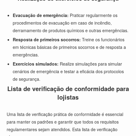
Evacuação de emergência:
Praticar regularmente os
procedimentos de evacuação em caso de incêndio,
derramamento de produtos químicos e outras emergências.
Resposta de primeiros socorros:
Treine os funcionários
em técnicas básicas de primeiros socorros e de resposta a
emergências.
Exercícios simulados:
Realize simulações para simular
cenários de emergência e testar a eficácia dos protocolos
de segurança.
Lista de verificação de conformidade para
lojistas
Uma lista de verificação prática de conformidade é essencial
para manter os padrões e garantir que todos os requisitos
regulamentares sejam atendidos. Esta lista de verificação