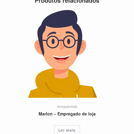
Produtos relacionados
Armazenista
Marlon – Empregado de loja
Ler mais