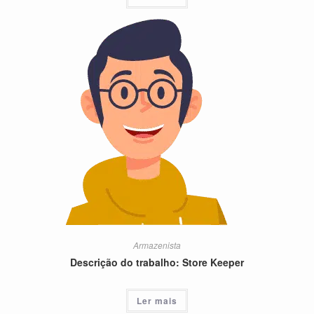
Armazenista
Descrição do trabalho: Store Keeper
Ler mais