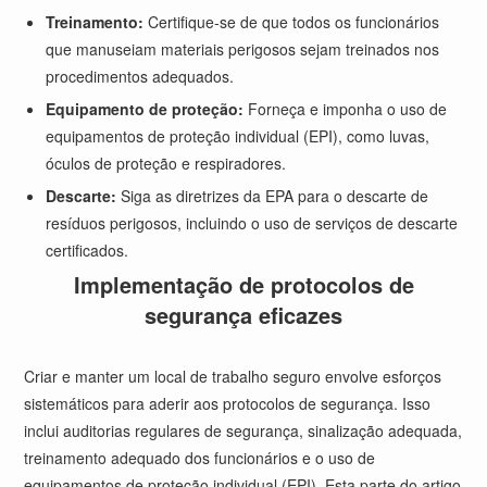
Treinamento:
Certifique-se de que todos os funcionários
que manuseiam materiais perigosos sejam treinados nos
procedimentos adequados.
Equipamento de proteção:
Forneça e imponha o uso de
equipamentos de proteção individual (EPI), como luvas,
óculos de proteção e respiradores.
Descarte:
Siga as diretrizes da EPA para o descarte de
resíduos perigosos, incluindo o uso de serviços de descarte
certificados.
Implementação de protocolos de
segurança eficazes
Criar e manter um local de trabalho seguro envolve esforços
sistemáticos para aderir aos protocolos de segurança. Isso
inclui auditorias regulares de segurança, sinalização adequada,
treinamento adequado dos funcionários e o uso de
equipamentos de proteção individual (EPI). Esta parte do artigo