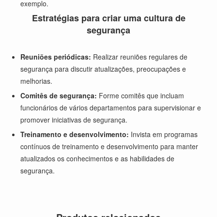
exemplo.
Estratégias para criar uma cultura de
segurança
Reuniões periódicas:
Realizar reuniões regulares de
segurança para discutir atualizações, preocupações e
melhorias.
Comitês de segurança:
Forme comitês que incluam
funcionários de vários departamentos para supervisionar e
promover iniciativas de segurança.
Treinamento e desenvolvimento:
Invista em programas
contínuos de treinamento e desenvolvimento para manter
atualizados os conhecimentos e as habilidades de
segurança.