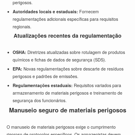
perigosos.
Autoridades locais e estaduais:
Fornecem
regulamentações adicionais específicas para requisitos
regionais.
Atualizações recentes da regulamentação
OSHA:
Diretrizes atualizadas sobre rotulagem de produtos
químicos e fichas de dados de segurança (SDS).
EPA:
Novas regulamentações sobre descarte de resíduos
perigosos e padrões de emissões.
Regulamentações estaduais:
Requisitos variados para
armazenamento de materiais perigosos e treinamento de
segurança dos funcionários.
Manuseio seguro de materiais perigosos
O manuseio de materiais perigosos exige o cumprimento
rigoroso de protocolos específicos. Os armazenistas devem