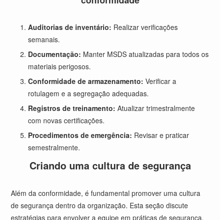
conformidade
Auditorias de inventário:
Realizar verificações
semanais.
Documentação:
Manter MSDS atualizadas para todos os
materiais perigosos.
Conformidade de armazenamento:
Verificar a
rotulagem e a segregação adequadas.
Registros de treinamento:
Atualizar trimestralmente
com novas certificações.
Procedimentos de emergência:
Revisar e praticar
semestralmente.
Criando uma cultura de segurança
Além da conformidade, é fundamental promover uma cultura
de segurança dentro da organização. Esta seção discute
estratégias para envolver a equipe em práticas de segurança,