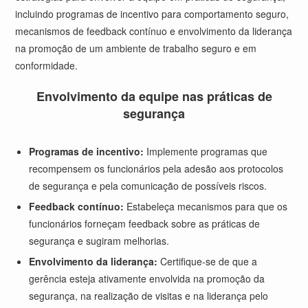
incluindo programas de incentivo para comportamento seguro,
mecanismos de feedback contínuo e envolvimento da liderança
na promoção de um ambiente de trabalho seguro e em
conformidade.
Envolvimento da equipe nas práticas de
segurança
Programas de incentivo:
Implemente programas que
recompensem os funcionários pela adesão aos protocolos
de segurança e pela comunicação de possíveis riscos.
Feedback contínuo:
Estabeleça mecanismos para que os
funcionários forneçam feedback sobre as práticas de
segurança e sugiram melhorias.
Envolvimento da liderança:
Certifique-se de que a
gerência esteja ativamente envolvida na promoção da
segurança, na realização de visitas e na liderança pelo