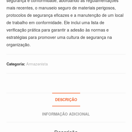
segurança e conformidade, abordando as regulamentações
mais recentes, o manuseio seguro de materiais perigosos,
protocolos de segurança eficazes e a manutenção de um local
de trabalho em conformidade. Ele inclui uma lista de
verificação prática para garantir a adesão às normas e
estratégias para promover uma cultura de segurança na
organização.
Categoria:
Armazenista
DESCRIÇÃO
INFORMAÇÃO ADICIONAL