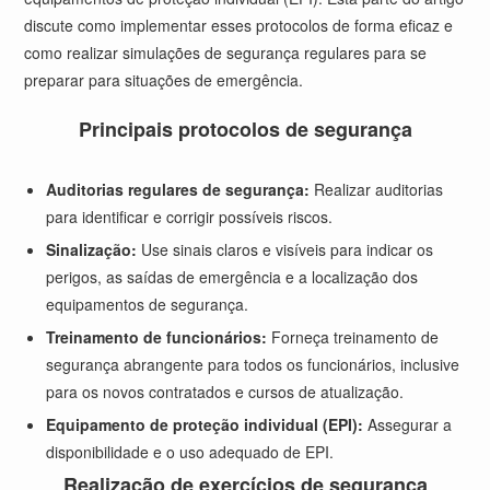
discute como implementar esses protocolos de forma eficaz e
como realizar simulações de segurança regulares para se
preparar para situações de emergência.
Principais protocolos de segurança
Auditorias regulares de segurança:
Realizar auditorias
para identificar e corrigir possíveis riscos.
Sinalização:
Use sinais claros e visíveis para indicar os
perigos, as saídas de emergência e a localização dos
equipamentos de segurança.
Treinamento de funcionários:
Forneça treinamento de
segurança abrangente para todos os funcionários, inclusive
para os novos contratados e cursos de atualização.
Equipamento de proteção individual (EPI):
Assegurar a
disponibilidade e o uso adequado de EPI.
Realização de exercícios de segurança