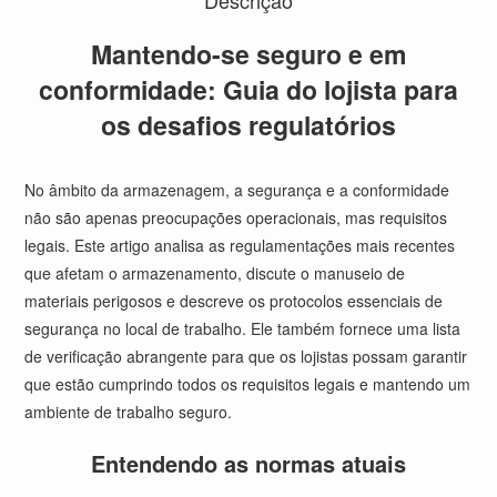
Descrição
Mantendo-se seguro e em
conformidade: Guia do lojista para
os desafios regulatórios
No âmbito da armazenagem, a segurança e a conformidade
não são apenas preocupações operacionais, mas requisitos
legais. Este artigo analisa as regulamentações mais recentes
que afetam o armazenamento, discute o manuseio de
materiais perigosos e descreve os protocolos essenciais de
segurança no local de trabalho. Ele também fornece uma lista
de verificação abrangente para que os lojistas possam garantir
que estão cumprindo todos os requisitos legais e mantendo um
ambiente de trabalho seguro.
Entendendo as normas atuais