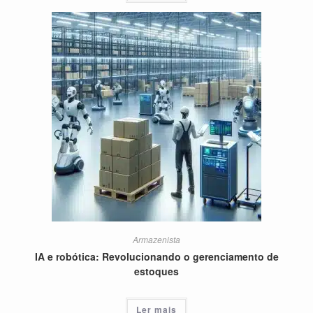
Armazenista
IA e robótica: Revolucionando o gerenciamento de
estoques
Ler mais