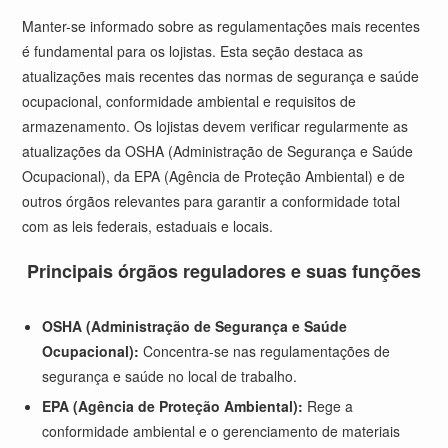
Manter-se informado sobre as regulamentações mais recentes
é fundamental para os lojistas. Esta seção destaca as
atualizações mais recentes das normas de segurança e saúde
ocupacional, conformidade ambiental e requisitos de
armazenamento. Os lojistas devem verificar regularmente as
atualizações da OSHA (Administração de Segurança e Saúde
Ocupacional), da EPA (Agência de Proteção Ambiental) e de
outros órgãos relevantes para garantir a conformidade total
com as leis federais, estaduais e locais.
Principais órgãos reguladores e suas funções
OSHA (Administração de Segurança e Saúde
Ocupacional):
Concentra-se nas regulamentações de
segurança e saúde no local de trabalho.
EPA (Agência de Proteção Ambiental):
Rege a
conformidade ambiental e o gerenciamento de materiais