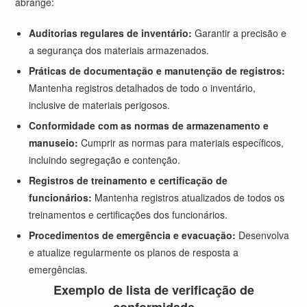
abrange:
Auditorias regulares de inventário:
Garantir a precisão e
a segurança dos materiais armazenados.
Práticas de documentação e manutenção de registros:
Mantenha registros detalhados de todo o inventário,
inclusive de materiais perigosos.
Conformidade com as normas de armazenamento e
manuseio:
Cumprir as normas para materiais específicos,
incluindo segregação e contenção.
Registros de treinamento e certificação de
funcionários:
Mantenha registros atualizados de todos os
treinamentos e certificações dos funcionários.
Procedimentos de emergência e evacuação:
Desenvolva
e atualize regularmente os planos de resposta a
emergências.
Exemplo de lista de verificação de